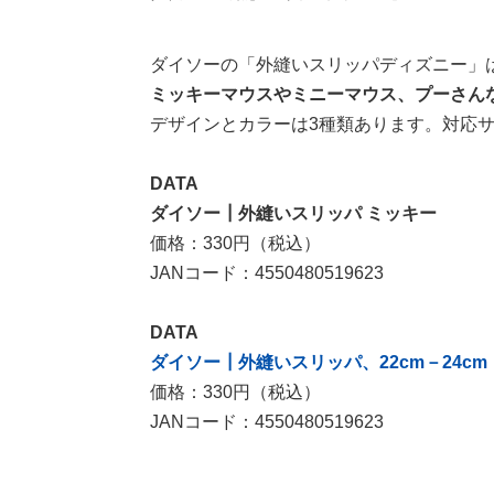
ダイソーの「外縫いスリッパディズニー」
ミッキーマウスやミニーマウス、プーさん
デザインとカラーは3種類あります。対応サイ
DATA
ダイソー┃外縫いスリッパ ミッキー
価格：330円（税込）
JANコード：4550480519623
DATA
ダイソー┃外縫いスリッパ、22cm－24c
価格：330円（税込）
JANコード：4550480519623