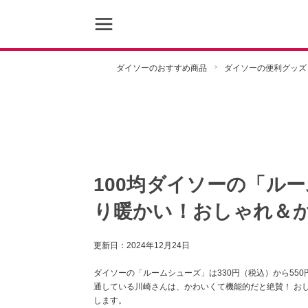
ダイソーのおすすめ商品
ダイソーの便利グッズ
100均ダイソーの「ル
り暖かい！おしゃれ＆か
更新日：
2024年12月24日
ダイソーの「ルームシューズ」は330円（税込）から55
通している川崎さんは、かわいくて機能的だと絶賛！ お
します。