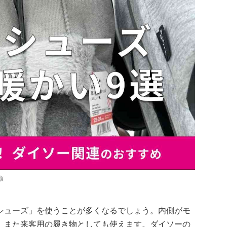
類
シューズ」を使うことが多くなるでしょう。内側がモ
。また来客用の履き物としても使えます。ダイソーの