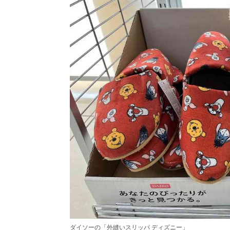
ダイソーの「外縫いスリッパ ディズニー」