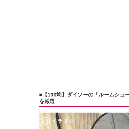
■【100均】ダイソーの「ルームシュ
を厳選