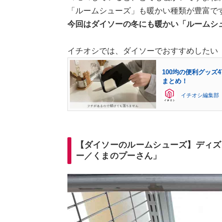
「ルームシューズ」も暖かい種類が豊富で
今回はダイソーの冬にも暖かい「ルームシ
イチオシでは、ダイソーでおすすめしたい
100均の便利グッ
まとめ！
イチオシ編集部
【ダイソーのルームシューズ】ディズ
ー／くまのプーさん」