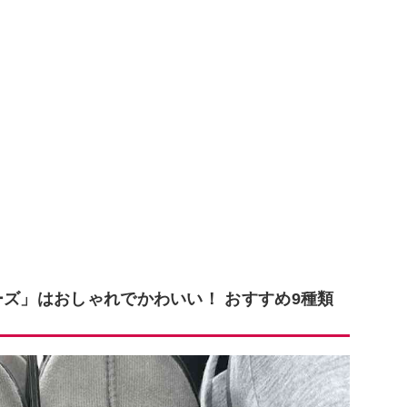
ーズ」はおしゃれでかわいい！ おすすめ9種類