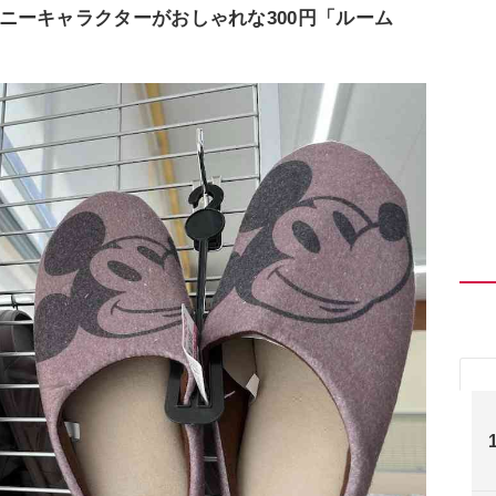
ニーキャラクターがおしゃれな300円「ルーム