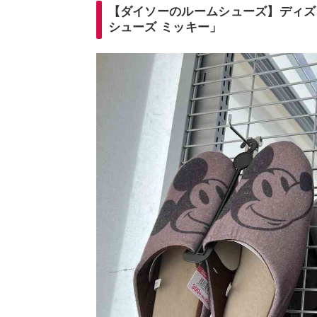
【ダイソーのルームシューズ】ディズ
シューズ ミッキー」