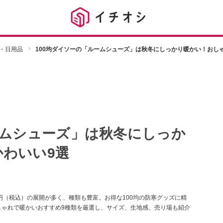
・日用品
100均ダイソーの「ルームシューズ」は秋冬にしっかり暖かい！おし
ームシューズ」は秋冬にしっか
わいい9選
0円（税込）の展開が多く、種類も豊富。お得な100均の防寒グッズに精
しゃれで暖かいおすすめ9種類を厳選し、サイズ、生地感、売り場も紹介