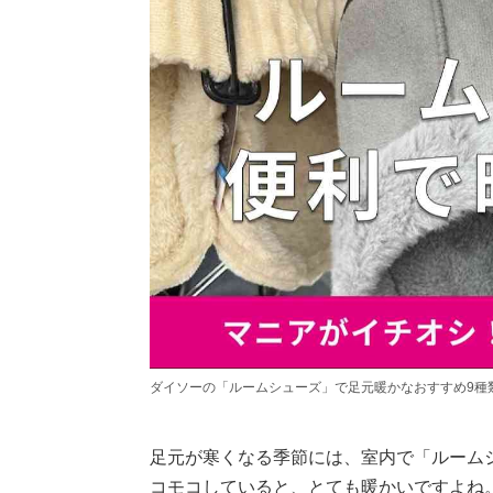
ダイソーの「ルームシューズ」で足元暖かなおすすめ9種
足元が寒くなる季節には、室内で「ルーム
コモコしていると、とても暖かいですよね