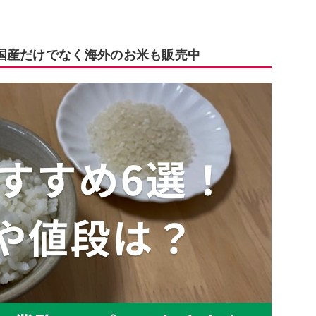
国産だけでなく海外のお米も販売中