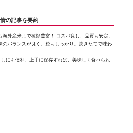
事情の記事を要約
ら海外産米まで種類豊富！ コスパ良し、品質も安定。
味のバランスが良く、粒もしっかり。炊きたてで味わ
らしにも便利。上手に保存すれば、美味しく食べられ