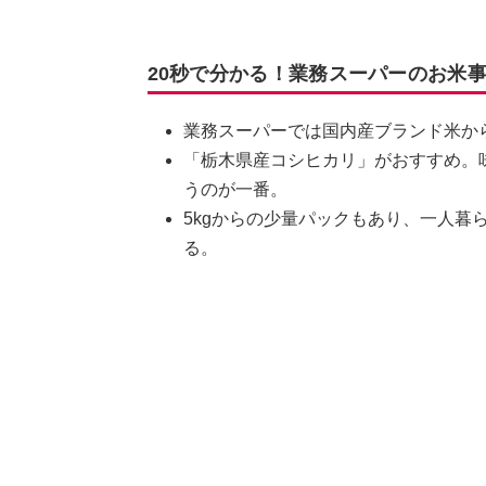
20秒で分かる！業務スーパーのお米
業務スーパーでは国内産ブランド米か
「栃木県産コシヒカリ」がおすすめ。
うのが一番。
5kgからの少量パックもあり、一人暮
る。