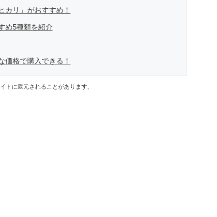
ヒカリ」がおすすめ！
すめ5種類を紹介
な価格で購入できる！
イトに還元されることがあります。