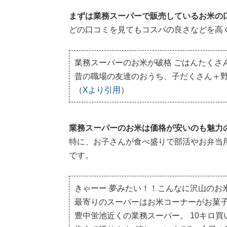
まずは業務スーパーで販売しているお米の
どの口コミを見てもコスパの良さなどを高
業務スーパーのお米が破格
ごはんたくさ
昔の職場の友達のおうち、子だくさん＋野
（
Xより引用
）
業務スーパーのお米は価格が安いのも魅力
特に、お子さんが食べ盛りで部活やお弁当
です。
きゃーー
夢みたい！！こんなに沢山のお
最寄りのスーパーはお米コーナーがお菓
豊中蛍池近くの業務スーパー。 10キロ買