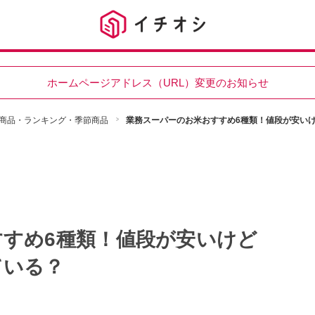
ホームページアドレス（URL）変更のお知らせ
商品・ランキング・季節商品
業務スーパーのお米おすすめ6種類！値段が安い
すめ6種類！値段が安いけど
ている？