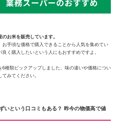
産のお米を販売しています。
、お手頃な価格で購入できることから人気を集めてい
パ良く購入したいという人にもおすすめですよ。
を6種類ピックアップしました。味の違いや価格につい
してみてください。
まずいという口コミもある？ 昨今の物価高で値