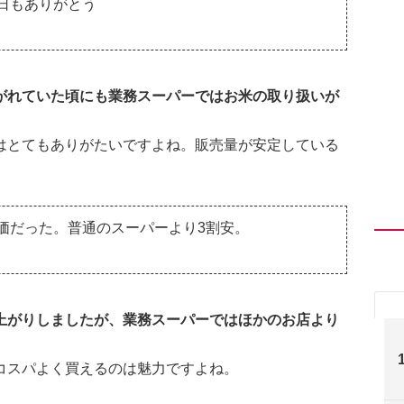
の日もありがとう
がれていた頃にも業務スーパーではお米の取り扱いが
はとてもありがたいですよね。販売量が安定している
価だった。普通のスーパーより3割安。
上がりしましたが、業務スーパーではほかのお店より
コスパよく買えるのは魅力ですよね。