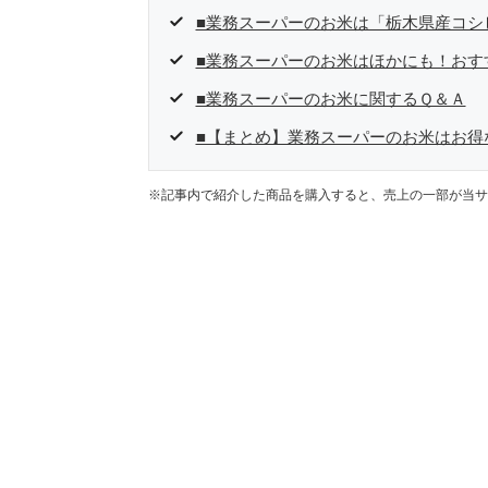
■業務スーパーのお米は「栃木県産コシ
■業務スーパーのお米はほかにも！おす
■業務スーパーのお米に関するＱ＆Ａ
■【まとめ】業務スーパーのお米はお得
※記事内で紹介した商品を購入すると、売上の一部が当サ