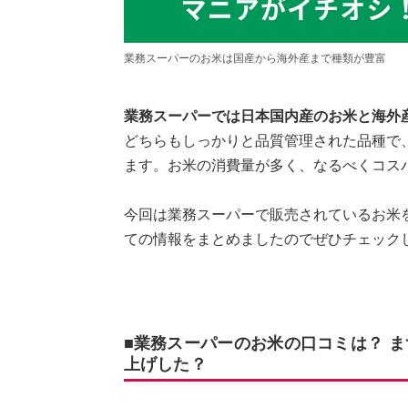
業務スーパーのお米は国産から海外産まで種類が豊富
業務スーパーでは日本国内産のお米と海外
どちらもしっかりと品質管理された品種で
ます。お米の消費量が多く、なるべくコス
今回は業務スーパーで販売されているお米
ての情報をまとめましたのでぜひチェック
■業務スーパーのお米の口コミは？ 
上げした？