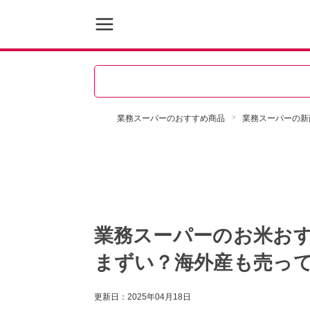
業務スーパーのおすすめ商品
業務スーパーの新
業務スーパーのお米おす
まずい？海外産も売っ
更新日：
2025年04月18日