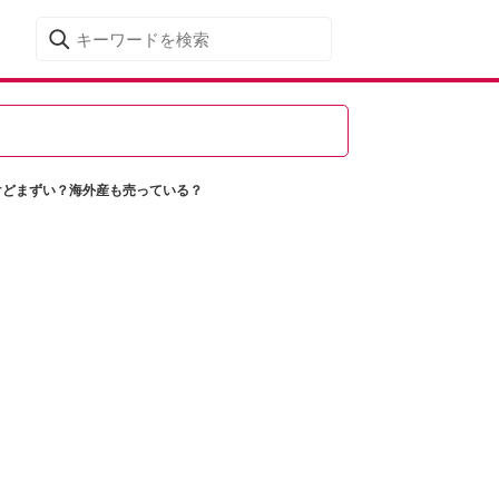
けどまずい？海外産も売っている？