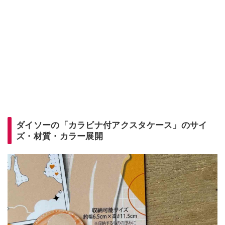
ダイソーの「カラビナ付アクスタケース」のサイ
ズ・材質・カラー展開