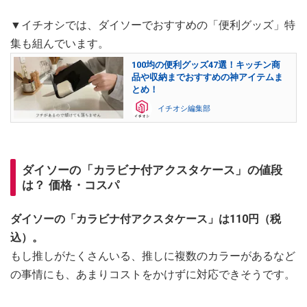
▼イチオシでは、ダイソーでおすすめの「便利グッズ」特
集も組んでいます。
100均の便利グッズ47選！キッチン商
品や収納までおすすめの神アイテムま
とめ！
イチオシ編集部
ダイソーの「カラビナ付アクスタケース」の値段
は？ 価格・コスパ
ダイソーの「カラビナ付アクスタケース」は110円（税
込）。
もし推しがたくさんいる、推しに複数のカラーがあるなど
の事情にも、あまりコストをかけずに対応できそうです。