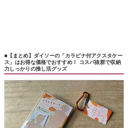
■【まとめ】ダイソーの「カラビナ付アクスタケー
ス」はお得な価格でおすすめ！ コスパ抜群で収納
力しっかりの推し活グッズ