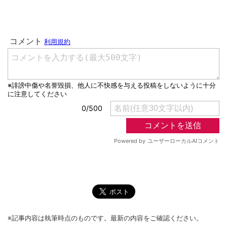
※記事内容は執筆時点のものです。最新の内容をご確認ください。