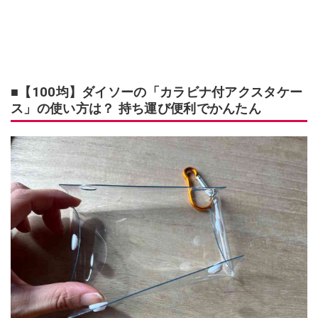
■【100均】ダイソーの「カラビナ付アクスタケー
ス」の使い方は？ 持ち運び便利でかんたん