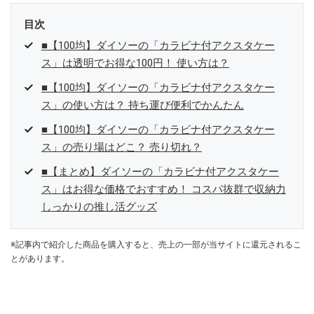
目次
■【100均】ダイソーの「カラビナ付アクスタケー
ス」は透明でお得な100円！ 使い方は？
■【100均】ダイソーの「カラビナ付アクスタケー
ス」の使い方は？ 持ち運び便利でかんたん
■【100均】ダイソーの「カラビナ付アクスタケー
ス」の売り場はどこ？ 売り切れ？
■【まとめ】ダイソーの「カラビナ付アクスタケー
ス」はお得な価格でおすすめ！ コスパ抜群で収納力
しっかりの推し活グッズ
※記事内で紹介した商品を購入すると、売上の一部が当サイトに還元されるこ
とがあります。