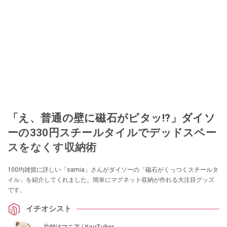
「え、普通の壁に磁石がピタッ!?」ダイソ
ーの330円スチールタイルでデッドスペー
スをなくす収納術
100均雑貨に詳しい「samia」さんがダイソーの「磁石がくっつくスチールタ
イル」を紹介してくれました。簡単にマグネット収納が作れる大注目グッズ
です。
イチオシスト