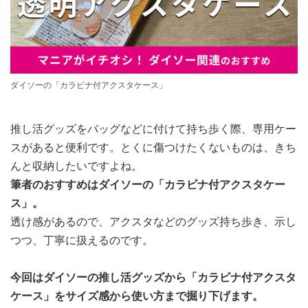
ダイソーの「カラビナ付アクスタケース」
推し活グッズをバッグなどに付けて持ち歩く際、専用ケー
スがあると便利です。とくに傷つけたくないものは、きち
んと収納したいですよね。
筆者のおすすめはダイソーの「カラビナ付アクスタケー
ス」。
透け感があるので、アクスタなどのグッズ持ち歩き、示し
つつ、丁寧に扱えるのです。
今回はダイソーの推し活グッズから「カラビナ付アクスタ
ケース」をサイズ感から使い方まで掘り下げます。