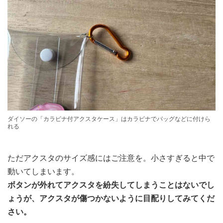
ダイソーの「カラビナ付アクスタケース」はカラビナでバッグなどに付けら
れる
ただアクスタのサイズ感にはご注意を。小さすぎると中で
動いてしまいます。
ボタンが外れてアクスタを紛失してしまうことはないでし
ょうが、アクスタが傷つかないように目配りしてみてくだ
さい。