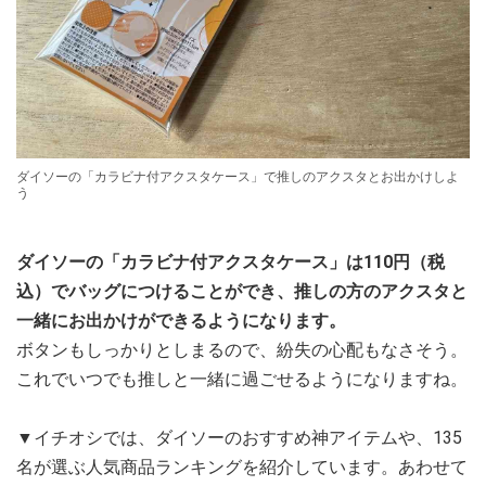
ダイソーの「カラビナ付アクスタケース」で推しのアクスタとお出かけしよ
う
ダイソーの「カラビナ付アクスタケース」は110円（税
込）でバッグにつけることができ、推しの方のアクスタと
一緒にお出かけができるようになります。
ボタンもしっかりとしまるので、紛失の心配もなさそう。
これでいつでも推しと一緒に過ごせるようになりますね。
▼イチオシでは、ダイソーのおすすめ神アイテムや、135
名が選ぶ人気商品ランキングを紹介しています。あわせて