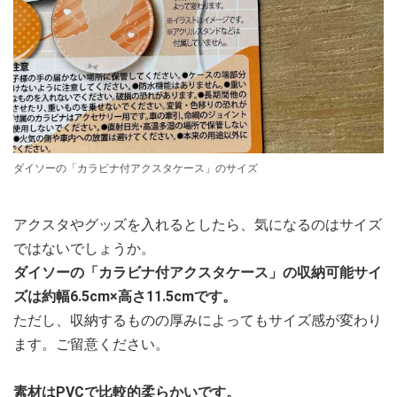
ダイソーの「カラビナ付アクスタケース」のサイズ
アクスタやグッズを入れるとしたら、気になるのはサイズ
ではないでしょうか。
ダイソーの「カラビナ付アクスタケース」の収納可能サイ
ズは約幅6.5cm×高さ11.5cmです。
ただし、収納するものの厚みによってもサイズ感が変わり
ます。ご留意ください。
素材はPVCで比較的柔らかいです。