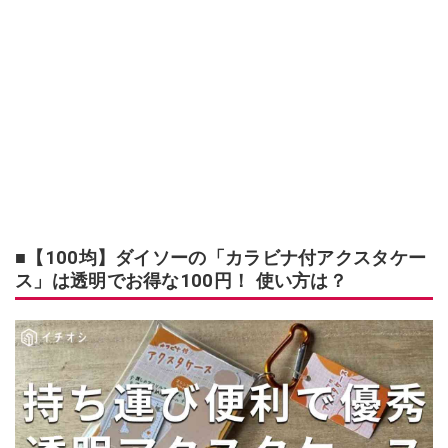
■【100均】ダイソーの「カラビナ付アクスタケー
ス」は透明でお得な100円！ 使い方は？