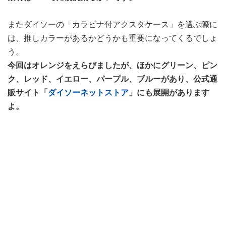
またダイソーの「カラビナ付アクスタケース」を選ぶ際に
は、推しカラーがあるかどうかも重要になってくるでしょ
う。
今回はオレンジをえらびましたが、ほかにグリーン、ピン
ク、レッド、イエロー、パープル、ブルーがあり、公式通
販サイト「
ダイソーネットストア
」にも展開があります
よ。