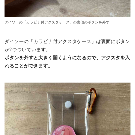
ダイソーの「カラビナ付アクスタケース」の裏側のボタンを外す
ダイソーの「カラビナ付アクスタケース」は裏面にボタン
が2つついています。
ボタンを外すと大きく開くようになるので、アクスタを入
れることができます。