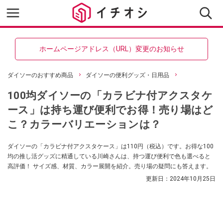
ホームページアドレス（URL）変更のお知らせ
ダイソーのおすすめ商品
ダイソーの便利グッズ・日用品
100均ダイソーの「カラビナ付アクスタケ
ース」は持ち運び便利でお得！売り場はど
こ？カラーバリエーションは？
ダイソーの「カラビナ付アクスタケース」は110円（税込）です。お得な100
均の推し活グッズに精通している川崎さんは、持つ運び便利で色も選べると
高評価！ サイズ感、材質、カラー展開を紹介。売り場の疑問にも答えます。
更新日：
2024年10月25日