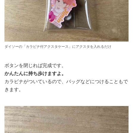
ダイソーの「カラビナ付アクスタケース」にアクスタを入れるだけ
ボタンを閉じれば完成です。
かんたんに持ち歩けますよ。
カラビナがついているので、バッグなどにつけることもで
きます。