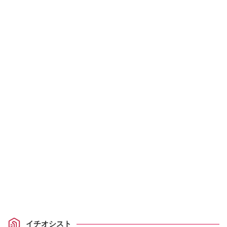
イチオシスト