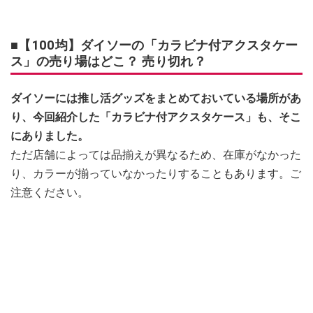
■【100均】ダイソーの「カラビナ付アクスタケー
ス」の売り場はどこ？ 売り切れ？
ダイソーには推し活グッズをまとめておいている場所があ
り、今回紹介した「カラビナ付アクスタケース」も、そこ
にありました。
ただ店舗によっては品揃えが異なるため、在庫がなかった
り、カラーが揃っていなかったりすることもあります。ご
注意ください。