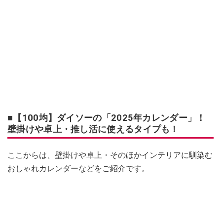
■【100均】ダイソーの「2025年カレンダー」！
壁掛けや卓上・推し活に使えるタイプも！
ここからは、壁掛けや卓上・そのほかインテリアに馴染む
おしゃれカレンダーなどをご紹介です。