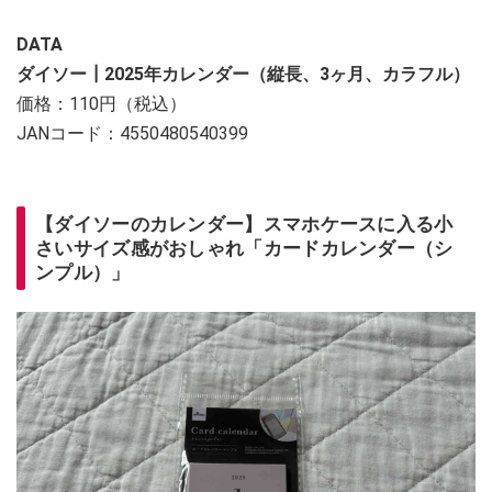
DATA
ダイソー┃2025年カレンダー（縦長、3ヶ月、カラフル）
価格：110円（税込）
JANコード：4550480540399
【ダイソーのカレンダー】スマホケースに入る小
さいサイズ感がおしゃれ「カードカレンダー（シ
ンプル）」