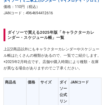
ダイソー┃ミニ卓上カレンダー（マイメロディ・クロミ）
価格：110円（税込）
JANコード：4964694412616
ダイソーで買える2025年版「キャラクターカレ
ンダー・スケジュール帳」一覧
上記2商品以外にもキャラクターカレンダーやスケジュー
ル帳はたくさんの種類があるので、一覧でご紹介します。
※2025年2月時点です。店舗や購入時期により種類・在庫
が異なる場合がありますのでご了承ください。
商品名
価格
サイズ
ダイ
JANコード
ソー
公式
リン