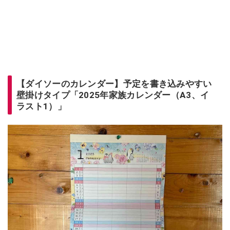
【ダイソーのカレンダー】予定を書き込みやすい
壁掛けタイプ「2025年家族カレンダー（A3、イ
ラスト1）」