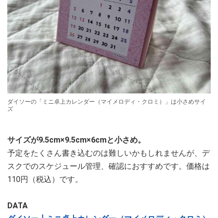
ダイソーの「ミニ卓上カレンダー（マイメロディ・クロミ）」は小さめサイ
ズ
サイズが9.5cm×9.5cm×6cmと小さめ。
予定をたくさん書き込むのは難しいかもしれませんが、デ
スクでのスケジュール管理、確認におすすめです。価格は
110円（税込）です。
DATA