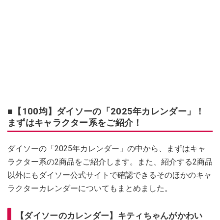
■【100均】ダイソーの「2025年カレンダー」！
まずはキャラクター系をご紹介！
ダイソーの「2025年カレンダー」の中から、まずはキャ
ラクター系の2商品をご紹介します。また、紹介する2商品
以外にもダイソー公式サイトで確認できるそのほかのキャ
ラクターカレンダーについてもまとめました。
【ダイソーのカレンダー】キティちゃんがかわい