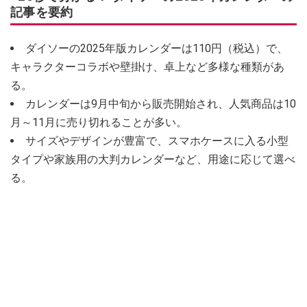
記事を要約
ダイソーの2025年版カレンダーは110円（税込）で、
キャラクターコラボや壁掛け、卓上など多様な種類があ
る。
カレンダーは9月中旬から販売開始され、人気商品は10
月～11月に売り切れることが多い。
サイズやデザインが豊富で、スマホケースに入る小型
タイプや家族用の大判カレンダーなど、用途に応じて選べ
る。