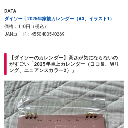
DATA
ダイソー┃2025年家族カレンダー（A3、イラスト1）
価格：110円（税込）
JANコード：4550480540269
【ダイソーのカレンダー】高さが気にならないの
がすごい「2025年卓上カレンダー（ヨコ長、Wリ
ング、ニュアンスカラー2）」