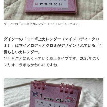
ダイソーの「ミニ卓上カレンダー（マイメロディ・クロミ）」
ダイソーの「ミニ卓上カレンダー（マイメロディ・クロ
ミ）」はマイメロディとクロミがデザインされている、可
愛らしいカレンダー。
ひと月ごとにめくっていく卓上タイプです。2025年のサ
ンリオコラボもかわいいですね。