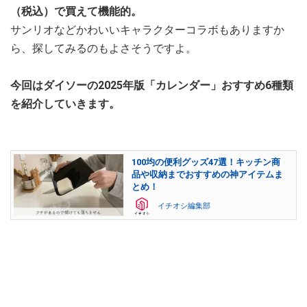
（税込）で買えて機能的。
サンリオなどかわいいキャラクターコラボもありますか
ら、探してみるのもよさそうですよ。
今回はダイソーの2025年版「カレンダー」おすすめ6種類
を紹介していきます。
100均の便利グッズ47選！キッチン商
品や収納までおすすめの神アイテムま
とめ！
イチオシ編集部