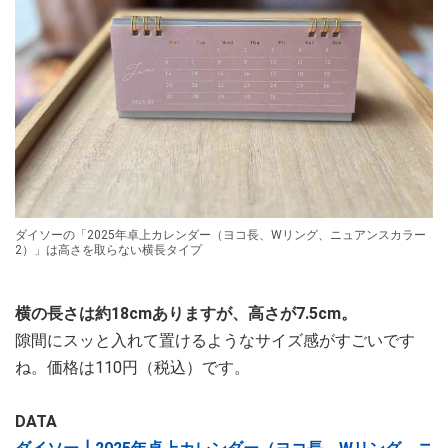
ダイソーの「2025年卓上カレンダー（ヨコ長、Wリング、ニュアンスカラー
2）」は高さを取らない横長タイプ
横の長さは約18cmありますが、高さが7.5cm。
隙間にスッと入れて置けるようなサイズ感がすごいです
ね。価格は110円（税込）です。
DATA