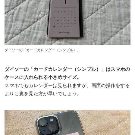
ダイソーの「カードカレンダー（シンプル）」
ダイソーの「カードカレンダー（シンプル）」はスマホの
ケースに入れられる小さめサイズ。
スマホでもカレンダーは見られますが、画面の操作をする
よりも裏を見た方が早いでしょう。