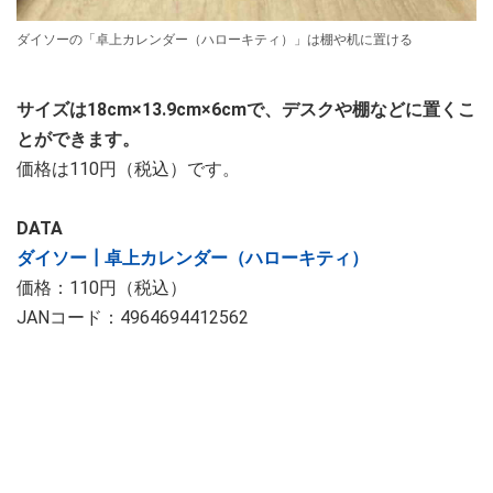
ダイソーの「卓上カレンダー（ハローキティ）」は棚や机に置ける
サイズは18cm×13.9cm×6cmで、デスクや棚などに置くこ
とができます。
価格は110円（税込）です。
DATA
ダイソー┃卓上カレンダー（ハローキティ）
価格：110円（税込）
JANコード：4964694412562