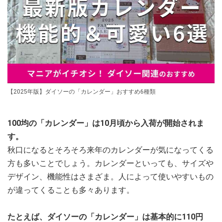
【2025年版】ダイソーの「カレンダー」おすすめ6種類
100均の「カレンダー」は10月頃から入荷が開始されま
す。
秋口になるとそろそろ来年のカレンダーが気になってくる
方も多いことでしょう。カレンダーといっても、サイズや
デザイン、機能性はさまざま。人によって使いやすいもの
が違ってくることも多々あります。
たとえば、ダイソーの「カレンダー」は基本的に110円