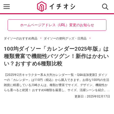
ホームページアドレス（URL）変更のお知らせ
ダイソーのおすすめ商品
ダイソーの便利グッズ・日用品
100均ダイソー「カレンダー2025年版」は
種類豊富で機能性バツグン！新作はかわい
い？おすすめ6種類比較
【2025年2月キャラクター系＆大判カレンダー一覧・Q&A追加更新】ダイソ
ーの「カレンダー」は110円（税込）から購入できます。お得な100均の生活
雑貨に精通している川崎さんは、種類が豊富でサイズ、デザイン、機能性か
らも選べると絶賛！ おすすめ6種類を厳選し、サイズ、活躍シーンを紹介。売
り場の疑問にも答えます。
更新日：
2025年02月17日