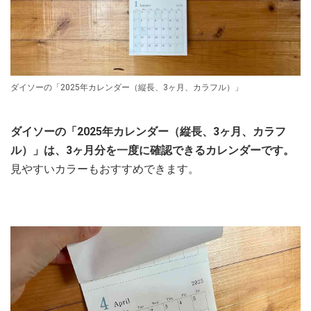
ダイソーの「2025年カレンダー（縦長、3ヶ月、カラフル）」
ダイソーの「2025年カレンダー（縦長、3ヶ月、カラフ
ル）」は、3ヶ月分を一度に確認できるカレンダーです。
見やすいカラーもおすすめできます。