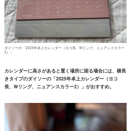
ダイソーの「2025年卓上カレンダー（ヨコ長、Wリング、ニュアンスカラー
2）」
カレンダーに高さがあると置く場所に困る場合には、横長
きタイプのダイソーの「2025年卓上カレンダー（ヨコ
長、Wリング、ニュアンスカラー2）」がおすすめ。