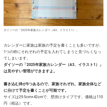
ダイソーの「2025年家族カレンダー（A3、イラスト1）」
カレンダーに家族は家族の予定を書くことも多いですが、
1つの枠にそれぞれの予定を入れてしまうと見づらくなっ
てしまいます。
ダイソーの「2025年家族カレンダー（A3、イラスト1）」
は見やすい管理ができますよ。
書き込む枠が5つあるので、家族それぞれ、家族全体など
に分けて予定を書くことが可能です。
サイズは29.5cm×42cmで、壁掛けタイプです。価格は110
円（税込）です。