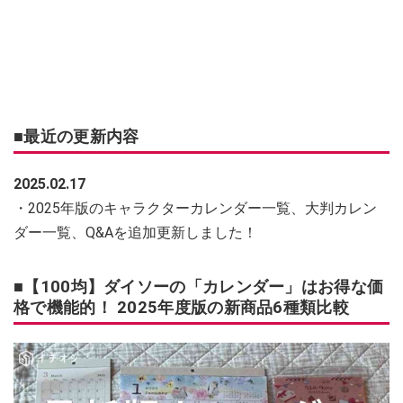
■最近の更新内容
2025.02.17
・2025年版のキャラクターカレンダー一覧、大判カレン
ダー一覧、Q&Aを追加更新しました！
■【100均】ダイソーの「カレンダー」はお得な価
格で機能的！ 2025年度版の新商品6種類比較