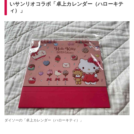
いサンリオコラボ「卓上カレンダー（ハローキテ
ィ）」
ダイソーの「卓上カレンダー（ハローキティ）」