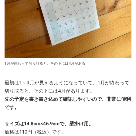
1月が終わって切り取ると、その下には4月がある
最初は1～3月が見えるようになっていて、1月が終わって
切り取ると、その下には4月があります。
先の予定を書き書き込めて確認しやすいので、非常に便利
です。
サイズは14.8cm×46.9cmで、壁掛け用。
価格は110円（税込）です。