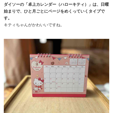
ダイソーの「卓上カレンダー（ハローキティ）」は、日曜
始まりで、ひと月ごとにページをめくっていくタイプで
す。
キティちゃんがかわいいですね。