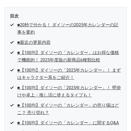
目次
■20秒で分かる！ ダイソーの2025年カレンダーの記
事を要約
■最近の更新内容
■【100均】ダイソーの「カレンダー」はお得な価格
で機能的！ 2025年度版の新商品6種類比較
■【100均】ダイソーの「2025年カレンダー」！ まず
はキャラクター系をご紹介！
■【100均】ダイソーの「2025年カレンダー」！ 壁掛
けや卓上・推し活に使えるタイプも！
■【100均】ダイソーの「カレンダー」の売り場はど
こ？ 売り切れ？
■【100均】ダイソーの「カレンダー」に関するQ&A