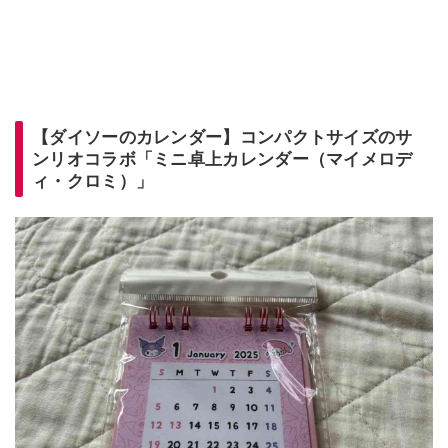
【ダイソーのカレンダー】コンパクトサイズのサ
ンリオコラボ「ミニ卓上カレンダー（マイメロデ
ィ・クロミ）」