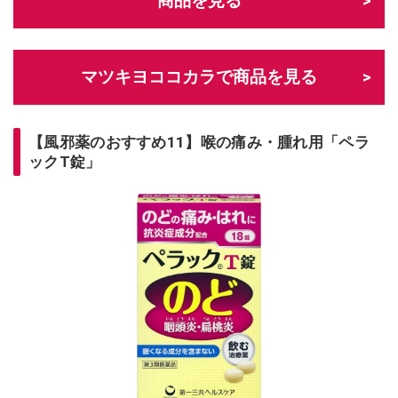
商品を見る
マツキヨココカラで商品を見る
【風邪薬のおすすめ11】喉の痛み・腫れ用「ペラ
ックT錠」