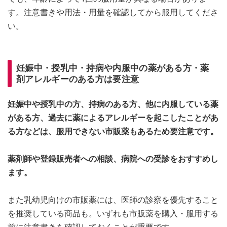
す。注意書きや用法・用量を確認してから服用してくださ
い。
妊娠中・授乳中・持病や内服中の薬がある方・薬
剤アレルギーのある方は要注意
妊娠中や授乳中の方、持病のある方、他に内服している薬
がある方、過去に薬によるアレルギーを起こしたことがあ
る方などは、服用できない市販薬もあるため要注意です。
薬剤師や登録販売者への相談、病院への受診をおすすめし
ます。
また乳幼児向けの市販薬には、医師の診察を優先すること
を推奨している商品も。いずれも市販薬を購入・服用する