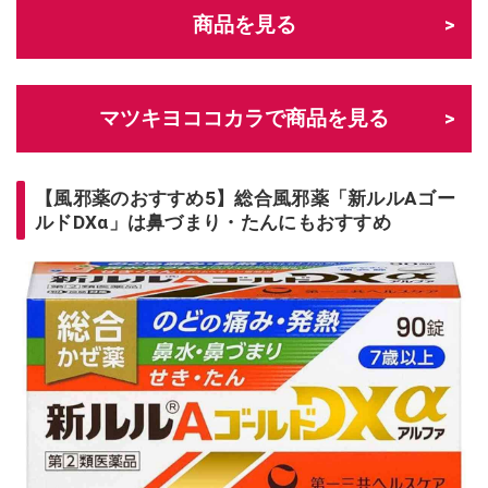
商品を見る
マツキヨココカラで商品を見る
【風邪薬のおすすめ5】総合風邪薬「新ルルAゴー
ルドDXα」は鼻づまり・たんにもおすすめ