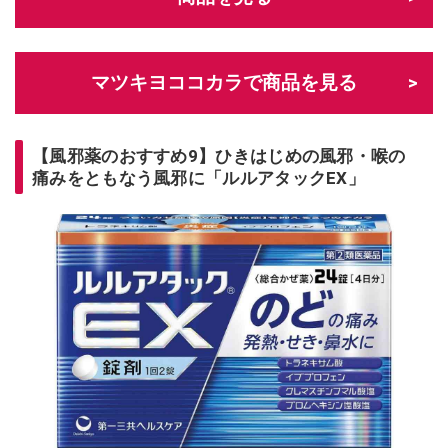
マツキヨココカラで商品を見る
【風邪薬のおすすめ9】ひきはじめの風邪・喉の
痛みをともなう風邪に「ルルアタックEX」