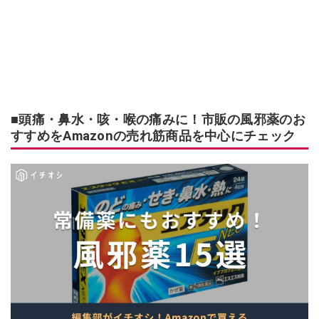
■頭痛・鼻水・咳・喉の痛みに！市販の風邪薬のお
すすめをAmazonの売れ筋商品を中心にチェック