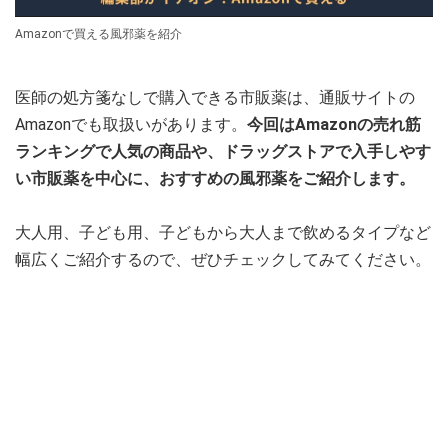
Amazonで買える風邪薬を紹介
医師の処方箋なしで購入できる市販薬は、通販サイトの
Amazonでも取扱いがあります。
今回はAmazonの売れ筋
ランキングで人気の商品や、ドラッグストアで入手しやす
い市販薬を中心に、おすすめの風邪薬をご紹介します。
大人用、子ども用、子どもから大人まで飲めるタイプなど
幅広くご紹介するので、ぜひチェックしてみてください。