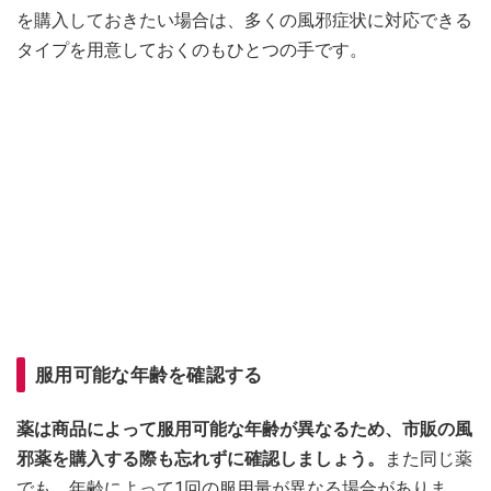
を購入しておきたい場合は、多くの風邪症状に対応できる
タイプを用意しておくのもひとつの手です。
服用可能な年齢を確認する
薬は商品によって服用可能な年齢が異なるため、市販の風
邪薬を購入する際も忘れずに確認しましょう。
また同じ薬
でも、年齢によって1回の服用量が異なる場合がありま