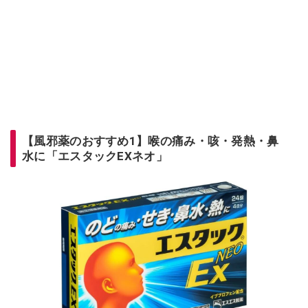
【風邪薬のおすすめ1】喉の痛み・咳・発熱・鼻
水に「エスタックEXネオ」