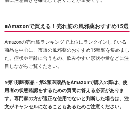
前に注意書きを確認しておくことが重要です。
■Amazonで買える！売れ筋の風邪薬おすすめ15選
Amazonの売れ筋ランキングで上位にランクインしている
商品を中心に、市販の風邪薬のおすすめ15種類を集めまし
た。症状や年齢に合うもの、飲みやすい形状や量などに注
目しながらご覧ください。
※第1類医薬品・第2類医薬品をAmazonで購入の際は、使
用者の状態確認をするための質問に答える必要がありま
す。専門家の方が適正な使用でないと判断した場合は、注
文がキャンセルになることもあるためご注意ください。