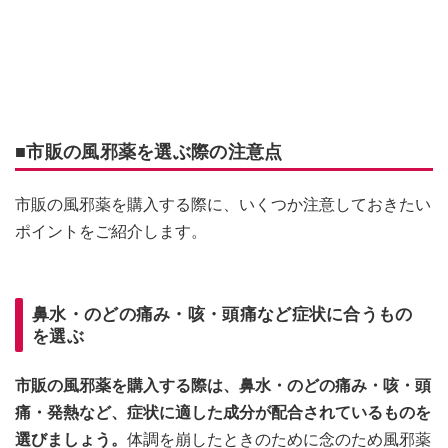
■市販の風邪薬を選ぶ際の注意点
市販の風邪薬を購入する際に、いくつか注意しておきたい
ポイントをご紹介します。
鼻水・のどの痛み・咳・頭痛など症状に合うもの
を選ぶ
市販の風邪薬を購入する際は、鼻水・のどの痛み・咳・頭
痛・発熱など、症状に適した成分が配合されているものを
選びましょう。
体調を崩したときのために念のため風邪薬