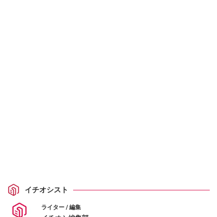
イチオシスト
ライター / 編集