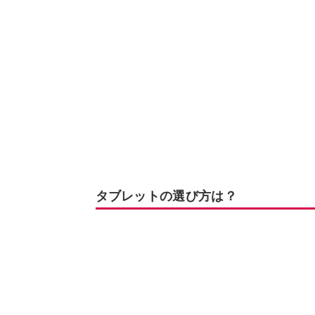
タブレットの選び方は？