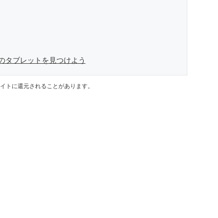
のタブレットを見つけよう
イトに還元されることがあります。