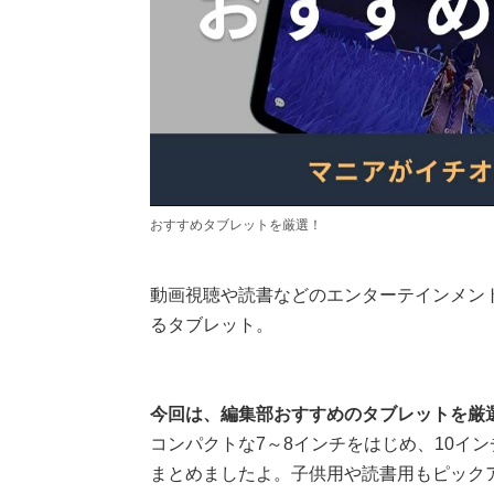
おすすめタブレットを厳選！
動画視聴や読書などのエンターテインメン
るタブレット。
今回は、編集部おすすめのタブレットを厳
コンパクトな7～8インチをはじめ、10イ
まとめましたよ。子供用や読書用もピック