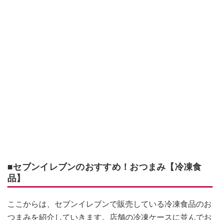
■セブンイレブンのおすすめ！おつまみ【冷凍食
品】
ここからは、セブンイレブンで販売している冷凍食品のお
つまみを紹介していきます。店舗の冷凍ケースに並んでお