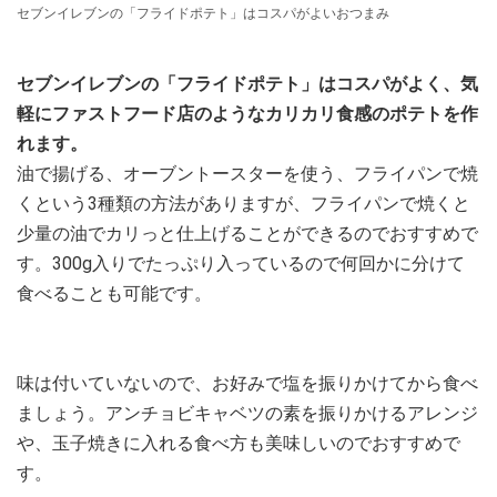
セブンイレブンの「フライドポテト」はコスパがよいおつまみ
セブンイレブンの「フライドポテト」はコスパがよく、気
軽にファストフード店のようなカリカリ食感のポテトを作
れます。
油で揚げる、オーブントースターを使う、フライパンで焼
くという3種類の方法がありますが、フライパンで焼くと
少量の油でカリっと仕上げることができるのでおすすめで
す。300g入りでたっぷり入っているので何回かに分けて
食べることも可能です。
味は付いていないので、お好みで塩を振りかけてから食べ
ましょう。アンチョビキャベツの素を振りかけるアレンジ
や、玉子焼きに入れる食べ方も美味しいのでおすすめで
す。