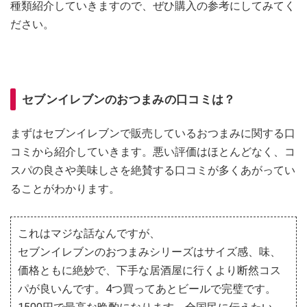
種類紹介していきますので、ぜひ購入の参考にしてみてく
ださい。
セブンイレブンのおつまみの口コミは？
まずはセブンイレブンで販売しているおつまみに関する口
コミから紹介していきます。悪い評価はほとんどなく、コ
スパの良さや美味しさを絶賛する口コミが多くあがってい
ることがわかります。
これはマジな話なんですが、
セブンイレブンのおつまみシリーズはサイズ感、味、
価格ともに絶妙で、下手な居酒屋に行くより断然コス
パが良いんです。4つ買ってあとビールで完璧です。