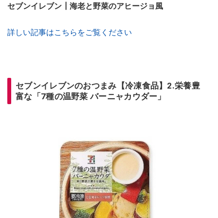
セブンイレブン┃海老と野菜のアヒージョ風
詳しい記事はこちらをご覧ください
セブンイレブンのおつまみ【冷凍食品】2.栄養豊
富な「7種の温野菜 バーニャカウダー」