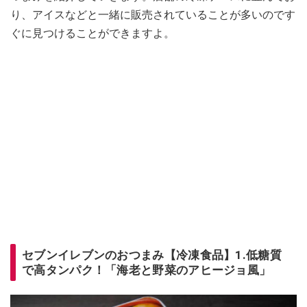
り、アイスなどと一緒に販売されていることが多いのです
ぐに見つけることができますよ。
セブンイレブンのおつまみ【冷凍食品】1.低糖質
で高タンパク！「海老と野菜のアヒージョ風」