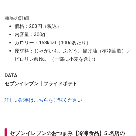
商品の詳細
価格：203円（税込）
内容量：300g
カロリー：168kcal（100gあたり）
原材料：じゃがいも、ぶどう、揚げ油（植物油脂）／
ピロリン酸Na、（一部に小麦を含む）
DATA
セブンイレブン┃フライドポテト
詳しい記事はこちらをご覧ください
セブンイレブンのおつまみ【冷凍食品】5.名店の