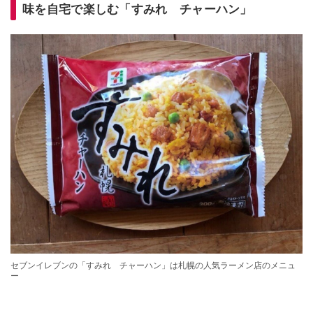
味を自宅で楽しむ「すみれ チャーハン」
セブンイレブンの「すみれ チャーハン」は札幌の人気ラーメン店のメニュ
ー