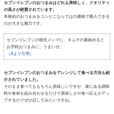
セブンイレブンのおつまみはどれも美味しく、クオリティ
の高さが絶賛されています。
本格的のおつまみをコンビニならではの価格で購入できる
のが大きな魅力です。
セブンイレブンの穂先メンマに、キムチの素絡めると
お手軽おつまみに。うまいぜ。
（
Xより引用
）
セブンイレブンのおつまみをアレンジして食べる方法も紹
介されていました。
そのまま食べてももちろん美味しいですが、家にある調味
料や食材を組み合わせるだけで美味しさや食べ応えがアッ
プするのでぜひ試してみたいですね。