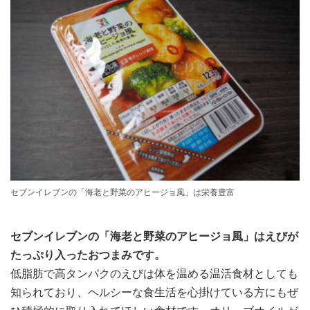
セブンイレブンの「海老と野菜のアヒージョ風」は栄養豊富
セブンイレブンの「海老と野菜のアヒージョ風」はえびが
たっぷり入ったおつまみです。
低脂肪で高タンパクのえびは体を温める温活食材としても
知られており、ヘルシーな食生活を心掛けている方にもぜ