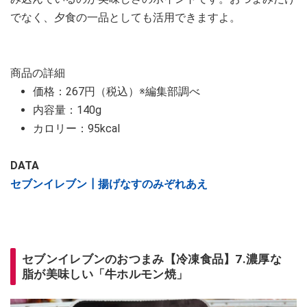
でなく、夕食の一品としても活用できますよ。
商品の詳細
価格：267円（税込）※編集部調べ
内容量：140g
カロリー：95kcal
DATA
セブンイレブン┃揚げなすのみぞれあえ
セブンイレブンのおつまみ【冷凍食品】7.濃厚な
脂が美味しい「牛ホルモン焼」