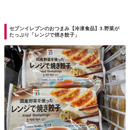
セブンイレブンのおつまみ【冷凍食品】3.野菜が
たっぷり「レンジで焼き餃子」