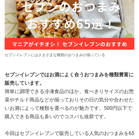
セブンイレブンにはさまざまな種類のおつまみが揃っている
セブンイレブンではお酒によく合うおつまみを種類豊富に
販売しています。
簡単に調理できる冷凍食品のほか、食べきりサイズのお惣
菜やチルド商品などが揃っておりその日の気分や合わせた
いお酒によって種類を選べるのが魅力です。500円以下で
購入できる商品も多いのでコスパも抜群です。
今回はセブンイレブンで販売している人気のおつまみを65