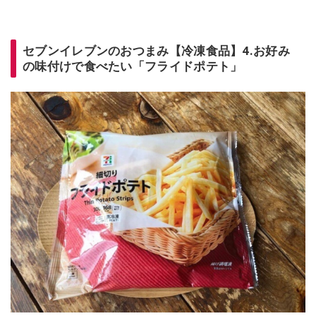
セブンイレブンのおつまみ【冷凍食品】4.お好み
の味付けで食べたい「フライドポテト」