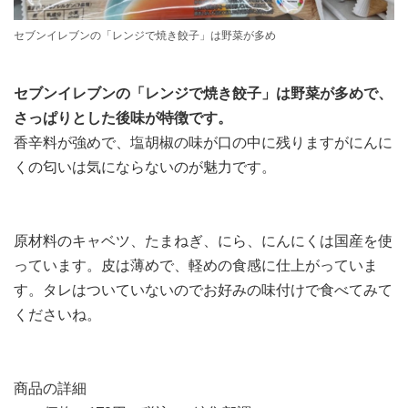
セブンイレブンの「レンジで焼き餃子」は野菜が多め
セブンイレブンの「レンジで焼き餃子」は野菜が多めで、
さっぱりとした後味が特徴です。
香辛料が強めで、塩胡椒の味が口の中に残りますがにんに
くの匂いは気にならないのが魅力です。
原材料のキャベツ、たまねぎ、にら、にんにくは国産を使
っています。皮は薄めで、軽めの食感に仕上がっていま
す。タレはついていないのでお好みの味付けで食べてみて
くださいね。
商品の詳細