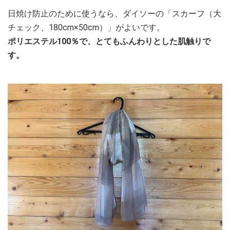
日焼け防止のために使うなら、ダイソーの「スカーフ（大
チェック、180cm×50cm）」がよいです。
ポリエステル100％で、とてもふんわりとした肌触りで
す。