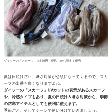
ダイソーの「スカーフ」は110円（税込）から買えて優秀
夏は日焼け防止、暑さ対策が必須になってくるので、スカ
ーフの出番も多くなりますよね。
ダイソーの「スカーフ」UVカットの表示があるスカーフ
や、冷感タイプもあり、夏の日焼け＆暑さ対策から、季節
の防寒アイテムとしても便利に使えます。
季節ごと、そしてシーンで使い分けていきましょう。