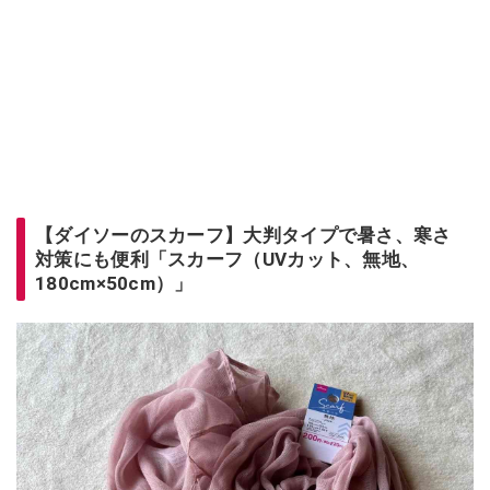
【ダイソーのスカーフ】大判タイプで暑さ、寒さ
対策にも便利「スカーフ（UVカット、無地、
180cm×50cm）」