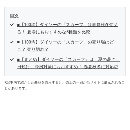
目次
■【100均】ダイソーの「スカーフ」は春夏秋冬使え
る！ 夏場にもおすすめな5種類を比較
■【100均】ダイソーの「スカーフ」の売り場はど
こ？ 売り切れ？
■【まとめ】ダイソーの「スカーフ」は、夏の暑さ、
日焼け、冷房対策にもおすすめ！ 春夏秋冬に対応◎
※記事内で紹介した商品を購入すると、売上の一部が当サイトに還元されるこ
とがあります。