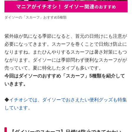
ダイソーの「スカーフ」おすすめ5種類
紫外線が気になる季節になると、首元の日焼けにも注意が
必要になってきます。スカーフを巻くことで日焼け防止に
なりますね。またひんやりするスカーフは暑さ対策にもつ
ながります。ダイソーには季節問わず便利なスカーフがが
売っていて、夏に特化したタイプも多いです。
今回はダイソーのおすすめ「スカーフ」5種類を紹介して
いきます。
◆
イチオシでは、ダイソーでおさえたい便利グッズも特集
しています。