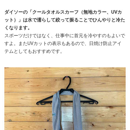
ダイソーの「クールタオルスカーフ（無地カラー、UVカ
ット）」は水で濡らして絞って振ることでひんやりと冷た
くなります。
スポーツだけではなく、仕事中に首元を冷やすのもよいで
すよ。またUVカットの表示もあるので、日焼け防止アイ
テムとしてもおすすめです。