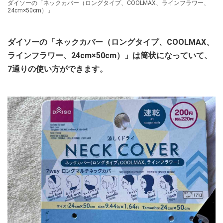
ダイソーの「ネックカバー（ロングタイプ、COOLMAX、ラインフラワー、
24cm×50cm）」
ダイソーの「ネックカバー（ロングタイプ、COOLMAX、
ラインフラワー、24cm×50cm）」は筒状になっていて、
7通りの使い方ができます。