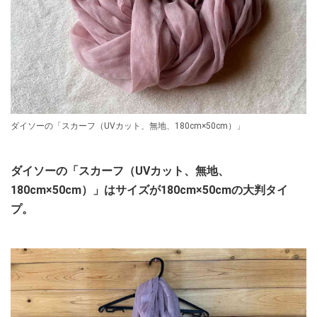
ダイソーの「スカーフ（UVカット、無地、180cm×50cm）」
ダイソーの「スカーフ（UVカット、無地、
180cm×50cm）」はサイズが180cm×50cmの大判タイ
プ。