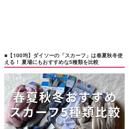
■【100均】ダイソーの「スカーフ」は春夏秋冬使
える！ 夏場にもおすすめな5種類を比較