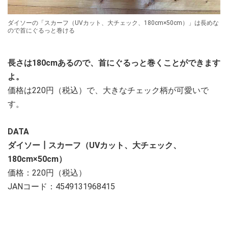
ダイソーの「スカーフ（UVカット、大チェック、180cm×50cm）」は長めな
ので首にぐるっと巻ける
長さは180cmあるので、首にぐるっと巻くことができます
よ。
価格は220円（税込）で、大きなチェック柄が可愛いで
す。
DATA
ダイソー┃スカーフ（UVカット、大チェック、
180cm×50cm）
価格：220円（税込）
JANコード：4549131968415