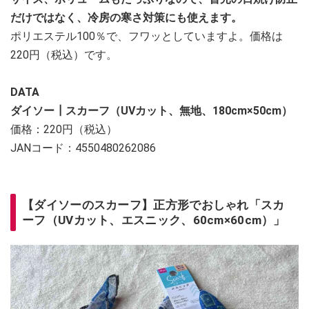
だけではなく、冷房の寒さ対策にも使えます。
ポリエステル100％で、フワッとしていますよ。価格は
220円（税込）です。
DATA
ダイソー┃スカーフ（UVカット、無地、180cm×50cm）
価格：220円（税込）
JANコード：4550480262086
【ダイソーのスカーフ】正方形でおしゃれ「スカ
ーフ（UVカット、エスニック、60cm×60cm）」