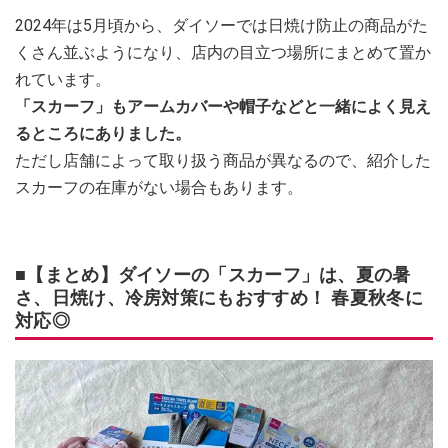
2024年は5月頃から、ダイソーでは日焼け防止の商品がた
くさん並ぶようになり、店内の目立つ場所にまとめて置か
れています。
「スカーフ」もアームカバーや帽子などと一緒によく見え
るところにありました。
ただし店舗によって取り扱う商品が異なるので、紹介した
スカーフの在庫がない場合もあります。
■【まとめ】ダイソーの「スカーフ」は、夏の暑
さ、日焼け、冷房対策にもおすすめ！ 春夏秋冬に
対応◎