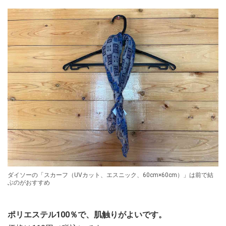
ダイソーの「スカーフ（UVカット、エスニック、60cm×60cm）」は前で結
ぶのがおすすめ
ポリエステル100％で、肌触りがよいです。