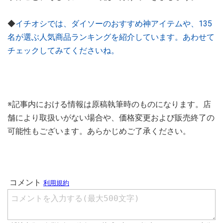
◆
イチオシでは、ダイソーのおすすめ神アイテムや、135
名が選ぶ人気商品ランキングを紹介しています。あわせて
チェックしてみてくださいね。
※記事内における情報は原稿執筆時のものになります。店
舗により取扱いがない場合や、価格変更および販売終了の
可能性もございます。あらかじめご了承ください。