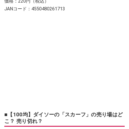
価格：220円（税込）
JANコード：4550480261713
■【100均】ダイソーの「スカーフ」の売り場はど
こ？ 売り切れ？