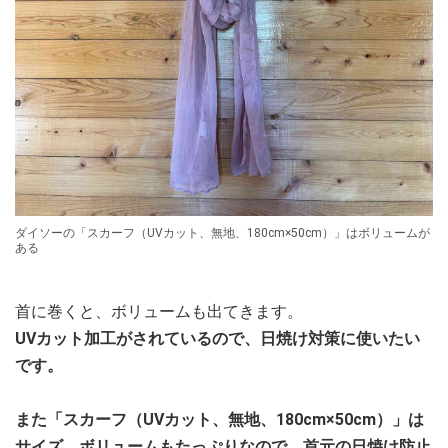
ダイソーの「スカーフ（UVカット、無地、180cm×50cm）」はボリュームが
ある
首に巻くと、ボリュームも出てきます。
UVカット加工がされているので、日焼け対策に使いたい
です。
また「スカーフ（UVカット、無地、180cm×50cm）」は
サイズ、ボリュームもたっぷりなので、首元の日焼け防止