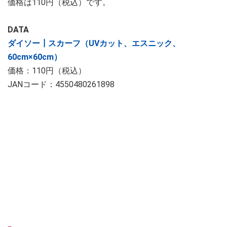
価格は110円（税込）です。
DATA
ダイソー┃スカーフ（UVカット、エスニック、
60cm×60cm）
価格：110円（税込）
JANコード：4550480261898