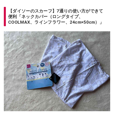
【ダイソーのスカーフ】7通りの使い方ができて
便利「ネックカバー（ロングタイプ、
COOLMAX、ラインフラワー、24cm×50cm）」