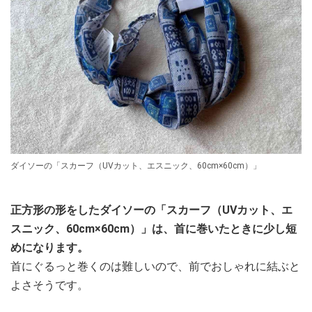
ダイソーの「スカーフ（UVカット、エスニック、60cm×60cm）」
正方形の形をしたダイソーの「スカーフ（UVカット、エ
スニック、60cm×60cm）」は、首に巻いたときに少し短
めになります。
首にぐるっと巻くのは難しいので、前でおしゃれに結ぶと
よさそうです。