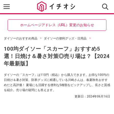
ホームページアドレス（URL）変更のお知らせ
ダイソーのおすすめ商品
ダイソーの便利グッズ・日用品
100均ダイソー「スカーフ」おすすめ5
選！日焼け＆暑さ対策◎売り場は？【2024
年最新版】
ダイソーの「スカーフ」は110円（税込）から購入できます。お得な100均の
日焼け＆暑さ対策、防寒グッズに精通している川崎さんは、春夏秋冬おすす
めだと高評価！ 夏場にも活躍する便利な5種類をピックアップし、長さと質感
を紹介。売り場の疑問にも答えます。
更新日：
2024年06月16日