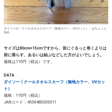
ダイソーの「クールタオルスカーフ（無地カラー、UVカット）」はちょっと
短め
サイズは80cm×15cmですから、首にぐるっと巻くよりは
前に垂らす、あるいは結ぶなどした方がよいでしょう。
価格は110円（税込）です。
DATA
ダイソー┃クールタオルスカーフ（無地カラー、UVカッ
ト）
価格：110円（税込）
JANコード：4550480305011