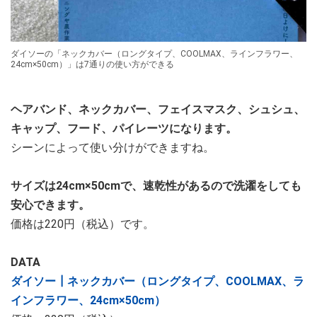
ダイソーの「ネックカバー（ロングタイプ、COOLMAX、ラインフラワー、
24cm×50cm）」は7通りの使い方ができる
ヘアバンド、ネックカバー、フェイスマスク、シュシュ、
キャップ、フード、パイレーツになります。
シーンによって使い分けができますね。
サイズは24cm×50cmで、速乾性があるので洗濯をしても
安心できます。
価格は220円（税込）です。
DATA
ダイソー┃ネックカバー（ロングタイプ、COOLMAX、ラ
インフラワー、24cm×50cm）