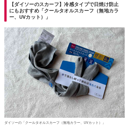
【ダイソーのスカーフ】冷感タイプで日焼け防止
にもおすすめ「クールタオルスカーフ（無地カラ
ー、UVカット）」
ダイソーの「クールタオルスカーフ（無地カラー、UVカット）」