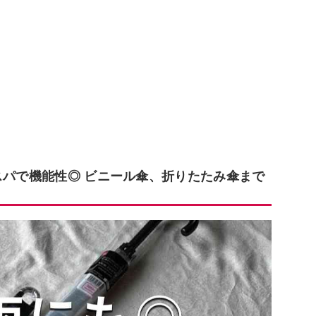
スパで機能性◎ ビニール傘、折りたたみ傘まで