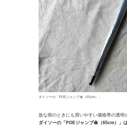
ダイソーの「POEジャンプ傘（65cm）」
急な雨のときにも買いやすい価格帯の透明
ダイソーの「POEジャンプ傘（65cm）」