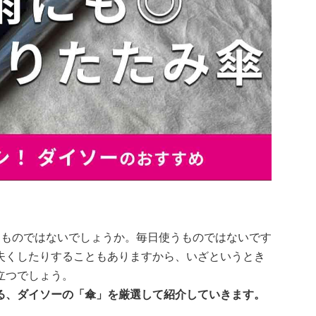
るものではないでしょうか。毎日使うものではないです
失くしたりすることもありますから、いざというとき
立つでしょう。
る、ダイソーの「傘」を厳選して紹介していきます。