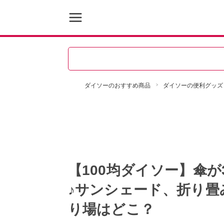
ダイソーのおすすめ商品
ダイソーの便利グッズ
【100均ダイソー】傘が
♪サンシェード、折り畳
り場はどこ？