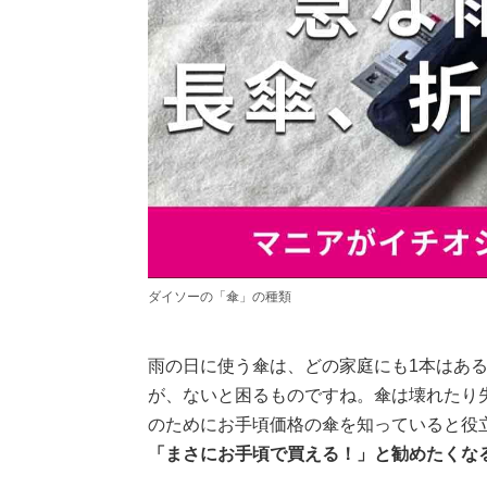
ダイソーの「傘」の種類
雨の日に使う傘は、どの家庭にも1本はあ
が、ないと困るものですね。傘は壊れたり
のためにお手頃価格の傘を知っていると役
「まさにお手頃で買える！」と勧めたくな