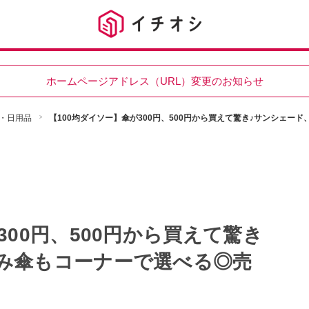
ホームページアドレス（URL）変更のお知らせ
・日用品
【100均ダイソー】傘が300円、500円から買えて驚き♪サンシェ
300円、500円から買えて驚き
み傘もコーナーで選べる◎売