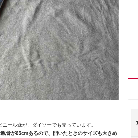
ビニール傘が、ダイソーでも売っています。
は親骨が65cmあるので、開いたときのサイズも大きめ