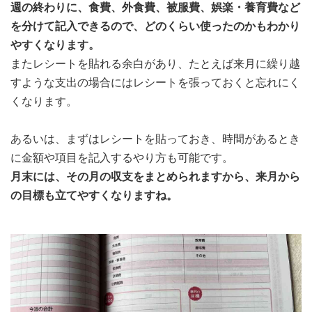
週の終わりに、食費、外食費、被服費、娯楽・養育費など
を分けて記入できるので、どのくらい使ったのかもわかり
やすくなります。
またレシートを貼れる余白があり、たとえば来月に繰り越
すような支出の場合にはレシートを張っておくと忘れにく
くなります。
あるいは、まずはレシートを貼っておき、時間があるとき
に金額や項目を記入するやり方も可能です。
月末には、その月の収支をまとめられますから、来月から
の目標も立てやすくなりますね。