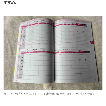
すすめ。
ダイソーの「かんたん！らくらく家計簿2024年」は日ごとに記入できる