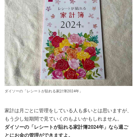
ダイソーの「レシートが貼れる家計簿2024年」
家計は月ごとに管理をしている人も多いとは思いますが、
もう少し短期間で見ていくのもよいかもしれません。
ダイソーの「レシートが貼れる家計簿2024年」なら週ご
とにお金の管理ができますよ。