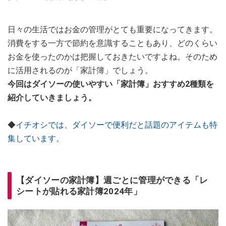
日々の生活ではお金の管理がとても重要になってきます。
消費をする一方で節約を意識することもあり、どのくらい
お金を使ったのかは把握しておきたいですよね。そのため
に活用されるのが「家計簿」でしょう。
今回はダイソーの使いやすい「家計簿」おすすめ2種類を
紹介していきましょう。
◆
イチオシでは、ダイソーで便利だと話題のアイテムも特
集しています。
【ダイソーの家計簿】週ごとに管理ができる「レ
シートが貼れる家計簿2024年」