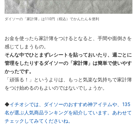
ダイソーの「家計簿」は110円（税込）でかんたん＆便利
お金を使ったら家計簿をつけるとなると、手間や面倒さを
感じてしまうもの。
そんな中でひとまずレシートを貼っておいたり、週ごとに
管理をしたりするダイソーの「家計簿」は簡単で使いやす
かったです。
「頑張る！」というよりは、もっと気楽な気持ちで家計簿
をつけ始めるのもよいのではないでしょうか。
◆
イチオシでは、ダイソーのおすすめ神アイテムや、135
名が選ぶ人気商品ランキングを紹介しています。あわせて
チェックしてみてくださいね。