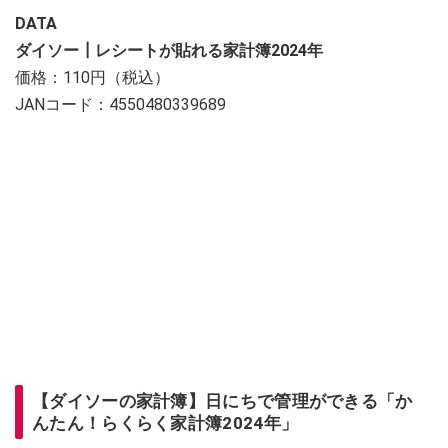
DATA
ダイソー┃レシートが貼れる家計簿2024年
価格：110円（税込）
JANコード：4550480339689
【ダイソーの家計簿】日にちで管理ができる「か
んたん！らくらく家計簿2024年」