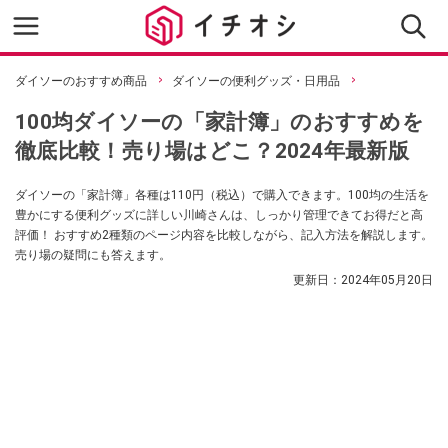
ダイソーのおすすめ商品
ダイソーの便利グッズ・日用品
100均ダイソーの「家計簿」のおすすめを
徹底比較！売り場はどこ？2024年最新版
ダイソーの「家計簿」各種は110円（税込）で購入できます。100均の生活を
豊かにする便利グッズに詳しい川崎さんは、しっかり管理できてお得だと高
評価！ おすすめ2種類のページ内容を比較しながら、記入方法を解説します。
売り場の疑問にも答えます。
更新日：
2024年05月20日