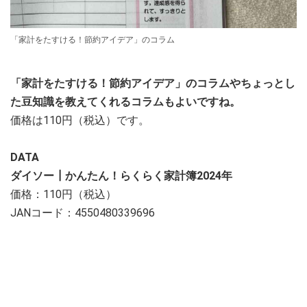
「家計をたすける！節約アイデア」のコラム
「家計をたすける！節約アイデア」のコラムやちょっとし
た豆知識を教えてくれるコラムもよいですね。
価格は110円（税込）です。
DATA
ダイソー┃かんたん！らくらく家計簿2024年
価格：110円（税込）
JANコード：4550480339696