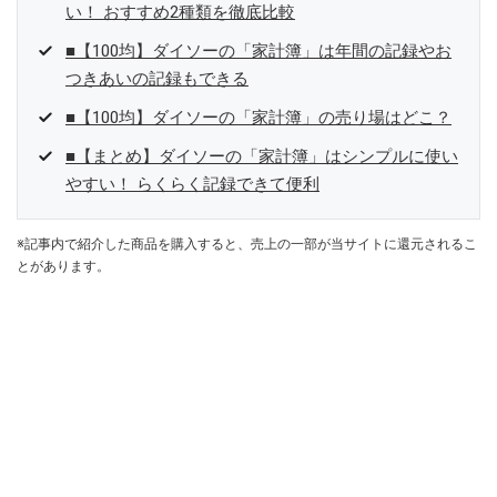
い！ おすすめ2種類を徹底比較
■【100均】ダイソーの「家計簿」は年間の記録やお
つきあいの記録もできる
■【100均】ダイソーの「家計簿」の売り場はどこ？
■【まとめ】ダイソーの「家計簿」はシンプルに使い
やすい！ らくらく記録できて便利
※記事内で紹介した商品を購入すると、売上の一部が当サイトに還元されるこ
とがあります。