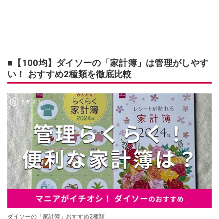
■【100均】ダイソーの「家計簿」は管理がしやす
い！ おすすめ2種類を徹底比較
ダイソーの「家計簿」おすすめ2種類