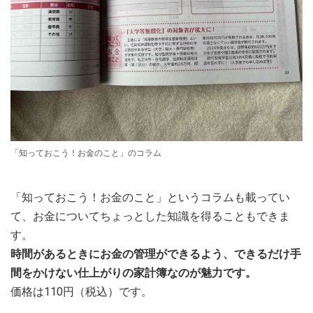
「知っておこう！お金のこと」のコラム
「知っておこう！お金のこと」というコラムも載ってい
て、お金についてちょっとした知識を得ることもできま
す。
時間があるときにお金の管理ができるよう、できるだけ手
間をかけない仕上がりの家計簿なのが魅力です。
価格は110円（税込）です。