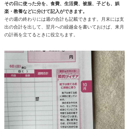
その日に使った分を、食費、生活費、被服、子ども、娯
楽・教養などに分けて記入ができます。
その週の終わりには週の合計も記載できます。月末には支
出の合計を出して、翌月への繰越金を書いておけば、来月
の計画を立てるときに役立ちます。