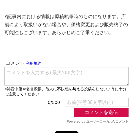
※記事内における情報は原稿執筆時のものになります。店
舗により取扱いがない場合や、価格変更および販売終了の
可能性もございます。あらかじめご了承ください。