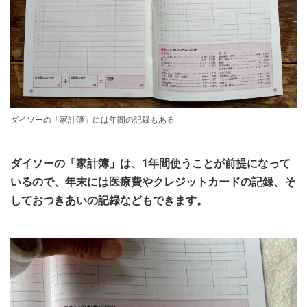
ダイソーの「家計簿」には年間の記録もある
ダイソーの「家計簿」は、1年間使うことが前提になって
いるので、年末には医療費やクレジットカードの記録、そ
しておつきあいの記録などもできます。