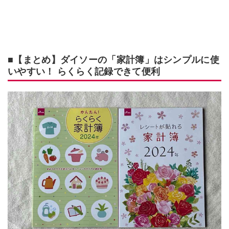
■【まとめ】ダイソーの「家計簿」はシンプルに使
いやすい！ らくらく記録できて便利