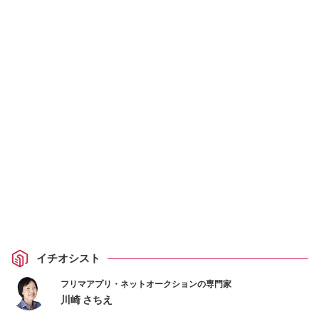
イチオシスト
フリマアプリ・ネットオークションの専門家
川崎 さちえ