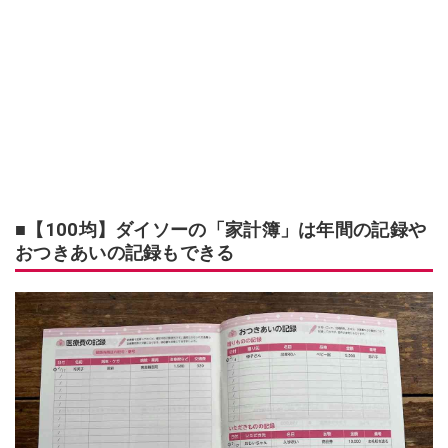
■【100均】ダイソーの「家計簿」は年間の記録や
おつきあいの記録もできる