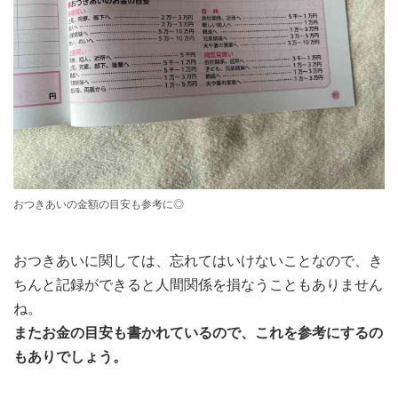
おつきあいの金額の目安も参考に◎
おつきあいに関しては、忘れてはいけないことなので、き
ちんと記録ができると人間関係を損なうこともありません
ね。
またお金の目安も書かれているので、これを参考にするの
もありでしょう。