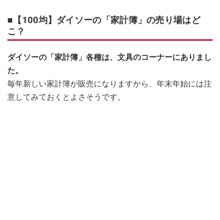
■【100均】ダイソーの「家計簿」の売り場はど
こ？
ダイソーの「家計簿」各種は、文具のコーナーにありまし
た。
毎年新しい家計簿が販売になりますから、年末年始には注
意してみておくとよさそうです。