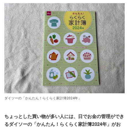
ダイソーの「かんたん！らくらく家計簿2024年」
ちょっとした買い物が多い人には、日でお金の管理ができ
るダイソーの「かんたん！らくらく家計簿2024年」がお