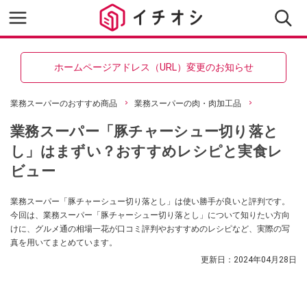
ホームページアドレス（URL）変更のお知らせ
業務スーパーのおすすめ商品
業務スーパーの肉・肉加工品
業務スーパー「豚チャーシュー切り落と
し」はまずい？おすすめレシピと実食レ
ビュー
業務スーパー「豚チャーシュー切り落とし」は使い勝手が良いと評判です。
今回は、業務スーパー「豚チャーシュー切り落とし」について知りたい方向
けに、グルメ通の相場一花が口コミ評判やおすすめのレシピなど、実際の写
真を用いてまとめています。
更新日：
2024年04月28日