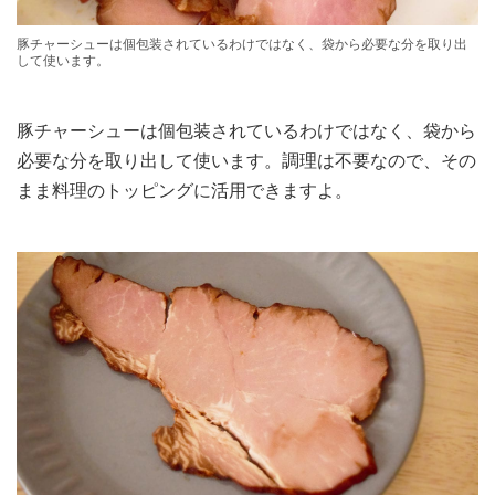
豚チャーシューは個包装されているわけではなく、袋から必要な分を取り出
して使います。
豚チャーシューは個包装されているわけではなく、袋から
必要な分を取り出して使います。調理は不要なので、その
まま料理のトッピングに活用できますよ。