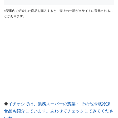
※記事内で紹介した商品を購入すると、売上の一部が当サイトに還元されるこ
とがあります。
◆
イチオシでは、業務スーパーの惣菜・ その他冷蔵冷凍
食品も紹介しています。あわせてチェックしてみてくださ