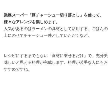
業務スーパー「豚チャーシュー切り落とし」を使って、
様々なアレンジを楽しめます。
人気があるのはラーメンの具材として活用する、ごはんの
上にのせてチャーシュー丼としていただくなど。
レシピにするまでもない「食材に乗せるだけ」で、充分美
味しいと思える料理が完成します。料理が苦手な人にもお
すすめですね。