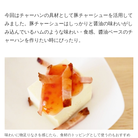
今回はチャーハンの具材として豚チャーシューを活用して
みました。豚チャーシューはしっかりと醤油の味わいがし
み込んでいるハムのような味わい・食感。醬油ベースのチ
ャーハンを作りたい時にぴったり。
味わいに物足りなさを感じたら、食材のトッピングとして使うのもおすすめ