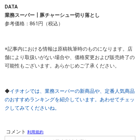
DATA
業務スーパー┃豚チャーシュー切り落とし
参考価格：861円（税込）
※記事内における情報は原稿執筆時のものになります。店
舗により取扱いがない場合や、価格変更および販売終了の
可能性もございます。あらかじめご了承ください。
◆
イチオシでは、業務スーパーの新商品や、定番人気商品
のおすすめランキングを紹介しています。あわせてチェッ
クしてみてくださいね。