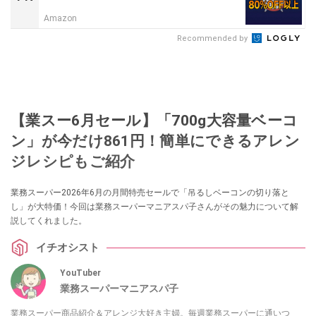
Amazon
Recommended by
【業スー6月セール】「700g大容量ベーコ
ン」が今だけ861円！簡単にできるアレン
ジレシピもご紹介
業務スーパー2026年6月の月間特売セールで「吊るしベーコンの切り落と
し」が大特価！今回は業務スーパーマニアスパ子さんがその魅力について解
説してくれました。
イチオシスト
YouTuber
業務スーパーマニアスパ子
業務スーパー商品紹介＆アレンジ大好き主婦。毎週業務スーパーに通いつ