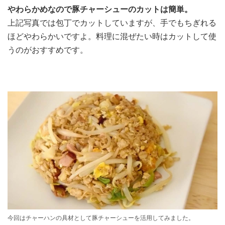
やわらかめなので豚チャーシューのカットは簡単。
上記写真では包丁でカットしていますが、手でもちぎれる
ほどやわらかいですよ。料理に混ぜたい時はカットして使
うのがおすすめです。
今回はチャーハンの具材として豚チャーシューを活用してみました。