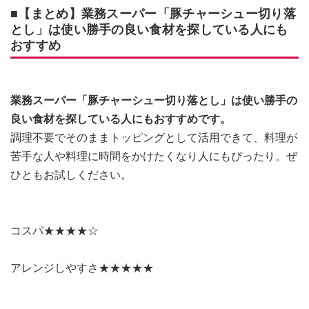
■【まとめ】業務スーパー「豚チャーシュー切り落
とし」は使い勝手の良い食材を探している人にも
おすすめ
業務スーパー「豚チャーシュー切り落とし」は使い勝手の
良い食材を探している人にもおすすめです。
調理不要でそのままトッピングとして活用できて、料理が
苦手な人や料理に時間をかけたくなり人にもぴったり。ぜ
ひともお試しください。
コスパ★★★★☆
アレンジしやすさ★★★★★