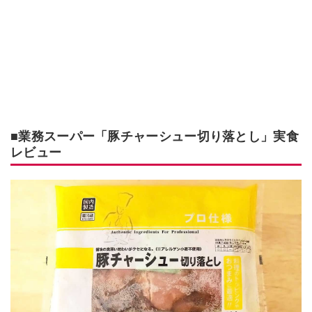
■業務スーパー「豚チャーシュー切り落とし」実食
レビュー