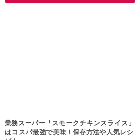
業務スーパー「スモークチキンスライス」
はコスパ最強で美味！保存方法や人気レシ