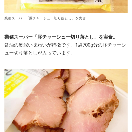
業務スーパー「豚チャーシュー切り落とし」を実食
業務スーパー「豚チャーシュー切り落とし」を実食。
醤油の奥深い味わいが特徴です。1袋700g分の豚チャーシ
ュー切り落としが入っています。