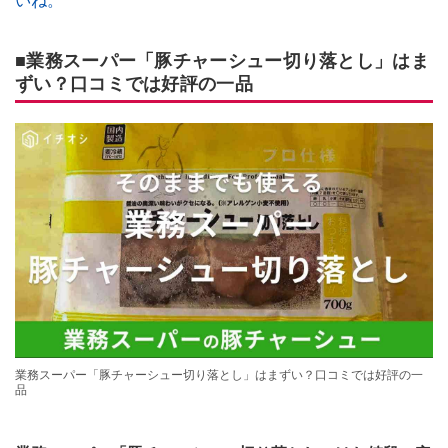
いね。
■業務スーパー「豚チャーシュー切り落とし」はま
ずい？口コミでは好評の一品
業務スーパー「豚チャーシュー切り落とし」はまずい？口コミでは好評の一
品