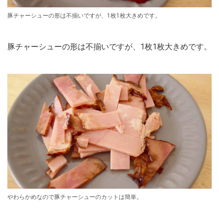
​​​​​​​豚チャーシューの形は不揃いですが、1枚1枚大きめです。
豚チャーシューの形は不揃いですが、1枚1枚大きめです。
やわらかめなので豚チャーシューのカットは簡単。