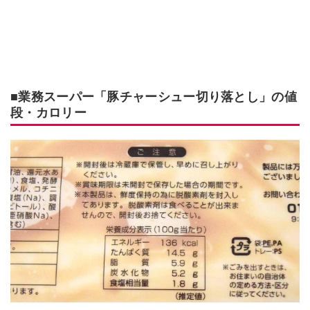
■業務スーパー「豚チャーシュー切り落とし」の値
段・カロリー