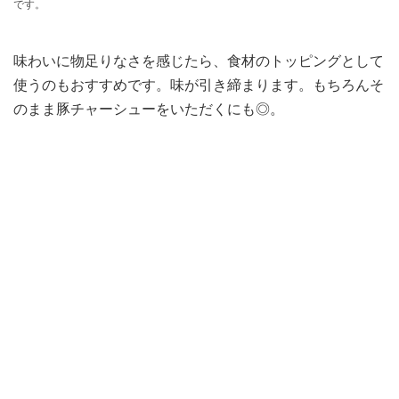
です。
味わいに物足りなさを感じたら、食材のトッピングとして
使うのもおすすめです。味が引き締まります。もちろんそ
のまま豚チャーシューをいただくにも◎。