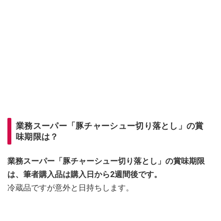
業務スーパー「豚チャーシュー切り落とし」の賞
味期限は？
業務スーパー「豚チャーシュー切り落とし」の賞味期限
は、筆者購入品は購入日から2週間後です。
冷蔵品ですが意外と日持ちします。