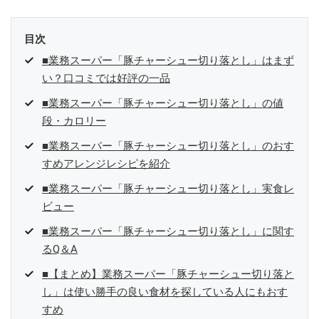
目次
■業務スーパー「豚チャーシュー切り落とし」はまず
い？口コミでは好評の一品
■業務スーパー「豚チャーシュー切り落とし」の値
段・カロリー
■業務スーパー「豚チャーシュー切り落とし」のおす
すめアレンジレシピを紹介
■業務スーパー「豚チャーシュー切り落とし」実食レ
ビュー
■業務スーパー「豚チャーシュー切り落とし」に関す
るQ＆A
■【まとめ】業務スーパー「豚チャーシュー切り落と
し」は使い勝手の良い食材を探している人にもおす
すめ