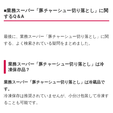
■業務スーパー「豚チャーシュー切り落とし」に関
するQ＆A
最後に、業務スーパー「豚チャーシュー切り落とし」に関
する、よく検索されている疑問をまとめました。
業務スーパー「豚チャーシュー切り落とし」は冷
凍保存品？
業務スーパー「豚チャーシュー切り落とし」は冷蔵品で
す。
冷凍保存は推奨されていませんが、小分け包装して冷凍す
ることも可能です。