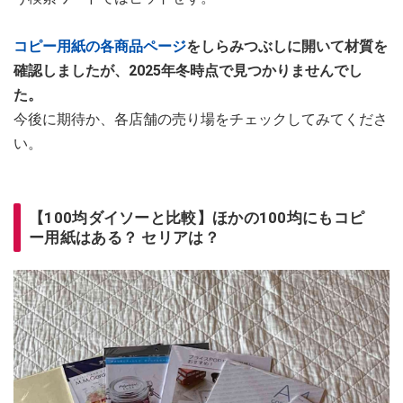
コピー用紙の各商品ページ
をしらみつぶしに開いて材質を
確認しましたが、2025年冬時点で見つかりませんでし
た。
今後に期待か、各店舗の売り場をチェックしてみてくださ
い。
【100均ダイソーと比較】ほかの100均にもコピ
ー用紙はある？ セリアは？