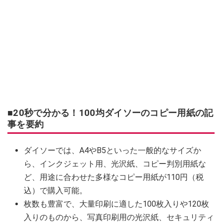
■20秒で分かる！100均ダイソーのコピー用紙の記
事を要約
ダイソーでは、A4やB5といった一般的なサイズか
ら、インクジェット用、光沢紙、コピー判別用紙な
ど、用途に合わせた多様なコピー用紙が110円（税
込）で購入可能。
枚数も豊富で、大量印刷に適した100枚入りや120枚
入りのものから、写真印刷用の光沢紙、セキュリティ