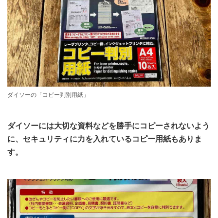
ダイソーの「コピー判別用紙」
ダイソーには大切な資料などを勝手にコピーされないよう
に、セキュリティに力を入れているコピー用紙もありま
す。