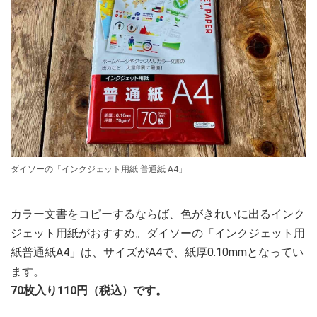
ダイソーの「インクジェット用紙 普通紙 A4」
カラー文書をコピーするならば、色がきれいに出るインク
ジェット用紙がおすすめ。ダイソーの「インクジェット用
紙普通紙A4」は、サイズがA4で、紙厚0.10mmとなってい
ます。
70枚入り110円（税込）です。