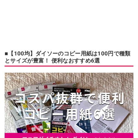
■【100均】ダイソーのコピー用紙は100円で種類
とサイズが豊富！ 便利なおすすめ6選