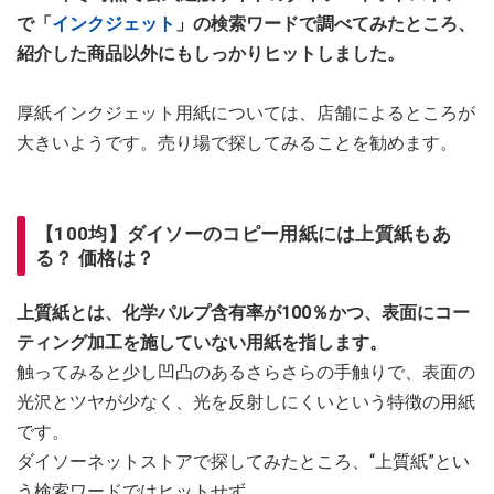
で「
インクジェット
」の検索ワードで調べてみたところ、
紹介した商品以外にもしっかりヒットしました。
厚紙インクジェット用紙については、店舗によるところが
大きいようです。売り場で探してみることを勧めます。
【100均】ダイソーのコピー用紙には上質紙もあ
る？ 価格は？
上質紙とは、化学パルプ含有率が100％かつ、表面にコー
ティング加工を施していない用紙を指します。
触ってみると少し凹凸のあるさらさらの手触りで、表面の
光沢とツヤが少なく、光を反射しにくいという特徴の用紙
です。
ダイソーネットストアで探してみたところ、“上質紙”とい
う検索ワードではヒットせず。