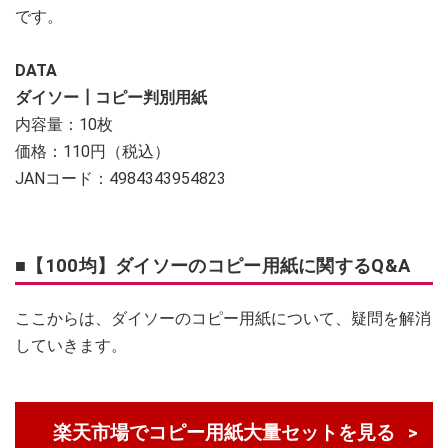
です。
DATA
ダイソー┃コピー判別用紙
内容量：10枚
価格：110円（税込）
JANコード：4984343954823
■【100均】ダイソーのコピー用紙に関するQ&A
ここからは、ダイソーのコピー用紙について、疑問を解消
していきます。
楽天市場でコピー用紙大量セットを見る