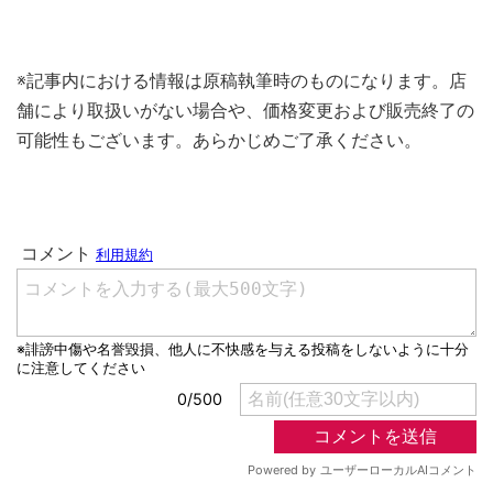
※記事内における情報は原稿執筆時のものになります。店
舗により取扱いがない場合や、価格変更および販売終了の
可能性もございます。あらかじめご了承ください。