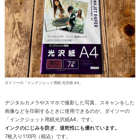
ダイソーの「インクジェット用紙 光沢紙 A4」
デジタルカメラやスマホで撮影した写真、スキャンをした
画像などを印刷するときに使用できるのが、ダイソーの
「インクジェット用紙光沢紙A4」です。
インクのにじみを防ぎ、速乾性にも優れています。
7枚入り110円（税込）です。