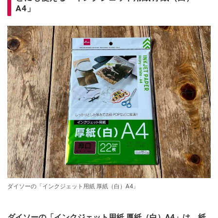
A4」
ダイソーの「インクジェット用紙 厚紙（白）A4」
ダイソーの「インクジェット用紙 厚紙（白）A4」は、紙