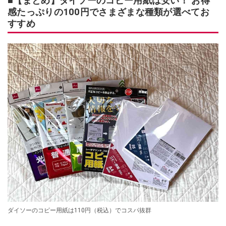
■【まとめ】ダイソーのコピー用紙は安い！ お得
感たっぷりの100円でさまざまな種類が選べてお
すすめ
ダイソーのコピー用紙は110円（税込）でコスパ抜群