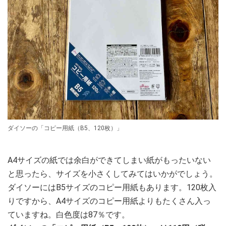
ダイソーの「コピー用紙（B5、120枚）」
A4サイズの紙では余白ができてしまい紙がもったいない
と思ったら、サイズを小さくしてみてはいかがでしょう。
ダイソーにはB5サイズのコピー用紙もあります。120枚入
りですから、A4サイズのコピー用紙よりもたくさん入っ
ていますね。白色度は87％です。