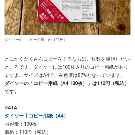
ダイソーの「コピー用紙（A4 100枚）」
とにかくたくさんコピーをするならば、枚数を重視したい
ところです。ダイソーには100枚入りのコピー用紙があり
ますよ。サイズはA4で、白色度は87%となっています。
ダイソーの「コピー用紙（A4 100枚）」は110円（税込）
です。
DATA
ダイソー┃コピー用紙（A4）
内容量：100枚
価格：110円（税込）