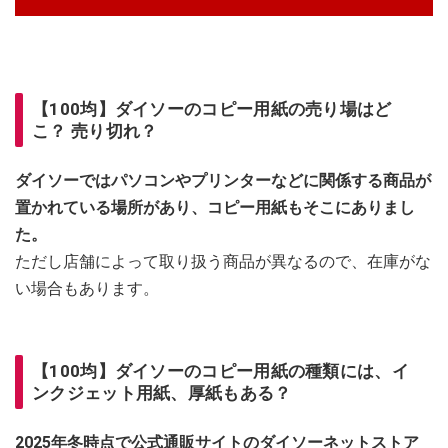
【100均】ダイソーのコピー用紙の売り場はど
こ？ 売り切れ？
ダイソーではパソコンやプリンターなどに関係する商品が
置かれている場所があり、コピー用紙もそこにありまし
た。
ただし店舗によって取り扱う商品が異なるので、在庫がな
い場合もあります。
【100均】ダイソーのコピー用紙の種類には、イ
ンクジェット用紙、厚紙もある？
2025年冬時点で公式通販サイトのダイソーネットストア