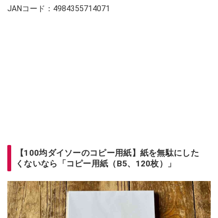
JANコード：4984355714071
【100均ダイソーのコピー用紙】紙を無駄にした
くないなら「コピー用紙（B5、120枚）」