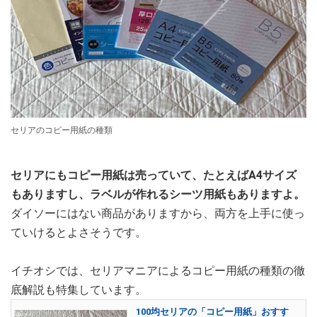
セリアのコピー用紙の種類
セリアにもコピー用紙は売っていて、たとえばA4サイズ
もありますし、ラベルが作れるシーツ用紙もありますよ。
ダイソーにはない商品がありますから、両方を上手に使っ
ていけるとよさそうです。
イチオシでは、セリアマニアによるコピー用紙の種類の徹
底解説も特集しています。
100均セリアの「コピー用紙」おすす