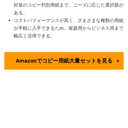
対策のコピー判別用紙まで、ニーズに応じた選択肢が
ある。
コストパフォーマンスが高く、さまざまな種類の用紙
が手軽に入手できるため、家庭用からビジネス用まで
幅広く活用できる。
Amazonでコピー用紙大量セットを見る