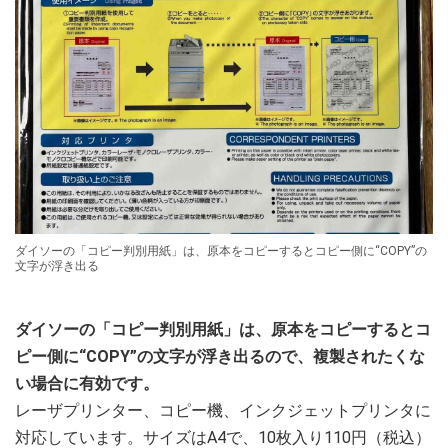
ダイソーの「コピー判別用紙」は、原本をコピーするとコピー側に“COPY”の
文字が浮き出る
ダイソーの「コピー判別用紙」は、原本をコピーするとコ
ピー側に“COPY”の文字が浮き出るので、複製されたくな
い場合に有効です。
レーザプリンター、コピー機、インクジェットプリンタに
対応しています。サイズはA4で、10枚入り110円（税込）