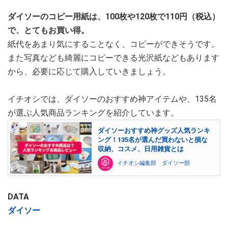
ダイソーのコピー用紙は、100枚や120枚で110円（税込）
で、とてもお買い得。
紙代をあまり気にすることなく、コピーができそうです。
また写真なども綺麗にコピーできる光沢紙などもあります
から、必要に応じて購入していきましょう。
イチオシでは、ダイソーのおすすめ神アイテムや、135名
が選ぶ人気商品ランキングを紹介しています。
ダイソーおすすめ神グッズ人気ランキ
ング！135名が選んだ買わないと損な
収納、コスメ、日用雑貨とは
イチオシ編集部 ダイソー部
DATA
ダイソー