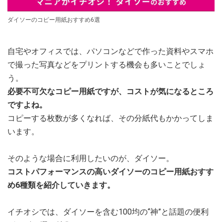
ダイソーのコピー用紙おすすめ6選
自宅やオフィスでは、パソコンなどで作った資料やスマホ
で撮った写真などをプリントする機会も多いことでしょ
う。
必要不可欠なコピー用紙ですが、コストが気になるところ
ですよね。
コピーする枚数が多くなれば、その分紙代もかかってしま
います。
そのような場合に利用したいのが、ダイソー。
コストパフォーマンスの高いダイソーのコピー用紙おすす
め6種類を紹介していきます。
イチオシでは、ダイソーを含む100均の“神”と話題の便利