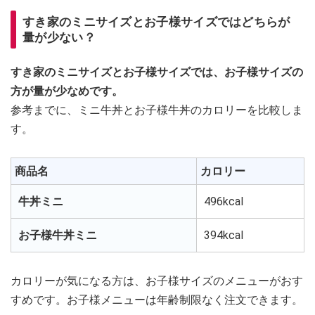
すき家のミニサイズとお子様サイズではどちらが
量が少ない？
すき家のミニサイズとお子様サイズでは、お子様サイズの
方が量が少なめです。
参考までに、ミニ牛丼とお子様牛丼のカロリーを比較しま
す。
商品名
カロリー
牛丼ミニ
496kcal
お子様牛丼ミニ
394kcal
カロリーが気になる方は、お子様サイズのメニューがおす
すめです。お子様メニューは年齢制限なく注文できます。