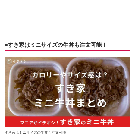
■すき家はミニサイズの牛丼も注文可能！
すき家はミニサイズの牛丼も注文可能