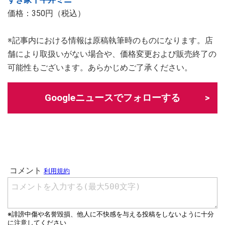
価格：350円（税込）
※記事内における情報は原稿執筆時のものになります。店
舗により取扱いがない場合や、価格変更および販売終了の
可能性もございます。あらかじめご了承ください。
Googleニュースでフォローする