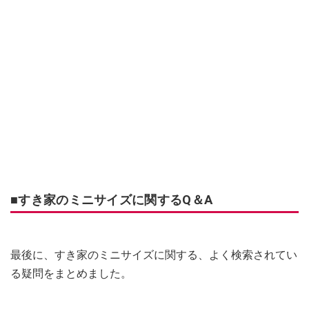
■すき家のミニサイズに関するQ＆A
最後に、すき家のミニサイズに関する、よく検索されてい
る疑問をまとめました。