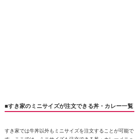
■すき家のミニサイズが注文できる丼・カレー一覧
すき家では牛丼以外もミニサイズを注文することが可能で