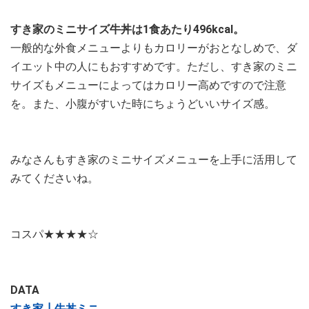
すき家のミニサイズ牛丼は1食あたり496kcal。
一般的な外食メニューよりもカロリーがおとなしめで、ダ
イエット中の人にもおすすめです。ただし、すき家のミニ
サイズもメニューによってはカロリー高めですので注意
を。また、小腹がすいた時にちょうどいいサイズ感。
みなさんもすき家のミニサイズメニューを上手に活用して
みてくださいね。
コスパ★★★★☆
DATA
すき家┃牛丼ミニ