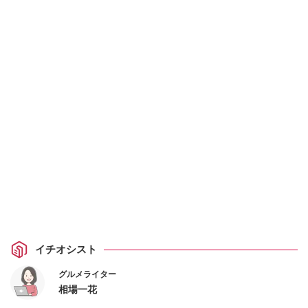
イチオシスト
グルメライター
相場一花