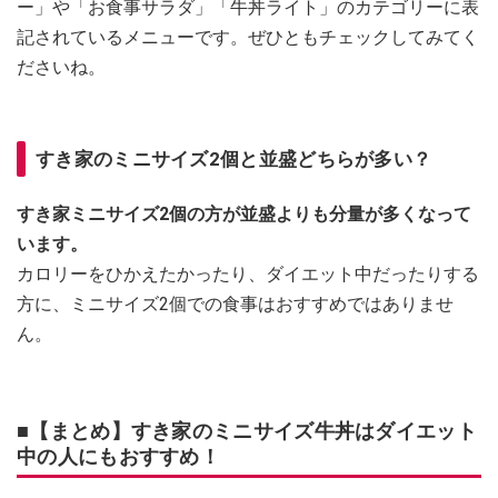
ー」や「お食事サラダ」「牛丼ライト」のカテゴリーに表
記されているメニューです。ぜひともチェックしてみてく
ださいね。
すき家のミニサイズ2個と並盛どちらが多い？
すき家ミニサイズ2個の方が並盛よりも分量が多くなって
います。
カロリーをひかえたかったり、ダイエット中だったりする
方に、ミニサイズ2個での食事はおすすめではありませ
ん。
■【まとめ】すき家のミニサイズ牛丼はダイエット
中の人にもおすすめ！