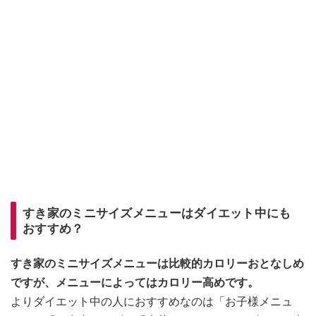
すき家のミニサイズメニューはダイエット中にも
おすすめ？
すき家のミニサイズメニューは比較的カロリーおとなしめ
ですが、メニューによってはカロリー高めです。
よりダイエット中の人におすすめなのは「お子様メニュ