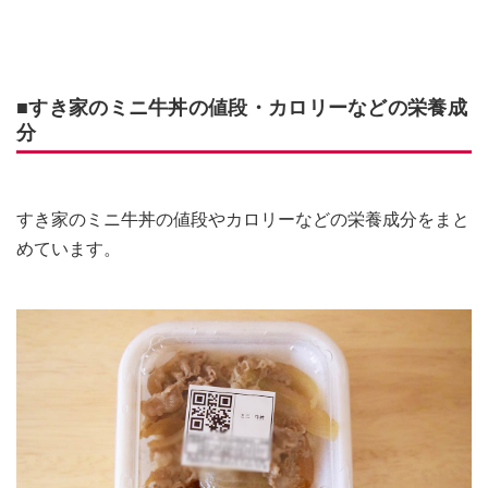
■すき家のミニ牛丼の値段・カロリーなどの栄養成
分
すき家のミニ牛丼の値段やカロリーなどの栄養成分をまと
めています。