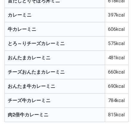
旨だしとりそぼろ丼ミニ
618kcal
カレーミニ
397kcal
牛カレーミニ
606kcal
とろ～りチーズカレーミニ
575kcal
おんたまカレーミニ
481kcal
チーズおんたまカレーミニ
660kcal
おんたま牛カレーミニ
690kcal
チーズ牛カレーミニ
784kcal
肉2倍牛カレーミニ
815kcal