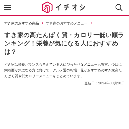
すき家のおすすめ商品
すき家のおすすめメニュー
すき家の高たんぱく質・カロリー低い順ラ
ンキング！栄養が気になる人におすすめ
は？
すき家は栄養バランスも考えている人にぴったりなメニューも豊富。今回は
栄養面が気になる方に向けて、グルメ通の相場一花がおすすめのすき家高た
んぱく質や低カロリーメニューをまとめています。
更新日：
2024年03月20日