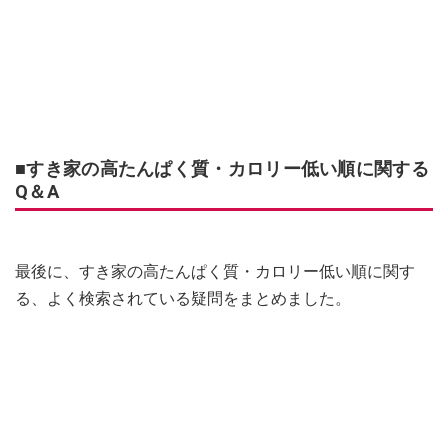
■すき家の高たんぱく質・カロリー低い順に関する
Q＆A
最後に、すき家の高たんぱく質・カロリー低い順に関す
る、よく検索されている疑問をまとめました。