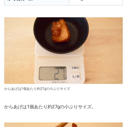
からあげは1個あたり約27gの小ぶりサイズ
からあげは1個あたり約27gの小ぶりサイズ。