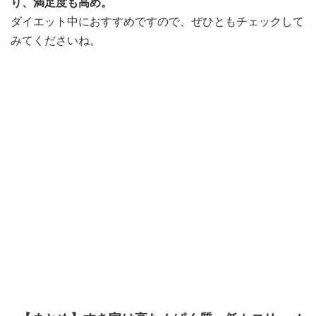
り、満足度も高め。
ダイエット中におすすめですので、ぜひともチェックして
みてくださいね。