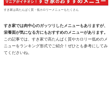
すき家は高たんぱく質・低カロリーメニューもたくさん
すき家では肉中心のガッツリしたメニューもありますが、
栄養面が気になる方にもおすすめのメニューがあります。
この記事では、すき家で高たんぱく質やカロリー低めのメ
ニューをランキング形式でご紹介！ぜひとも参考にしてみ
てくださいね。