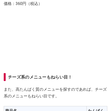
価格：360円（税込）
チーズ系のメニューもねらい目！
また、高たんぱく質のメニューを探すのであれば、チーズ
系のメニューもねらい目です。
商品名
たんぱく