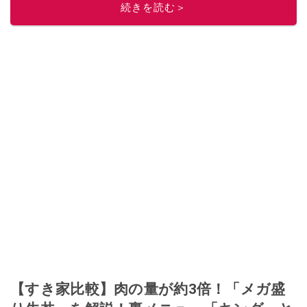
続きを読む＞
このイチオシストの他の記事を読む
【すき家比較】肉の量が約3倍！「メガ盛