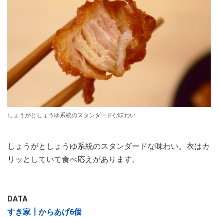
しょうがとしょうゆ系統のスタンダードな味わい
しょうがとしょうゆ系統のスタンダードな味わい。衣はカ
リッとしていて食べ応えがあります。
DATA
すき家┃からあげ6個