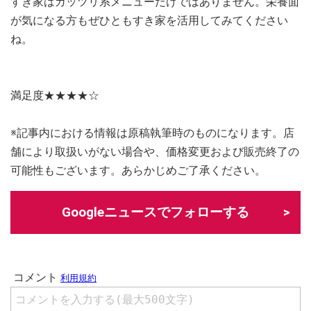
すき家はガッツリ系メニューだけではありません。栄養面
が気になる方もぜひともすき家を活用してみてください
ね。
満足度★★★★☆
※記事内における情報は原稿執筆時のものになります。店
舗により取扱いがない場合や、価格変更および販売終了の
可能性もございます。あらかじめご了承ください。
Googleニュースでフォローする