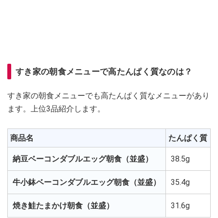
すき家の朝食メニューで高たんぱく質なのは？
すき家の朝食メニューでも高たんぱく質なメニューがあり
ます。上位3品紹介します。
商品名
たんぱく質
納豆ベーコンダブルエッグ朝食（並盛）
38.5g
牛小鉢ベーコンダブルエッグ朝食（並盛）
35.4g
焼き鮭たまかけ朝食（並盛）
31.6g