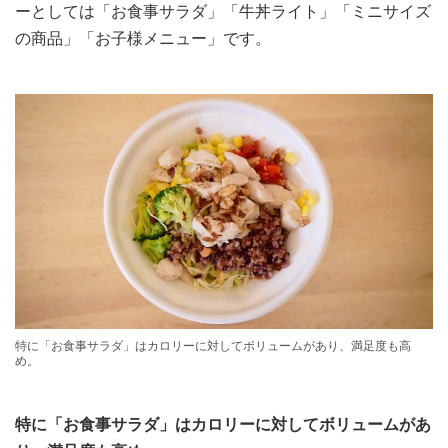
ーとしては「お食事サラダ」「牛丼ライト」「ミニサイズ
の商品」「お子様メニュー」です。
特に「お食事サラダ」はカロリーに対してボリュームがあり、満足度も高
め。
特に「お食事サラダ」はカロリーに対してボリュームがあ