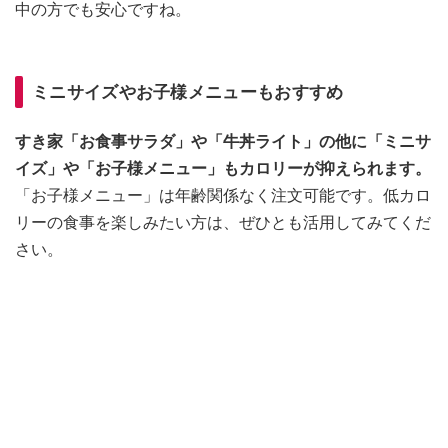
中の方でも安心ですね。
ミニサイズやお子様メニューもおすすめ
すき家「お食事サラダ」や「牛丼ライト」の他に「ミニサ
イズ」や「お子様メニュー」もカロリーが抑えられます。
「お子様メニュー」は年齢関係なく注文可能です。低カロ
リーの食事を楽しみたい方は、ぜひとも活用してみてくだ
さい。