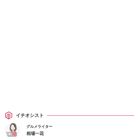
イチオシスト
グルメライター
相場一花