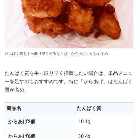
たんぱく質を手っ取り早く摂るならば「からあげ」がおすすめ
たんぱく質を手っ取り早く摂取したい場合は、単品メニュ
ーを足すのもおすすめです。特に「からあげ」はたんぱく
質が高め。
商品名
たんぱく質
からあげ2個
10.1g
からあげ6個
30.4g