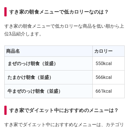
すき家の朝食メニューで低カロリーなのは？
すき家の朝食メニューで低カロリーな商品を低い順から上
位3品紹介します。
商品名
カロリー
まぜのっけ朝食（並盛）
550kcal
たまかけ朝食（並盛）
566kcal
牛まぜのっけ朝食（並盛）
661kcal
すき家でダイエット中におすすめのメニューは？
すき家でダイエット中におすすめなメニューは、カテゴリ