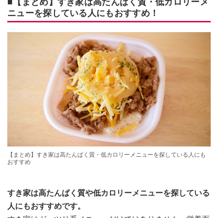
■【まとめ】すき家は高たんぱく質・低カロリーメ
ニューを探している人にもおすすめ！
【まとめ】すき家は高たんぱく質・低カロリーメニューを探している人にも
おすすめ
すき家は高たんぱく質や低カロリーメニューを探している
人にもおすすめです。