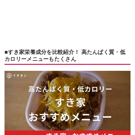
■すき家栄養成分を比較紹介！ 高たんぱく質・低
カロリーメニューもたくさん