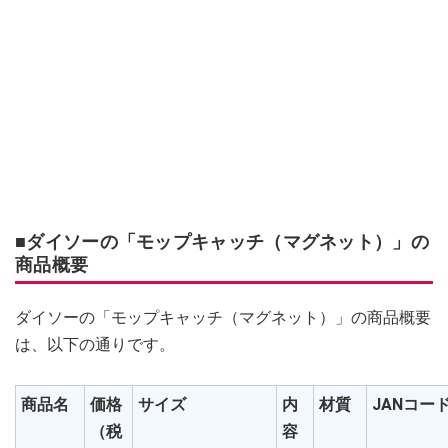
■ダイソーの「モップキャッチ（マグネット）」の
商品概要
ダイソーの「モップキャッチ（マグネット）」の商品概要
は、以下の通りです。
商品名
価格
サイズ
内
材質
JANコー
（税
容