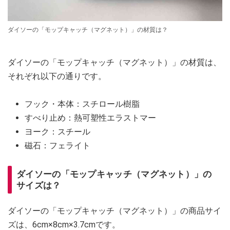
ダイソーの「モップキャッチ（マグネット）」の材質は？
ダイソーの「モップキャッチ（マグネット）」の材質は、
それぞれ以下の通りです。
フック・本体：スチロール樹脂
すべり止め：熱可塑性エラストマー
ヨーク：スチール
磁石：フェライト
ダイソーの「モップキャッチ（マグネット）」の
サイズは？
ダイソーの「モップキャッチ（マグネット）」の商品サイ
ズは、6cm×8cm×3.7cmです。