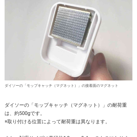
ダイソーの「モップキャッチ（マグネット）」の接着面のマグネット
ダイソーの「モップキャッチ（マグネット）」の耐荷重
は、約500gです。
※取り付ける位置によって耐荷重は異なります。