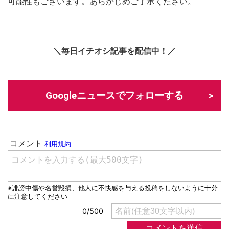
可能性もございます。あらかじめご了承ください。
＼毎日イチオシ記事を配信中！／
Googleニュースでフォローする