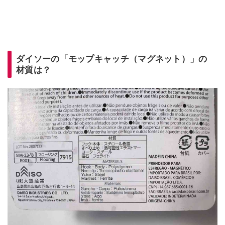
ダイソーの「モップキャッチ（マグネット）」の
材質は？