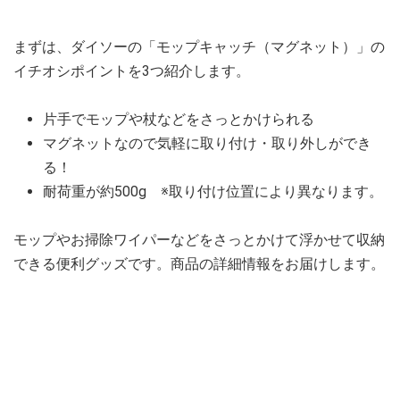
まずは、ダイソーの「モップキャッチ（マグネット）」の
イチオシポイントを3つ紹介します。
片手でモップや杖などをさっとかけられる
マグネットなので気軽に取り付け・取り外しができ
る！
耐荷重が約500g ※取り付け位置により異なります。
モップやお掃除ワイパーなどをさっとかけて浮かせて収納
できる便利グッズです。商品の詳細情報をお届けします。