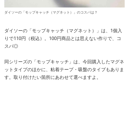
ダイソーの「モップキャッチ（マグネット）」のコスパは？
ダイソーの「モップキャッチ（マグネット）」は、1個入
りで110円（税込）。100円商品とは思えない作りで、コ
スパ◎
同シリーズの「モップキャッチ」は、今回購入したマグネ
ットタイプのほかに、粘着テープ・吸盤のタイプもありま
す。取り付けたい箇所にあわせて選べますよ。