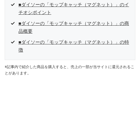
■ダイソーの「モップキャッチ（マグネット）」のイ
チオシポイント
■ダイソーの「モップキャッチ（マグネット）」の商
品概要
■ダイソーの「モップキャッチ（マグネット）」の特
徴
※記事内で紹介した商品を購入すると、売上の一部が当サイトに還元されるこ
とがあります。