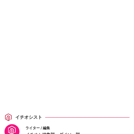
イチオシスト
ライター / 編集