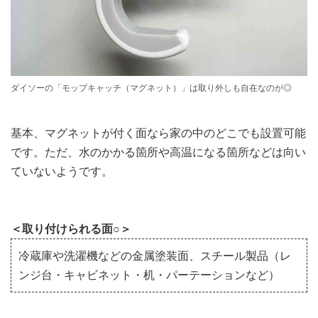
ダイソーの「モップキャッチ（マグネット）」は取り外しも自在なのが◎
基本、マグネットが付く面なら家の中のどこでも設置可能
です。ただ、水のかかる箇所や高温になる箇所などは向い
ていないようです。
＜取り付けられる面○＞
冷蔵庫や洗濯機などの金属塗装面、スチール製品（レ
ンジ台・キャビネット・机・パーテーションなど）