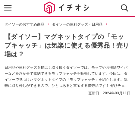
ダイソーのおすすめ商品
ダイソーの便利グッズ・日用品
【ダイソー】マグネットタイプの「モッ
プキャッチ」は気楽に使える優秀品！売り
場は？
日用品や便利グッズを幅広く取り扱うダイソーでは、モップやお掃除ワイパ
ーなどを浮かせて収納できるモップキャッチを販売しています。今回は、ダ
イソーで見つけたマグネットタイプの「モップキャッチ」を紹介します。気
軽に取り外しができるので、ひとつあると重宝する優秀品です！ ぜひチェッ
クしてくださいね。
更新日：
2024年03月11日