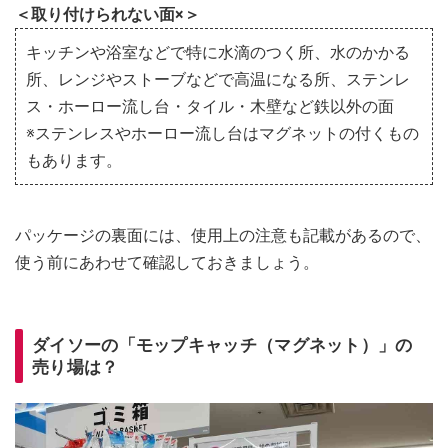
＜取り付けられない面×＞
キッチンや浴室などで特に水滴のつく所、水のかかる
所、レンジやストーブなどで高温になる所、ステンレ
ス・ホーロー流し台・タイル・木壁など鉄以外の面
※ステンレスやホーロー流し台はマグネットの付くもの
もあります。
パッケージの裏面には、使用上の注意も記載があるので、
使う前にあわせて確認しておきましょう。
ダイソーの「モップキャッチ（マグネット）」の
売り場は？