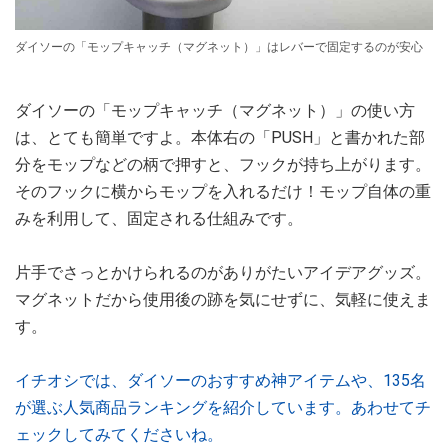
ダイソーの「モップキャッチ（マグネット）」はレバーで固定するのが安心
ダイソーの「モップキャッチ（マグネット）」の使い方
は、とても簡単ですよ。本体右の「PUSH」と書かれた部
分をモップなどの柄で押すと、フックが持ち上がります。
そのフックに横からモップを入れるだけ！モップ自体の重
みを利用して、固定される仕組みです。
片手でさっとかけられるのがありがたいアイデアグッズ。
マグネットだから使用後の跡を気にせずに、気軽に使えま
す。
イチオシでは、ダイソーのおすすめ神アイテムや、135名
が選ぶ人気商品ランキングを紹介しています。あわせてチ
ェックしてみてくださいね。