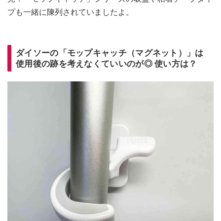
プも一緒に陳列されていましたよ。
ダイソーの「モップキャッチ（マグネット）」は
使用後の跡を考えなくていいのが◎ 使い方は？