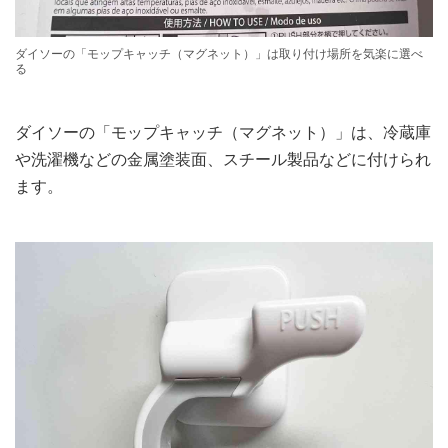
ダイソーの「モップキャッチ（マグネット）」は取り付け場所を気楽に選べ
る
ダイソーの「モップキャッチ（マグネット）」は、冷蔵庫
や洗濯機などの金属塗装面、スチール製品などに付けられ
ます。