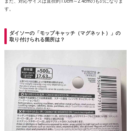
また、対応サイズは直径約1.0cm～2.4cmのものになりま
す。
ダイソーの「モップキャッチ（マグネット）」の
取り付けられる箇所は？