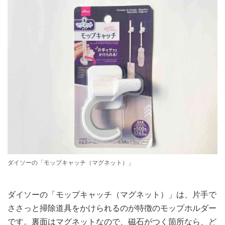
ダイソーの「モップキャッチ（マグネット）」
ダイソーの「モップキャッチ（マグネット）」は、片手で
ささっと掃除道具をかけられるのが特徴のモップホルダー
です。裏面はマグネットなので、磁石がつく箇所なら、ど