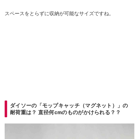
スペースをとらずに収納が可能なサイズですね。
ダイソーの「モップキャッチ（マグネット）」の
耐荷重は？ 直径何cmのものがかけられる？？