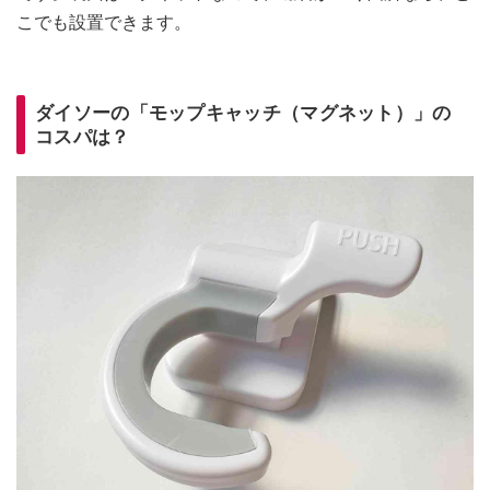
こでも設置できます。
ダイソーの「モップキャッチ（マグネット）」の
コスパは？