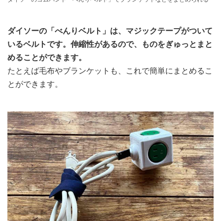
ダイソーの「べんりベルト」は、マジックテープがついて
いるベルトです。伸縮性があるので、ものをぎゅっとまと
めることができます。
たとえば毛布やブランケットも、これで簡単にまとめるこ
とができます。