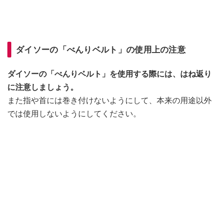
ダイソーの「べんりベルト」の使用上の注意
ダイソーの「べんりベルト」を使用する際には、はね返り
に注意しましょう。
また指や首には巻き付けないようにして、本来の用途以外
では使用しないようにしてください。