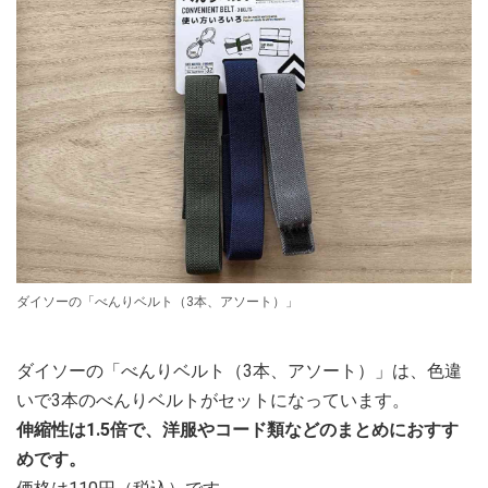
ダイソーの「べんりベルト（3本、アソート）」
ダイソーの「べんりベルト（3本、アソート）」は、色違
いで3本のべんりベルトがセットになっています。
伸縮性は1.5倍で、洋服やコード類などのまとめにおすす
めです。