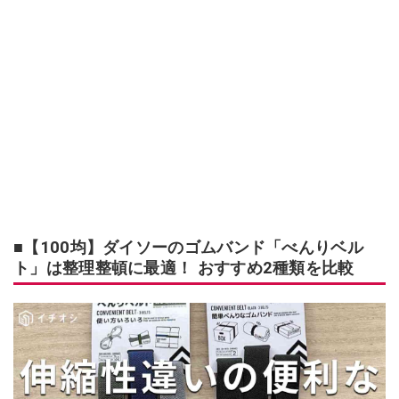
■【100均】ダイソーのゴムバンド「べんりベル
ト」は整理整頓に最適！ おすすめ2種類を比較