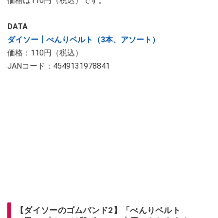
価格は110円（税込）です。
DATA
ダイソー┃べんりベルト（3本、アソート）
価格：110円（税込）
JANコード：4549131978841
【ダイソーのゴムバンド2】「べんりベルト