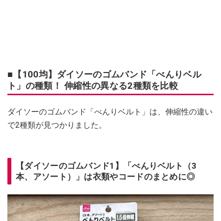
■【100均】ダイソーのゴムバンド「べんりベル
ト」の種類！ 伸縮性の異なる2種類を比較
ダイソーのゴムバンド「べんりベルト」は、伸縮性の違い
で2種類が見つかりました。
【ダイソーのゴムバンド1】「べんりベルト（3
本、アソート）」は衣類やコードのまとめに◎