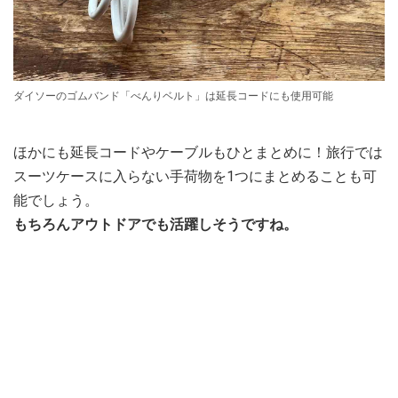
ダイソーのゴムバンド「べんりベルト」は延長コードにも使用可能
ほかにも延長コードやケーブルもひとまとめに！旅行では
スーツケースに入らない手荷物を1つにまとめることも可
能でしょう。
もちろんアウトドアでも活躍しそうですね。