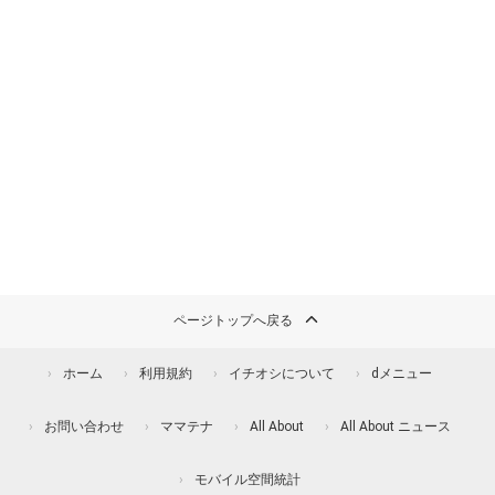
ページトップへ戻る
ホーム
利用規約
イチオシについて
dメニュー
お問い合わせ
ママテナ
All About
All About ニュース
モバイル空間統計