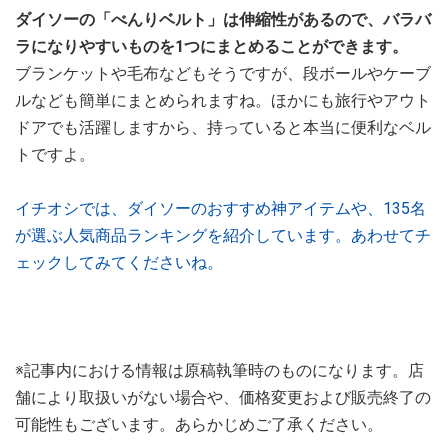
ダイソーの「べんりベルト」は伸縮性があるので、バラバ
ラになりやすいものを1つにまとめることができます。
ブランケットや毛布などもそうですが、段ボールやケーブ
ルなども簡単にまとめられますね。ほかにも旅行やアウト
ドアでも活躍しますから、持っていると本当に便利なベル
トですよ。
イチオシでは、ダイソーのおすすめ神アイテムや、135名
が選ぶ人気商品ランキングを紹介しています。あわせてチ
ェックしてみてくださいね。
※記事内における情報は原稿執筆時のものになります。店
舗により取扱いがない場合や、価格変更および販売終了の
可能性もございます。あらかじめご了承ください。