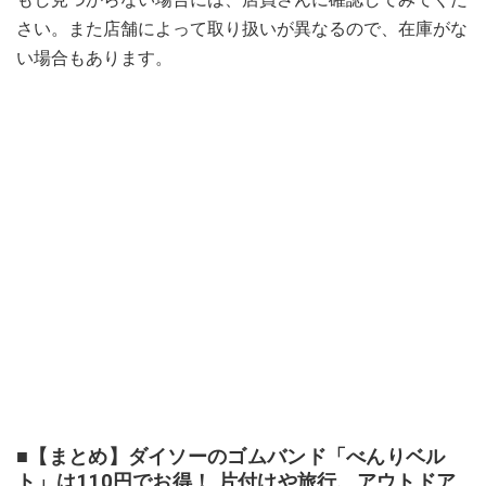
さい。また店舗によって取り扱いが異なるので、在庫がな
い場合もあります。
■【まとめ】ダイソーのゴムバンド「べんりベル
ト」は110円でお得！ 片付けや旅行、アウトドア