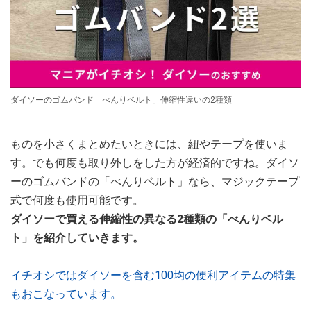
ダイソーのゴムバンド「べんりベルト」伸縮性違いの2種類
ものを小さくまとめたいときには、紐やテープを使いま
す。でも何度も取り外しをした方が経済的ですね。ダイソ
ーのゴムバンドの「べんりベルト」なら、マジックテープ
式で何度も使用可能です。
ダイソーで買える伸縮性の異なる2種類の「べんりベル
ト」を紹介していきます。
イチオシではダイソーを含む100均の便利アイテムの特集
もおこなっています。