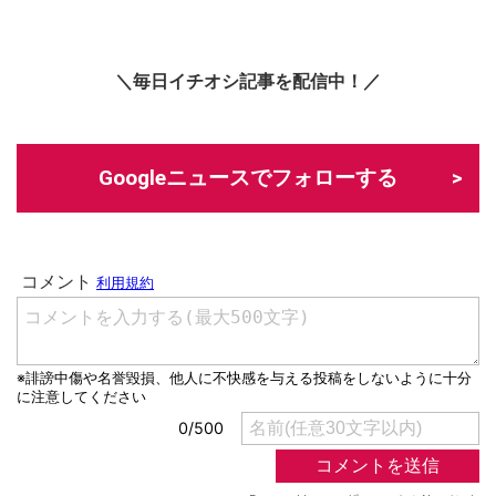
＼毎日イチオシ記事を配信中！／
Googleニュースでフォローする