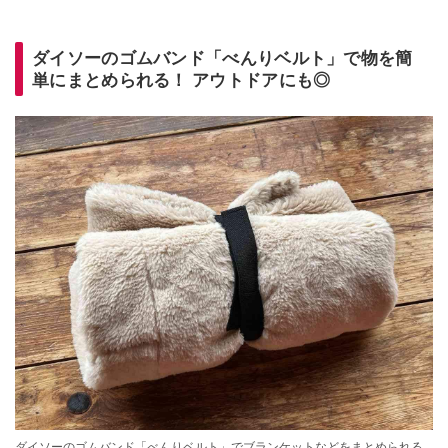
ダイソーのゴムバンド「べんりベルト」で物を簡
単にまとめられる！ アウトドアにも◎
ダイソーのゴムバンド「べんりベルト」でブランケットなどをまとめられる