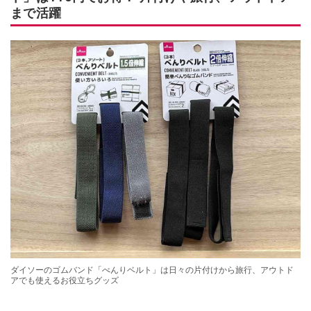
まで活躍
ダイソーのゴムバンド「べんりベルト」は日々の片付けから旅行、アウトド
アでも使えるお役立ちグッズ