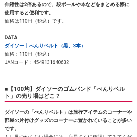
伸縮性は2倍あるので、段ボールや本などをまとめる際に
使用すると便利です。
価格は110円（税込）です。
DATA
ダイソー┃べんりベルト（黒、3本）
価格：110円（税込）
JANコード：4549131640632
■【100均】ダイソーのゴムバンド「べんりベル
ト」の売り場はどこ？
ダイソーの「べんりベルト」は旅行アイテムのコーナーや
部屋の片付けグッズのコーナーに置かれていることが多い
です。
もし見つからない場合には、店員さんに確認してみてくだ