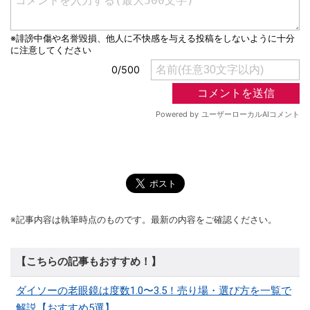
※記事内容は執筆時点のものです。最新の内容をご確認ください。
【こちらの記事もおすすめ！】
ダイソーの老眼鏡は度数1.0〜3.5！売り場・選び方を一覧で
解説【おすすめ5選】