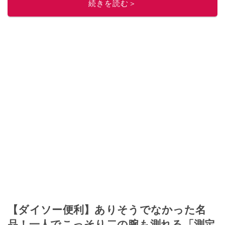
続きを読む＞
【ダイソー便利】ありそうでなかった名
品！一人でこっそり二の腕も測れる「測定