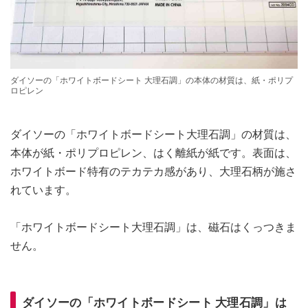
ダイソーの「ホワイトボードシート 大理石調」の本体の材質は、紙・ポリプ
ロピレン
ダイソーの「ホワイトボードシート大理石調」の材質は、
本体が紙・ポリプロピレン、はく離紙が紙です。表面は、
ホワイトボード特有のテカテカ感があり、大理石柄が施さ
れています。
「ホワイトボードシート大理石調」は、磁石はくっつきま
せん。
ダイソーの「ホワイトボードシート 大理石調」は