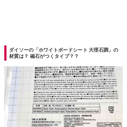
ダイソーの「ホワイトボードシート 大理石調」の
材質は？ 磁石がつくタイプ？？