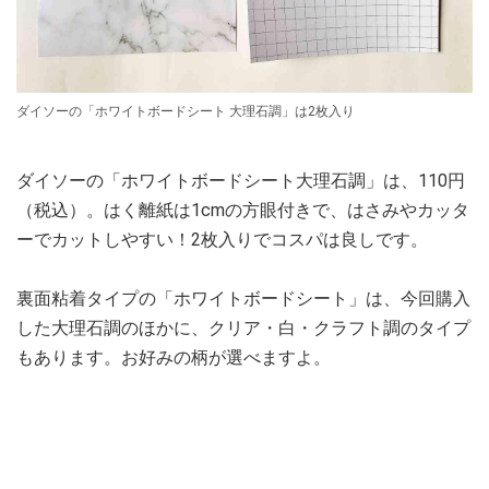
ダイソーの「ホワイトボードシート 大理石調」は2枚入り
ダイソーの「ホワイトボードシート大理石調」は、110円
（税込）。はく離紙は1cmの方眼付きで、はさみやカッタ
ーでカットしやすい！2枚入りでコスパは良しです。
裏面粘着タイプの「ホワイトボードシート」は、今回購入
した大理石調のほかに、クリア・白・クラフト調のタイプ
もあります。お好みの柄が選べますよ。