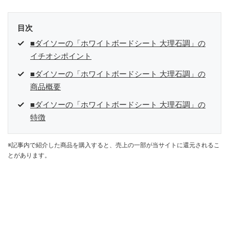
目次
■ダイソーの「ホワイトボードシート 大理石調」の
イチオシポイント
■ダイソーの「ホワイトボードシート 大理石調」の
商品概要
■ダイソーの「ホワイトボードシート 大理石調」の
特徴
※記事内で紹介した商品を購入すると、売上の一部が当サイトに還元されるこ
とがあります。