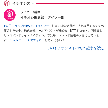
イチオシスト
ライター / 編集
イチオシ編集部 ダイソー部
100円ショップのDAISO（ダイソー）
好きの編集部員が、人気商品やおすすめ
商品を発信中。株式会社オールアバウトが株式会社NTTドコモと共同開設し
たレコメンドサイト「イチオシ」では毎日トレンド情報をお届けしていま
す。
Googleニュースでフォロー
してください！
このイチオシストの他の記事を読む