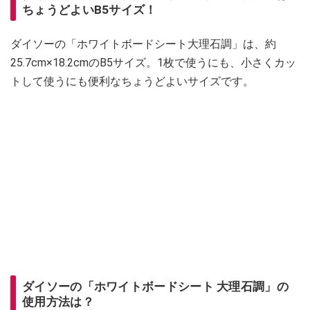
ちょうどよいB5サイズ！
ダイソーの「ホワイトボードシート大理石調」は、約
25.7cm×18.2cmのB5サイズ。1枚で使うにも、小さくカッ
トして使うにも便利なちょうどよいサイズです。
ダイソーの「ホワイトボードシート 大理石調」の
使用方法は？