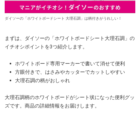
ダイソーの「ホワイトボードシート 大理石調」は柄付きがうれしい！
まずは、ダイソーの「ホワイトボードシート大理石調」の
イチオシポイントを3つ紹介します。
ホワイトボード専用マーカーで書いて消せて便利
方眼付きで、はさみやカッターでカットしやすい
大理石調の柄がおしゃれ
大理石調柄のホワイトボードがシート状になった便利グッ
ズです。商品の詳細情報をお届けします。