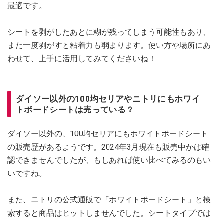
最適です。
シートを剥がしたあとに糊が残ってしまう可能性もあり、
また一度剥がすと粘着力も弱まります。使い方や場所にあ
わせて、上手に活用してみてくださいね！
ダイソー以外の100均セリアやニトリにもホワイ
トボードシートは売っている？
ダイソー以外の、100均セリアにもホワイトボードシート
の販売歴があるようです。2024年3月現在も販売中かは確
認できませんでしたが、もしあれば使い比べてみるのもい
いですね。
また、ニトリの公式通販で「ホワイトボードシート」と検
索すると商品はヒットしませんでした。シートタイプでは