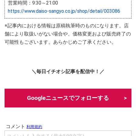
営業時間：9:30～21:00
https://www.daiso-sangyo.co.jp/shop/detail/003086
※記事内における情報は原稿執筆時のものになります。店
舗により取扱いがない場合や、価格変更および販売終了の
可能性もございます。あらかじめご了承ください。
＼毎日イチオシ記事を配信中！／
Googleニュースでフォローする