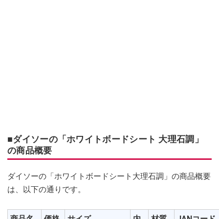
■ダイソーの「ホワイトボードシート 大理石調」
の商品概要
ダイソーの「ホワイトボードシート大理石調」の商品概要
は、以下の通りです。
商品名
価格
サイズ
内
材質
JANコード