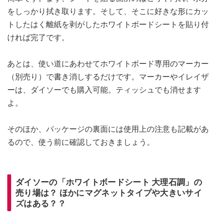
をしっかり拭き取ります。そして、そこに好きな形にカッ
トしたはく離紙を剥がしたホワイトボードシートを貼り付
ければ完了です。
あとは、使い道にあわせてホワイトボード専用のマーカー
（別売り）で書き消しするだけです。マーカーやイレイザ
ーは、ダイソーでも購入可能。ティッシュでも消せます
よ。
そのほか、パッケージの裏面には使用上の注意も記載があ
るので、使う前に確認しておきましょう。
ダイソーの「ホワイトボードシート 大理石調」の
売り場は？ ほかにマグネットタイプや大きいサイ
ズはある？？