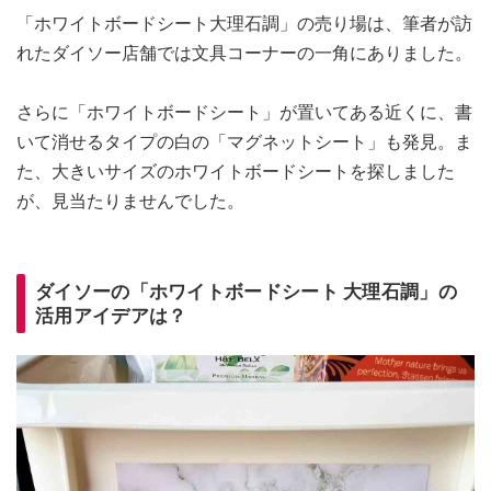
「ホワイトボードシート大理石調」の売り場は、筆者が訪
れたダイソー店舗では文具コーナーの一角にありました。
さらに「ホワイトボードシート」が置いてある近くに、書
いて消せるタイプの白の「マグネットシート」も発見。ま
た、大きいサイズのホワイトボードシートを探しました
が、見当たりませんでした。
ダイソーの「ホワイトボードシート 大理石調」の
活用アイデアは？