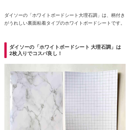
ダイソーの「ホワイトボードシート大理石調」は、柄付き
がうれしい裏面粘着タイプのホワイトボードシートです。
ダイソーの「ホワイトボードシート 大理石調」は
2枚入りでコスパ良し！