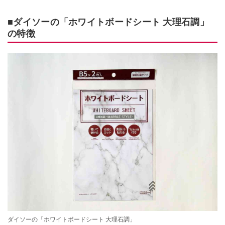
■ダイソーの「ホワイトボードシート 大理石調」
の特徴
ダイソーの「ホワイトボードシート 大理石調」