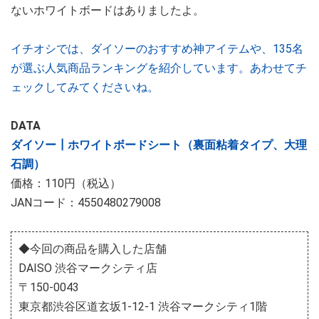
ないホワイトボードはありましたよ。
イチオシでは、ダイソーのおすすめ神アイテムや、135名
が選ぶ人気商品ランキングを紹介しています。あわせてチ
ェックしてみてくださいね。
DATA
ダイソー┃ホワイトボードシート（裏面粘着タイプ、大理
石調）
価格：110円（税込）
JANコード：4550480279008
◆今回の商品を購入した店舗
DAISO 渋谷マークシティ店
〒150-0043
東京都渋谷区道玄坂1-12-1 渋谷マークシティ1階