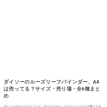
ダイソーのルーズリーフバインダー、A4
は売ってる？サイズ・売り場・全6種まと
め
ダイソーのルーズリーフバインダーはステーショナリーコーナーで購入でき