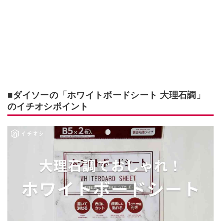
■ダイソーの「ホワイトボードシート 大理石調」
のイチオシポイント