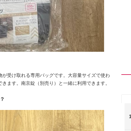
物が受け取れる専用バッグです。大容量サイズで使わ
できます。南京錠（別売り）と一緒に利用できます。
？