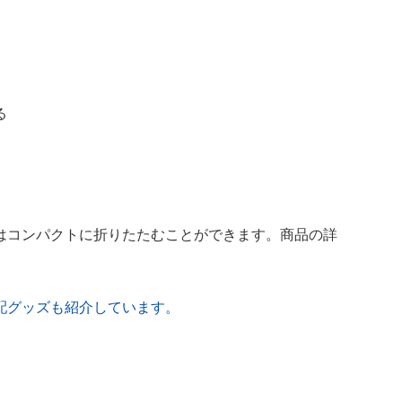
る
はコンパクトに折りたたむことができます。商品の詳
配グッズも紹介しています。