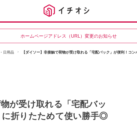
ホームページアドレス（URL）変更のお知らせ
・日用品
【ダイソー】非接触で荷物が受け取れる「宅配バック」が便利！コン
荷物が受け取れる「宅配バッ
トに折りたためて使い勝手◎