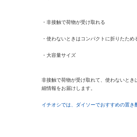
・非接触で荷物が受け取れる
・使わないときはコンパクトに折りたため
・大容量サイズ
非接触で荷物が受け取れて、使わないとき
細情報をお届けします。
イチオシでは、ダイソーでおすすめの置き