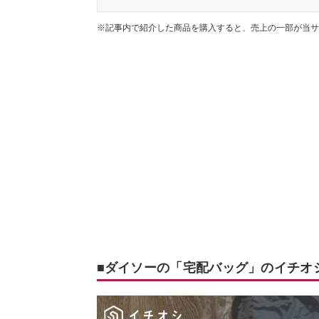
※記事内で紹介した商品を購入すると、売上の一部が当サ
■ダイソーの「宅配バッグ」のイチオ