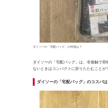
ダイソーの「宅配バッグ」の特徴は？
ダイソーの「宅配バッグ」は、非接触で荷
ないときはコンパクトに折りたたむことが
ダイソーの「宅配バッグ」のコスパは