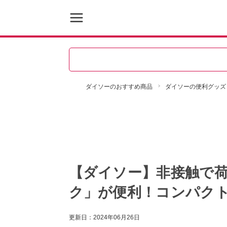
ダイソーのおすすめ商品
ダイソーの便利グッズ
【ダイソー】非接触で
ク」が便利！コンパク
更新日：
2024年06月26日