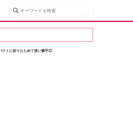
パクトに折りたためて使い勝手◎