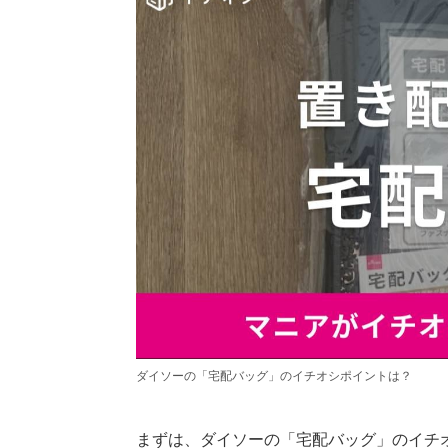
ダイソーの「宅配バッグ」のイチオシポイントは？
まずは、ダイソーの「宅配バッグ」のイチ