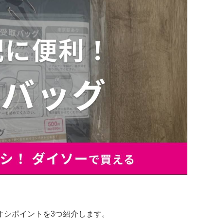
オシポイントを3つ紹介します。