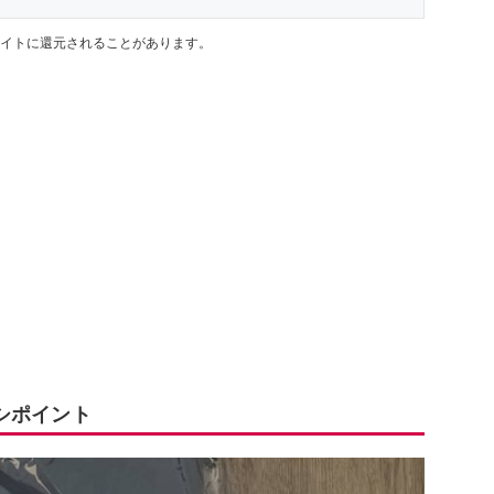
イトに還元されることがあります。
シポイント