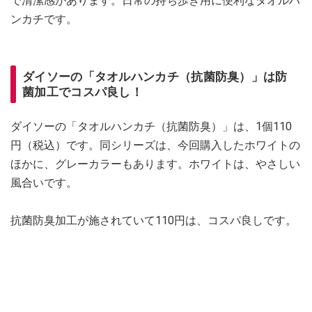
で清潔感があります。日常の持ち歩き用に便利なタオルハ
ンカチです。
ダイソーの「タオルハンカチ（抗菌防臭）」は防
菌加工でコスパ良し！
ダイソーの「タオルハンカチ（抗菌防臭）」は、1個110
円（税込）です。同シリーズは、今回購入したホワイトの
ほかに、グレーカラーもあります。ホワイトは、やさしい
風合いです。
抗菌防臭加工が施されていて110円は、コスパ良しです。