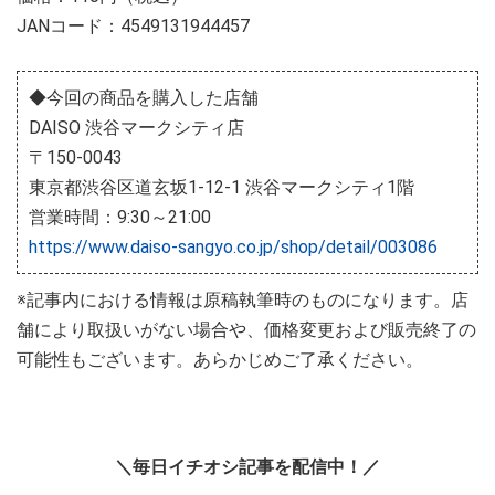
JANコード：4549131944457
◆今回の商品を購入した店舗
DAISO 渋谷マークシティ店
〒150-0043
東京都渋谷区道玄坂1-12-1 渋谷マークシティ1階
営業時間：9:30～21:00
https://www.daiso-sangyo.co.jp/shop/detail/003086
※記事内における情報は原稿執筆時のものになります。店
舗により取扱いがない場合や、価格変更および販売終了の
可能性もございます。あらかじめご了承ください。
＼毎日イチオシ記事を配信中！／