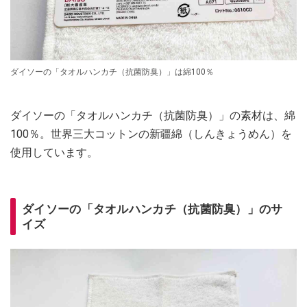
ダイソーの「タオルハンカチ（抗菌防臭）」は綿100％
ダイソーの「タオルハンカチ（抗菌防臭）」の素材は、綿
100％。世界三大コットンの新疆綿（しんきょうめん）を
使用しています。
ダイソーの「タオルハンカチ（抗菌防臭）」のサ
イズ