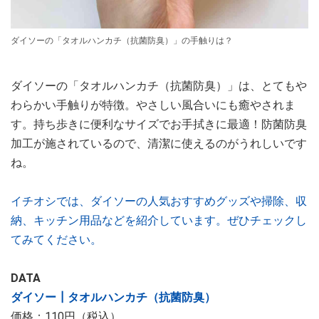
ダイソーの「タオルハンカチ（抗菌防臭）」の手触りは？
ダイソーの「タオルハンカチ（抗菌防臭）」は、とてもや
わらかい手触りが特徴。やさしい風合いにも癒やされま
す。持ち歩きに便利なサイズでお手拭きに最適！防菌防臭
加工が施されているので、清潔に使えるのがうれしいです
ね。
イチオシでは、ダイソーの人気おすすめグッズや掃除、収
納、キッチン用品などを紹介しています。ぜひチェックし
てみてください。
DATA
ダイソー┃タオルハンカチ（抗菌防臭）
価格：110円（税込）