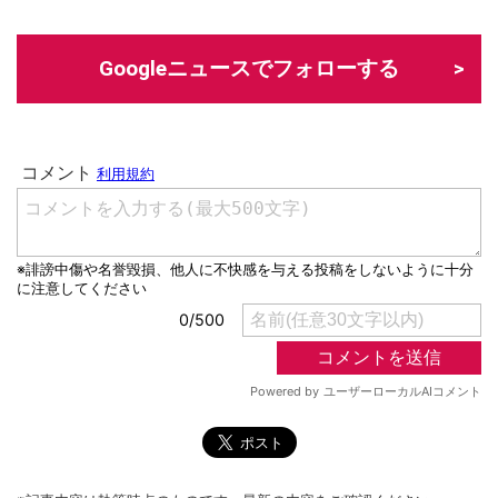
Googleニュースでフォローする