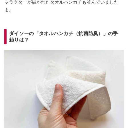
ャラクターが描かれたタオルハンカチも並んでいました
よ。
ダイソーの「タオルハンカチ（抗菌防臭）」の手
触りは？