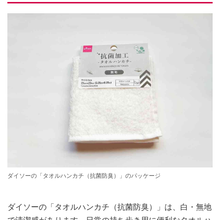
ダイソーの「タオルハンカチ（抗菌防臭）」のパッケージ
ダイソーの「タオルハンカチ（抗菌防臭）」は、白・無地