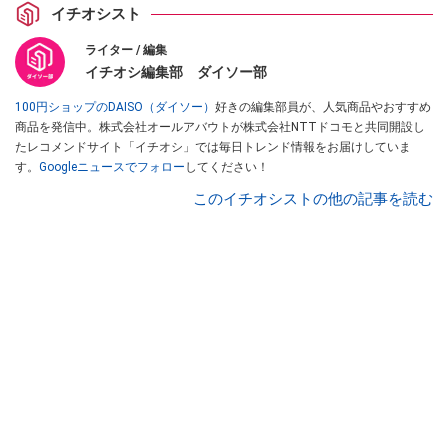
イチオシスト
ライター / 編集
イチオシ編集部 ダイソー部
100円ショップのDAISO（ダイソー）
好きの編集部員が、人気商品やおすすめ
商品を発信中。株式会社オールアバウトが株式会社NTTドコモと共同開設し
たレコメンドサイト「イチオシ」では毎日トレンド情報をお届けしていま
す。
Googleニュースでフォロー
してください！
このイチオシストの他の記事を読む