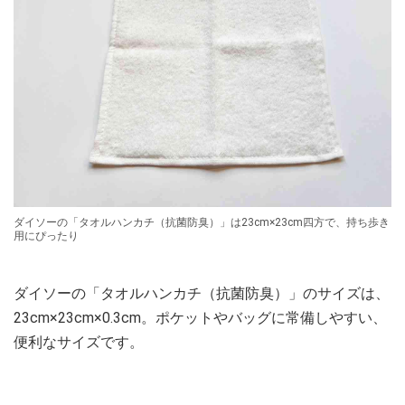
ダイソーの「タオルハンカチ（抗菌防臭）」は23cm×23cm四方で、持ち歩き
用にぴったり
ダイソーの「タオルハンカチ（抗菌防臭）」のサイズは、
23cm×23cm×0.3cm。ポケットやバッグに常備しやすい、
便利なサイズです。