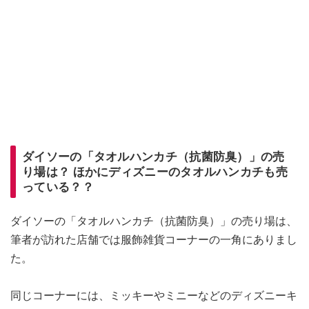
ダイソーの「タオルハンカチ（抗菌防臭）」の売
り場は？ ほかにディズニーのタオルハンカチも売
っている？？
ダイソーの「タオルハンカチ（抗菌防臭）」の売り場は、
筆者が訪れた店舗では服飾雑貨コーナーの一角にありまし
た。
同じコーナーには、ミッキーやミニーなどのディズニーキ