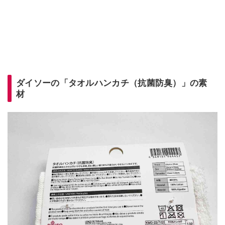
ダイソーの「タオルハンカチ（抗菌防臭）」の素
材