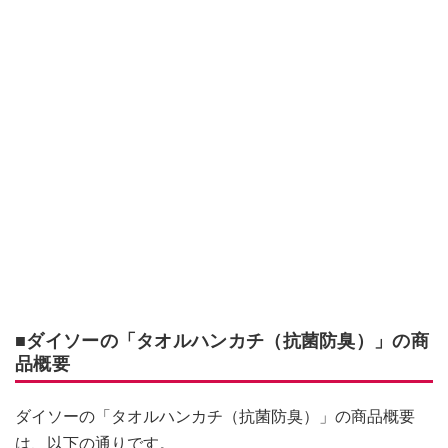
■ダイソーの「タオルハンカチ（抗菌防臭）」の商
品概要
ダイソーの「タオルハンカチ（抗菌防臭）」の商品概要
は、以下の通りです。