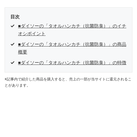
目次
■ダイソーの「タオルハンカチ（抗菌防臭）」のイチ
オシポイント
■ダイソーの「タオルハンカチ（抗菌防臭）」の商品
概要
■ダイソーの「タオルハンカチ（抗菌防臭）」の特徴
※記事内で紹介した商品を購入すると、売上の一部が当サイトに還元されるこ
とがあります。