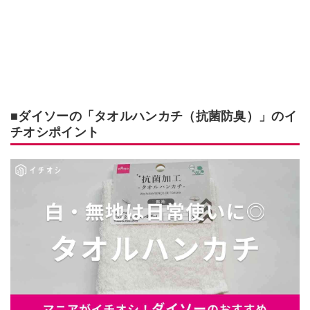
■ダイソーの「タオルハンカチ（抗菌防臭）」のイ
チオシポイント