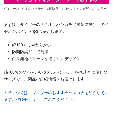
ダイソーの「タオルハンカチ（抗菌防臭）」は使いやすいデザイン・カラー
まずは、ダイソーの「タオルハンカチ（抗菌防臭）」のイ
チオシポイントを3つ紹介します。
綿100％でやわらかい
防菌防臭加工で清潔
白＆無地のシーンを選ばないデザイン
綿100％のやわらかいタオルハンカチ。持ち歩きに便利な
サイズです。商品の詳細情報をお届けします。
イチオシでは、ダイソーのおすすめハンカチを紹介してい
ます。ぜひチェックしてみてください。