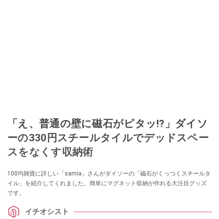
「え、普通の壁に磁石がピタッ!?」ダイソ
ーの330円スチールタイルでデッドスペー
スをなくす収納術
100均雑貨に詳しい「samia」さんがダイソーの「磁石がくっつくスチールタ
イル」を紹介してくれました。簡単にマグネット収納が作れる大注目グッズ
です。
イチオシスト