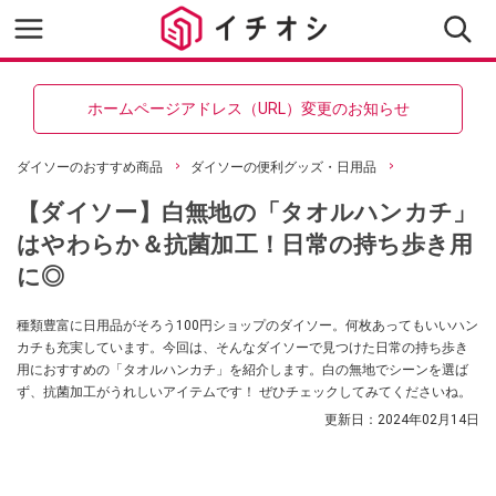
ホームページアドレス（URL）変更のお知らせ
ダイソーのおすすめ商品
ダイソーの便利グッズ・日用品
【ダイソー】白無地の「タオルハンカチ」
はやわらか＆抗菌加工！日常の持ち歩き用
に◎
種類豊富に日用品がそろう100円ショップのダイソー。何枚あってもいいハン
カチも充実しています。今回は、そんなダイソーで見つけた日常の持ち歩き
用におすすめの「タオルハンカチ」を紹介します。白の無地でシーンを選ば
ず、抗菌加工がうれしいアイテムです！ ぜひチェックしてみてくださいね。
更新日：
2024年02月14日