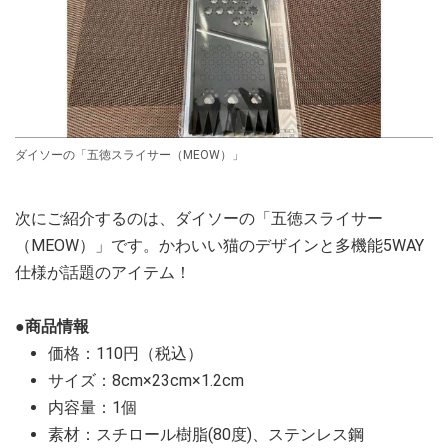
ダイソーの「五徳スライサー（MEOW）」
次にご紹介するのは、ダイソーの「五徳スライサー
（MEOW）」です。かわいい猫のデザインと多機能5WAY
仕様が話題のアイテム！
●商品情報
価格：110円（税込）
サイズ：8cm×23cm×1.2cm
内容量：1個
素材：スチロール樹脂(80度)、ステンレス鋼