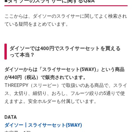
■ダイソーのスライサーに関するQ&A
ここからは、ダイソーのスライサーに関してよく検索され
ている疑問をまとめています。
ダイソーでは400円でスライサーセットを買える
って本当？
ダイソーからは「スライサーセット(5WAY)」という商品
が440円（税込）で販売されています。
THREEPPY（スリーピー）で取扱いのある商品で、スライ
ス、太切り、細切り、おろし、フルーツ絞りの5通りで使
えますよ。安全ホルダーも付属しています。
DATA
ダイソー┃スライサーセット(5WAY)