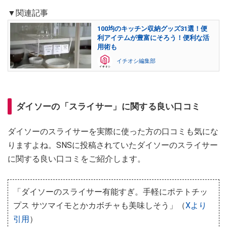
▼関連記事
100均のキッチン収納グッズ31選！便
利アイテムが豊富にそろう！便利な活
用術も
イチオシ編集部
ダイソーの「スライサー」に関する良い口コミ
ダイソーのスライサーを実際に使った方の口コミも気にな
りますよね。SNSに投稿されていたダイソーのスライサー
に関する良い口コミをご紹介します。
「ダイソーのスライサー有能すぎ。手軽にポテトチッ
プス サツマイモとかカボチャも美味しそう」（
Xより
引用
）