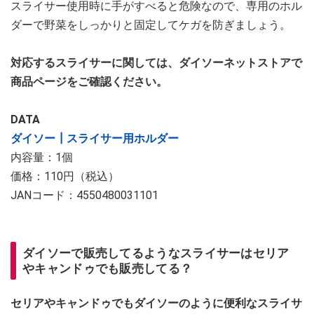
スライサー使用時に手がすべると危険なので、専用のホル
ダーで野菜をしっかりと固定してケガを防ぎましょう。
対応するスライサーに関しては、ダイソーネットストアで
商品ページをご確認ください。
DATA
ダイソー┃スライサー用ホルダー
内容量：1個
価格：110円（税込）
​​​​​​​JANコード：4550480031101
ダイソーで販売してるようなスライサーはセリア
やキャンドゥでも販売してる？
セリアやキャンドゥでもダイソーのように便利なスライサ