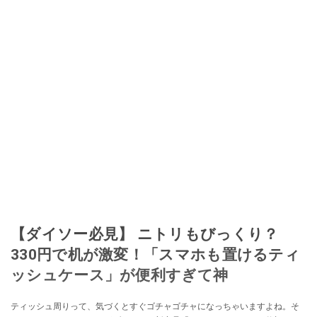
【ダイソー必見】 ニトリもびっくり？
330円で机が激変！「スマホも置けるティ
ッシュケース」が便利すぎて神
ティッシュ周りって、気づくとすぐゴチャゴチャになっちゃいますよね。そ