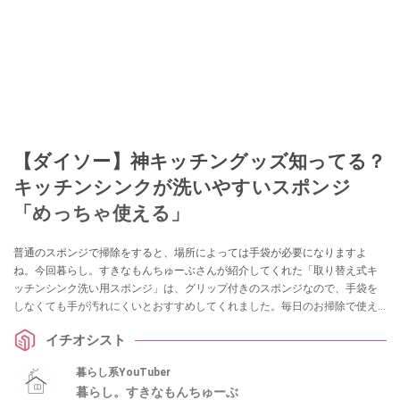
【ダイソー】神キッチングッズ知ってる？
キッチンシンクが洗いやすいスポンジ
「めっちゃ使える」
普通のスポンジで掃除をすると、場所によっては手袋が必要になりますよ
ね。今回暮らし。すきなもんちゅーぶさんが紹介してくれた「取り替え式キ
ッチンシンク洗い用スポンジ」は、グリップ付きのスポンジなので、手袋を
しなくても手が汚れにくいとおすすめしてくれました。毎日のお掃除で使え
るアイデアグッズをお探しの方はぜひチェックしてみてくださいね。
イチオシスト
暮らし系YouTuber
暮らし。すきなもんちゅーぶ