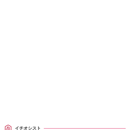
イチオシスト