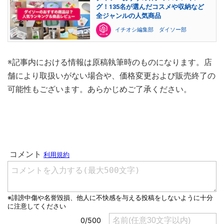
グ！135名が選んだコスメや収納など
全ジャンルの人気商品
イチオシ編集部 ダイソー部
※記事内における情報は原稿執筆時のものになります。店
舗により取扱いがない場合や、価格変更および販売終了の
可能性もございます。あらかじめご了承ください。