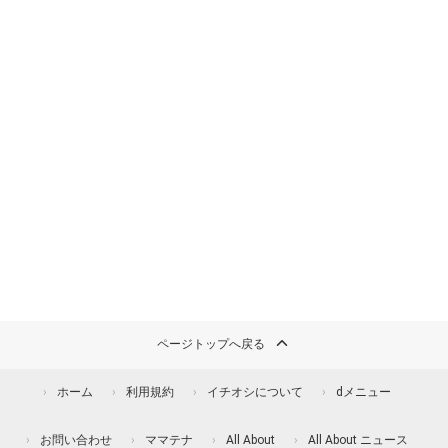
ページトップへ戻る
ホーム
利用規約
イチオシについて
dメニュー
お問い合わせ
ママテナ
All About
All About ニュース