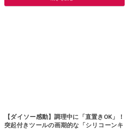
【ダイソー感動】調理中に「直置きOK」！
突起付きツールの画期的な「シリコーンキ