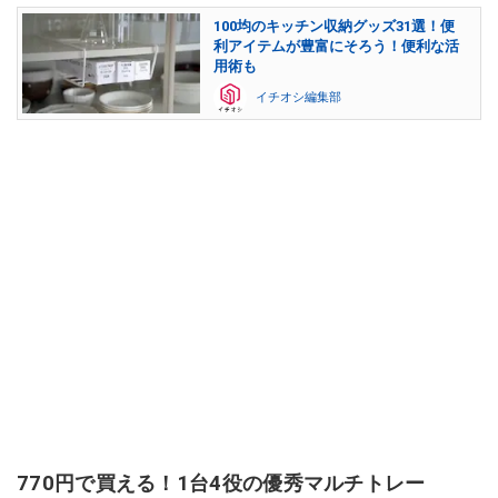
100均のキッチン収納グッズ31選！便
利アイテムが豊富にそろう！便利な活
用術も
イチオシ編集部
770円で買える！1台4役の優秀マルチトレー