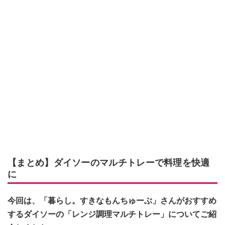
【まとめ】ダイソーのマルチトレーで料理を快適
に
今回は、「暮らし。すきなもんちゅーぶ」さんがおすすめ
するダイソーの「レンジ調理マルチトレー」についてご紹