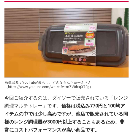
画像出典：YouTube/暮らし。すきなもんちゅーぶさん
（https://www.youtube.com/watch?v=mZV0btqX7Fg）
今回ご紹介するのは、ダイソーで販売されている「レンジ
調理マルチトレー」です。
価格は税込み770円と100均ア
イテムの中では少し高めですが、他店で販売されている同
様のレンジ調理器が3000円以上することもあるため、非
常にコストパフォーマンスが高い商品です。