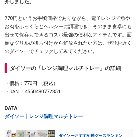
介しました。
770円というお手頃価格でありながら、電子レンジで魚や
お肉をふっくらとヘルシーに調理でき、そのまま食卓にも
出せて保存もできるコスパ最強の便利なアイテムです。面
倒なグリルの後片付けから解放されたい方は、ぜひお近く
のダイソーでチェックしてみてください。
ダイソーの「レンジ調理マルチトレー」の詳細
・価格：770円 （税込）
・JAN ：4550480772851
DATA
ダイソー┃レンジ調理マルチトレー
ダイソーおすすめ神グッズランキン