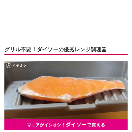
グリル不要！ダイソーの優秀レンジ調理器