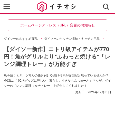
ホームページアドレス（URL）変更のお知らせ
ダイソーのおすすめ商品
ダイソーのキッチン収納・キッチン用品
【ダイソー新作】ニトリ級アイテムが770
円！魚がグリルより“ふわっと焼ける”「レ
ンジ調理トレー」が万能すぎ
魚を焼くとき、グリルの後片付けや焦げ付きが面倒だと思っていませんか？
今回は、100均グッズに詳しい「暮らし。すきなもんちゅーぶ」さんが、ダイ
ソーの「レンジ調理マルチトレー」を紹介してくれました！
更新日：
2026年07月01日