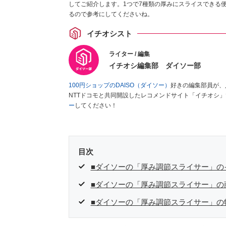
してご紹介します。1つで7種類の厚みにスライスできる
るので参考にしてくださいね。
イチオシスト
ライター / 編集
イチオシ編集部 ダイソー部
100円ショップのDAISO（ダイソー）
好きの編集部員が、
NTTドコモと共同開設したレコメンドサイト「イチオシ
ー
してください！
目次
■ダイソーの「厚み調節スライサー」の
■ダイソーの「厚み調節スライサー」の
■ダイソーの「厚み調節スライサー」の