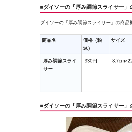
■ダイソーの「厚み調節スライサー」
ダイソーの「厚み調節スライサー」の商品
商品名
価格（税
サイズ
込）
厚み調節スライ
330円
8.7cm×2
サー
■ダイソーの「厚み調節スライサー」