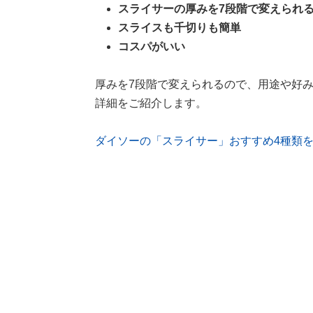
スライサーの厚みを7段階で変えられ
スライスも千切りも簡単
コスパがいい
厚みを7段階で変えられるので、用途や好
詳細をご紹介します。
ダイソーの「スライサー」おすすめ4種類