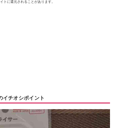
イトに還元されることがあります。
のイチオシポイント