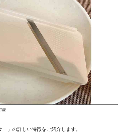
可能
サー」の詳しい特徴をご紹介します。