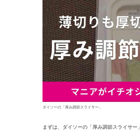
ダイソーの「厚み調節スライサー」
まずは、ダイソーの「厚み調節スライサー