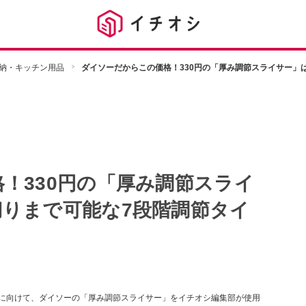
納・キッチン用品
ダイソーだからこの価格！330円の「厚み調節スライサー」
！330円の「厚み調節スライ
りまで可能な7段階調節タイ
方に向けて、ダイソーの「厚み調節スライサー」をイチオシ編集部が使用