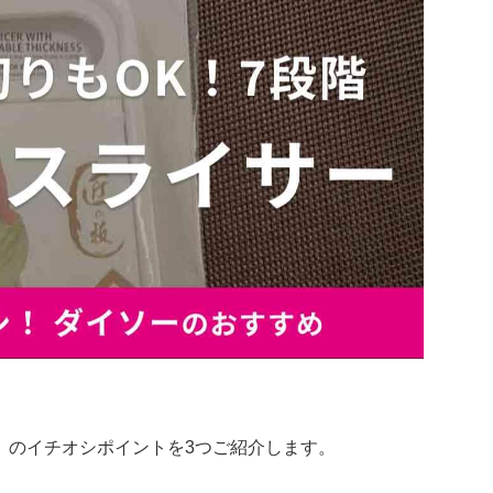
」のイチオシポイントを3つご紹介します。