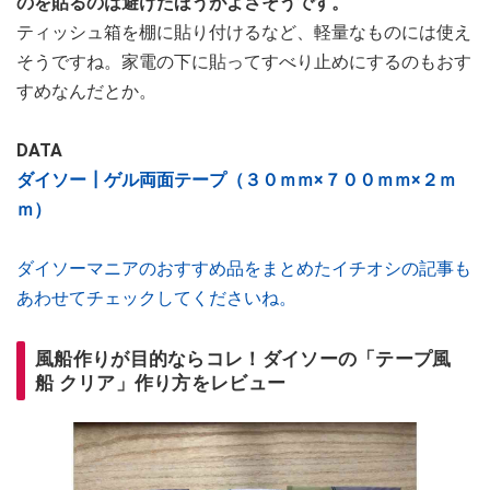
のを貼るのは避けたほうがよさそうです。
ティッシュ箱を棚に貼り付けるなど、軽量なものには使え
そうですね。家電の下に貼ってすべり止めにするのもおす
すめなんだとか。
DATA
ダイソー┃ゲル両面テープ（３０ｍｍ×７００ｍｍ×２ｍ
ｍ）
ダイソーマニアのおすすめ品をまとめたイチオシの記事も
あわせてチェックしてくださいね。
風船作りが目的ならコレ！ダイソーの「テープ風
船 クリア」作り方をレビュー