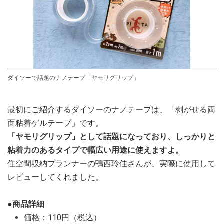
ダイソーで話題のナノテープ「ヤモリグリップ」
最初にご紹介するダイソーのナノテープは、「剥がせる両
面粘着ゲルテープ」です。
「ヤモリグリップ」として話題になっており、しっかりと
粘着力のあるタイプで幅広い用途に使えますよ。
住空間収納プランナーの鴨西玲佳さんが、実際に使用して
レビューしてくれました。
●商品詳細
価格：110円（税込）