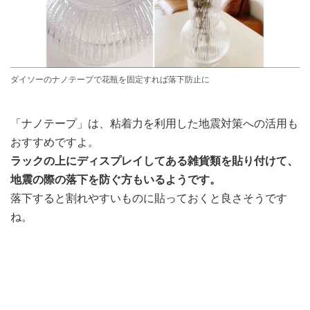
ダイソーのナノテープで花瓶を固定すれば落下防止に
「ナノテープ」は、粘着力を利用した地震対策への活用も
おすすめですよ。
ラックの上にディスプレイしてある雑貨類を貼り付けて、
地震の際の落下を防ぐ方もいるようです。
落下すると割れやすいものに貼っておくと良さそうです
ね。