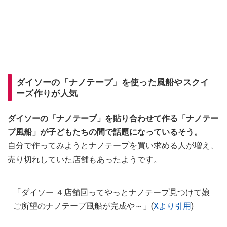
ダイソーの「ナノテープ」を使った風船やスクイ
ーズ作りが人気
ダイソーの「ナノテープ」を貼り合わせて作る「ナノテー
プ風船」が子どもたちの間で話題になっているそう。
自分で作ってみようとナノテープを買い求める人が増え、
売り切れしていた店舗もあったようです。
「ダイソー ４店舗回ってやっとナノテープ見つけて娘
ご所望のナノテープ風船が完成や～」(
Xより引用
)