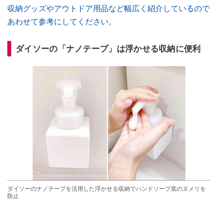
収納グッズやアウトドア用品など幅広く紹介しているので
あわせて参考にしてください。
ダイソーの「ナノテープ」は浮かせる収納に便利
ダイソーのナノテープを活用した浮かせる収納でハンドソープ底のヌメリを
防止