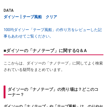
DATA
ダイソー┃テープ風船 クリア
100均ダイソー「テープ風船」の作り方をレビューした記
事もあわせてご覧ください。
■ダイソーの「ナノテープ」に関するQ＆A
ここからは、ダイソーの「ナノテープ」に関してよく検索
されている疑問をまとめています。
ダイソーの「ナノテープ」の売り場は？どこのコ
ーナー？
ダイソーの「ナノテープ」や「テープ風船」は、のりやセ