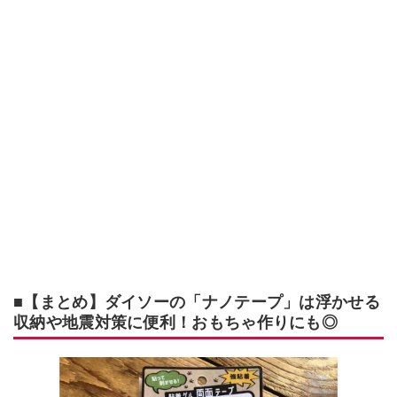
■【まとめ】ダイソーの「ナノテープ」は浮かせる
収納や地震対策に便利！おもちゃ作りにも◎