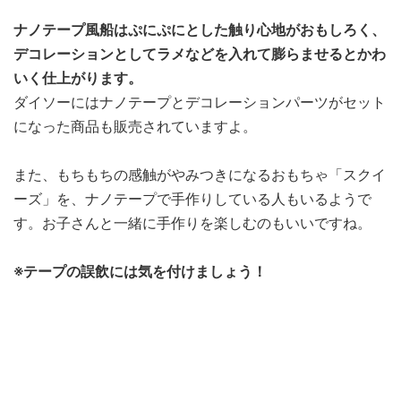
ナノテープ風船はぷにぷにとした触り心地がおもしろく、
デコレーションとしてラメなどを入れて膨らませるとかわ
いく仕上がります。
ダイソーにはナノテープとデコレーションパーツがセット
になった商品も販売されていますよ。
また、もちもちの感触がやみつきになるおもちゃ「スクイ
ーズ」を、ナノテープで手作りしている人もいるようで
す。お子さんと一緒に手作りを楽しむのもいいですね。
※テープの誤飲には気を付けましょう！