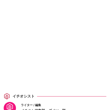
イチオシスト
ライター / 編集