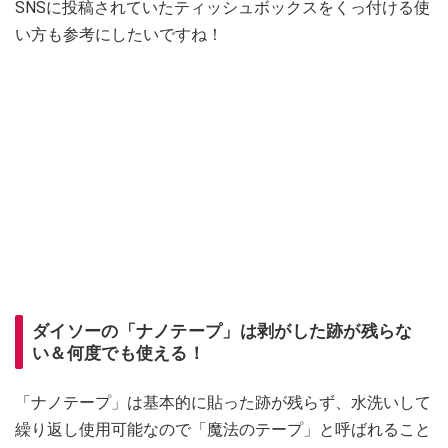
SNSに投稿されていたティッシュボックスをくっ付ける使
い方も参考にしたいですね！
ダイソーの「ナノテープ」は剥がした跡が残らな
い＆何度でも使える！
「ナノテープ」は基本的に貼った跡が残らず、水洗いして
繰り返し使用可能なので「魔法のテープ」と呼ばれること