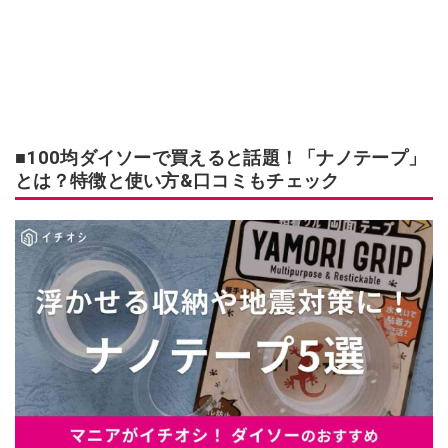
■100均ダイソーで買えると話題！「ナノテープ」
とは？特徴と使い方&口コミもチェック