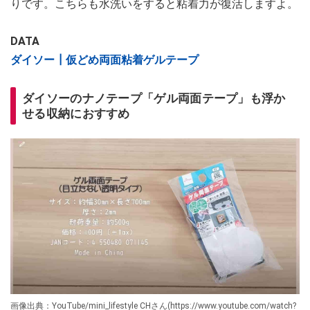
りです。こちらも水洗いをすると粘着力が復活しますよ。
DATA
ダイソー┃仮どめ両面粘着ゲルテープ
ダイソーのナノテープ「ゲル両面テープ」も浮か
せる収納におすすめ
画像出典：YouTube/mini_lifestyle CHさん(https://www.youtube.com/watch?