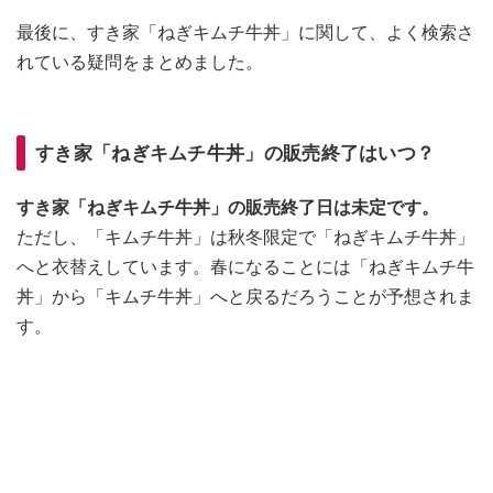
最後に、すき家「ねぎキムチ牛丼」に関して、よく検索さ
れている疑問をまとめました。
すき家「ねぎキムチ牛丼」の販売終了はいつ？
すき家「ねぎキムチ牛丼」の販売終了日は未定です。
ただし、「キムチ牛丼」は秋冬限定で「ねぎキムチ牛丼」
へと衣替えしています。春になることには「ねぎキムチ牛
丼」から「キムチ牛丼」へと戻るだろうことが予想されま
す。