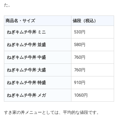
た。
商品名・サイズ
値段（税込）
ねぎキムチ牛丼 ミニ
530円
ねぎキムチ牛丼 並盛
580円
ねぎキムチ牛丼 中盛
760円
ねぎキムチ牛丼 大盛
760円
ねぎキムチ牛丼 特盛
910円
ねぎキムチ牛丼 メガ
1060円
すき家の丼メニューとしては、平均的な値段です。