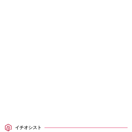
イチオシスト