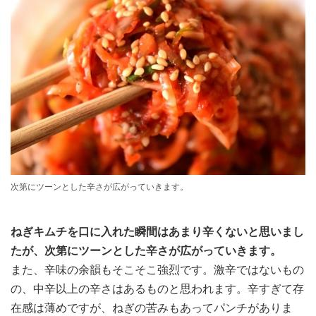
次第にツーンとした辛さが広がっていきます。
ねぎキムチを口に入れた瞬間はあまり辛くないと思いまし
たが、次第にツーンとした辛さが広がっていきます。
また、辛味の余韻もそこそこ強烈です。激辛ではないもの
の、中辛以上の辛さはあるものと思われます。辛すぎて存
在感は薄めですが、ねぎの苦みもあってパンチがありま