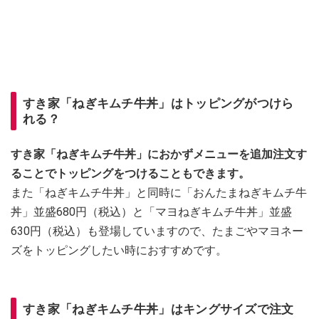
すき家「ねぎキムチ牛丼」はトッピングがつけら
れる？
すき家「ねぎキムチ牛丼」におかずメニューを追加注文す
ることでトッピングをつけることもできます。
また「ねぎキムチ牛丼」と同時に「おんたまねぎキムチ牛
丼」並盛680円（税込）と「マヨねぎキムチ牛丼」並盛
630円（税込）も登場していますので、たまごやマヨネー
ズをトッピングしたい時におすすめです。
すき家「ねぎキムチ牛丼」はキングサイズで注文