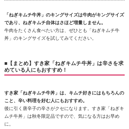
「ねぎキムチ牛丼」のキングサイズは牛肉がキングサイズ
であり、ねぎキムチ自体はさほど増量しません。
牛肉をたくさん食べたい方は、ぜひとも「ねぎキムチ牛
丼」のキングサイズを試してみてください。
■【まとめ】すき家「ねぎキムチ牛丼」は辛さを求
めている人にもおすすめ！
すき家「ねぎキムチ牛丼」は、キムチ好きにはもちろんの
こと、辛い料理を好む人にもおすすめ。
後に引く唐辛子の辛さがクセになります。すき家「ねぎキ
ムチ牛丼」は秋冬限定品ですので、気になる方はお早め
に。