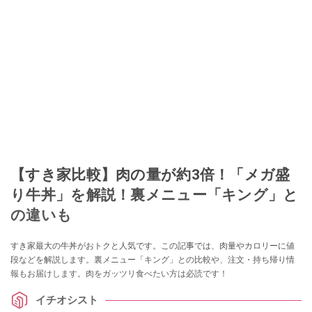
【すき家比較】肉の量が約3倍！「メガ盛
り牛丼」を解説！裏メニュー「キング」と
の違いも
すき家最大の牛丼がおトクと人気です。この記事では、肉量やカロリーに値
段などを解説します。裏メニュー「キング」との比較や、注文・持ち帰り情
報もお届けします。肉をガッツリ食べたい方は必読です！
イチオシスト