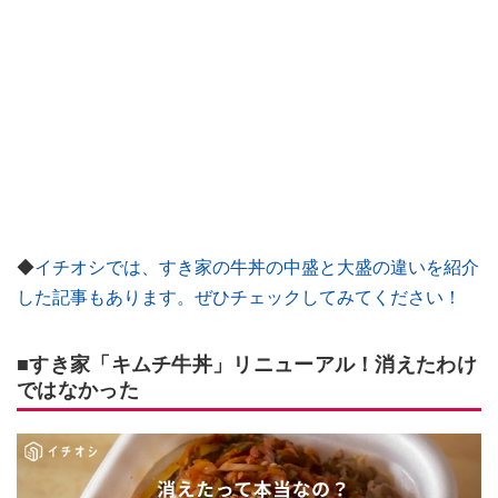
◆
イチオシでは、すき家の牛丼の中盛と大盛の違いを紹介
した記事もあります。ぜひチェックしてみてください！
■すき家「キムチ牛丼」リニューアル！消えたわけ
ではなかった