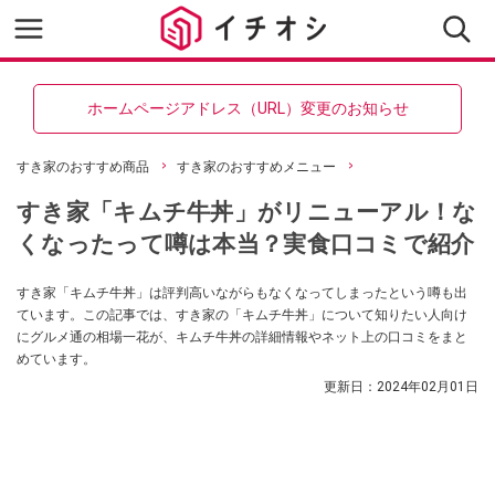
ホームページアドレス（URL）変更のお知らせ
すき家のおすすめ商品
すき家のおすすめメニュー
すき家「キムチ牛丼」がリニューアル！な
くなったって噂は本当？実食口コミで紹介
すき家「キムチ牛丼」は評判高いながらもなくなってしまったという噂も出
ています。この記事では、すき家の「キムチ牛丼」について知りたい人向け
にグルメ通の相場一花が、キムチ牛丼の詳細情報やネット上の口コミをまと
めています。
更新日：
2024年02月01日