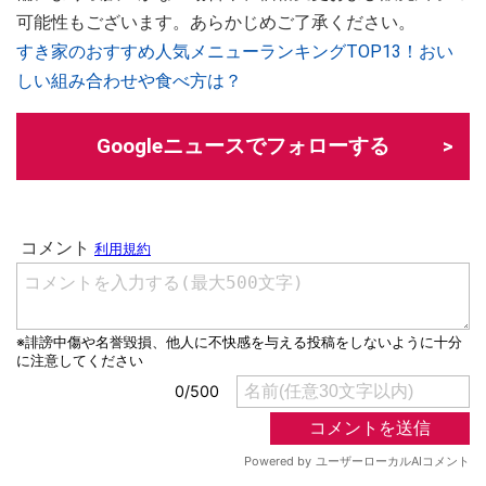
可能性もございます。あらかじめご了承ください。
すき家のおすすめ人気メニューランキングTOP13！おい
しい組み合わせや食べ方は？
Googleニュースでフォローする