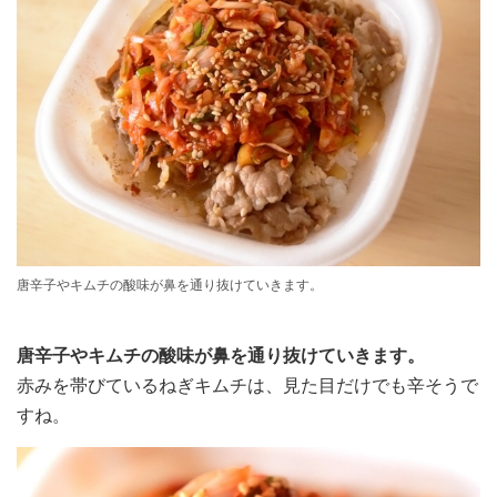
唐辛子やキムチの酸味が鼻を通り抜けていきます。
唐辛子やキムチの酸味が鼻を通り抜けていきます。
赤みを帯びているねぎキムチは、見た目だけでも辛そうで
すね。