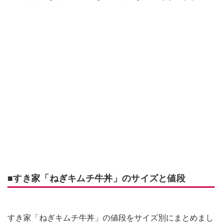
■すき家「ねぎキムチ牛丼」のサイズと値段
すき家「ねぎキムチ牛丼」の値段をサイズ別にまとめまし