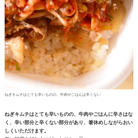
ねぎキムチはとても辛いものの、牛肉やごはんは辛くない
ねぎキムチはとても辛いものの、牛肉やごはんに辛さはな
く、辛い部分と辛くない部分があり、箸休めしながらおい
しくいただけます。