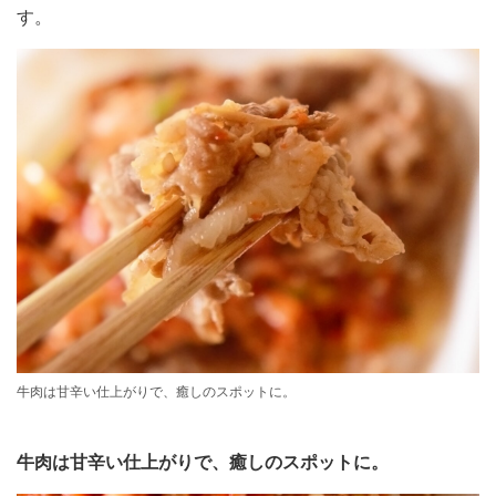
す。
牛肉は甘辛い仕上がりで、癒しのスポットに。
牛肉は甘辛い仕上がりで、癒しのスポットに。