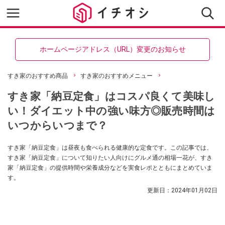
ホームページアドレス（URL）変更のお知らせ
すき家のおすすめ商品
すき家のおすすめメニュー
すき家「納豆定食」はコスパ良くて美味し
い！ダイエット中の強い味方◎販売時間は
いつからいつまで？
すき家「納豆定食」は昼夜も食べられる健康的な定食です。この記事では、
すき家「納豆定食」について知りたい人向けにグルメ通の相場一花が、すき
家「納豆定食」の提供時間や栄養成分などを実食レポとともにまとめていま
す。
更新日：
2024年01月02日