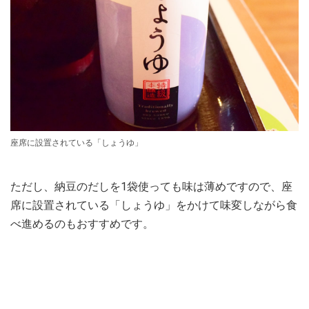
座席に設置されている「しょうゆ」
ただし、納豆のだしを1袋使っても味は薄めですので、座
席に設置されている「しょうゆ」をかけて味変しながら食
べ進めるのもおすすめです。