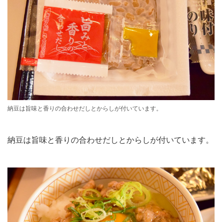
納豆は旨味と香りの合わせだしとからしが付いています。
納豆は旨味と香りの合わせだしとからしが付いています。