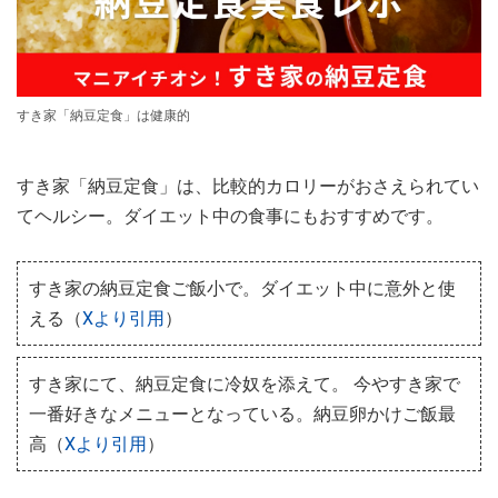
すき家「納豆定食」は健康的
すき家「納豆定食」は、比較的カロリーがおさえられてい
てヘルシー。ダイエット中の食事にもおすすめです。
すき家の納豆定食ご飯小で。ダイエット中に意外と使
える（
Xより引用
）
すき家にて、納豆定食に冷奴を添えて。 今やすき家で
一番好きなメニューとなっている。納豆卵かけご飯最
高（
Xより引用
）