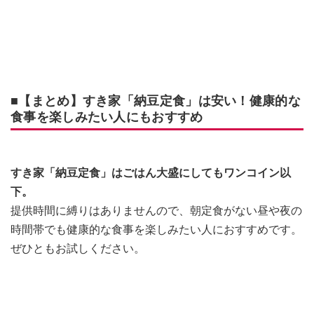
■【まとめ】すき家「納豆定食」は安い！健康的な
食事を楽しみたい人にもおすすめ
すき家「納豆定食」はごはん大盛にしてもワンコイン以
下。
提供時間に縛りはありませんので、朝定食がない昼や夜の
時間帯でも健康的な食事を楽しみたい人におすすめです。
ぜひともお試しください。