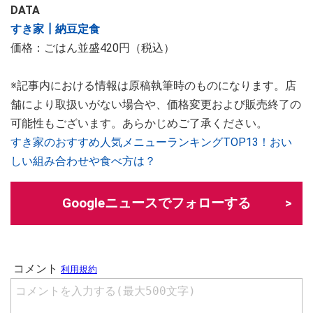
DATA
すき家┃納豆定食
価格：ごはん並盛420円（税込）
※記事内における情報は原稿執筆時のものになります。店
舗により取扱いがない場合や、価格変更および販売終了の
可能性もございます。あらかじめご了承ください。
すき家のおすすめ人気メニューランキングTOP13！おい
しい組み合わせや食べ方は？
Googleニュースでフォローする