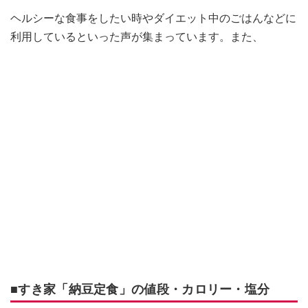
ヘルシーな食事をしたい時やダイエット中のごはんなどに
利用しているといった声が集まっています。また、
■すき家「納豆定食」の値段・カロリー・塩分