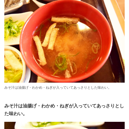
みそ汁は油揚げ・わかめ・ねぎが入っていてあっさりとした味わい。
みそ汁は油揚げ・わかめ・ねぎが入っていてあっさりとし
た味わい。