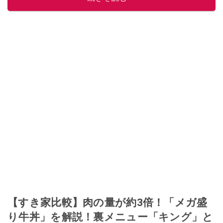
このイチオシストの他の記事を読む
【すき家比較】肉の量が約3倍！「メガ盛
り牛丼」を解説！裏メニュー「キング」と