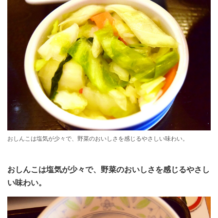
おしんこは塩気が少々で、野菜のおいしさを感じるやさしい味わい。
おしんこは塩気が少々で、野菜のおいしさを感じるやさし
い味わい。