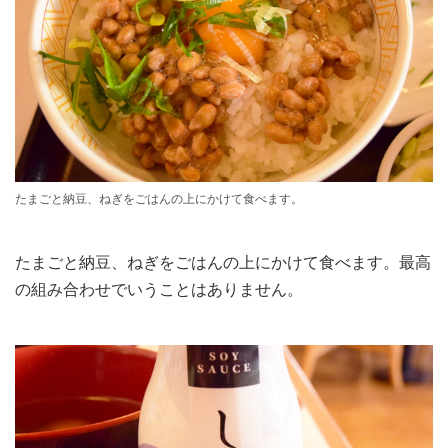
たまごと納豆、ねぎをごはんの上にかけて食べます。
たまごと納豆、ねぎをごはんの上にかけて食べます。最高
の組み合わせでいうことはありません。