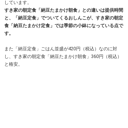
しています。
すき家の朝定食「納豆たまかけ朝食」との違いは提供時間
と、「納豆定食」でついてくるおしんこが、すき家の朝定
食「納豆たまかけ定食」では季節の小鉢になっている点で
す。
また「納豆定食」ごはん並盛が420円（税込）なのに対
し、すき家の朝定食「納豆たまかけ朝食」360円（税込）
と格安。