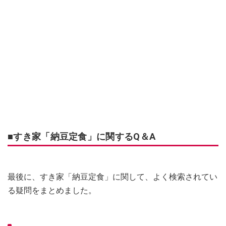
■すき家「納豆定食」に関するQ＆A
最後に、すき家「納豆定食」に関して、よく検索されてい
る疑問をまとめました。