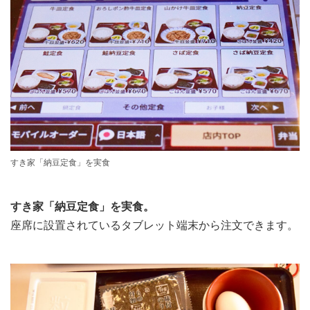
すき家「納豆定食」を実食
すき家「納豆定食」を実食。
座席に設置されているタブレット端末から注文できます。