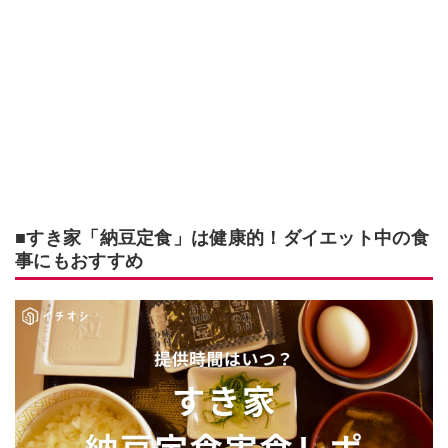
■すき家「納豆定食」は健康的！ダイエット中の食
事にもおすすめ