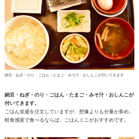
納豆・ねぎ・のり・ごはん・たまご・みそ汁・おしんこが付いてきます
納豆・ねぎ・のり・ごはん・たまご・みそ汁・おしんこが
付いてきます。
ごはん並盛を注文していますが、想像よりも分量が多め。
軽食感覚で食べるならば、ごはんミニがおすすめです。