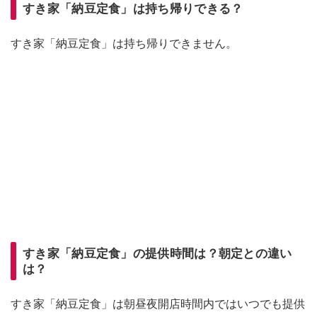
すき家「納豆定食」は持ち帰りできる？
すき家「納豆定食」は持ち帰りできません。
すき家「納豆定食」の提供時間は？朝定との違い
は？
すき家「納豆定食」は朝昼夜開店時間内ではいつでも提供