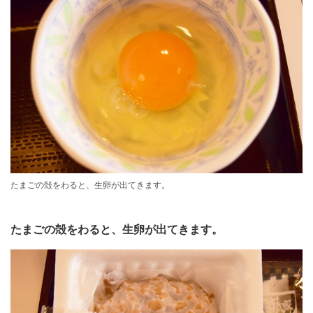
たまごの殻をわると、生卵が出てきます。
たまごの殻をわると、生卵が出てきます。