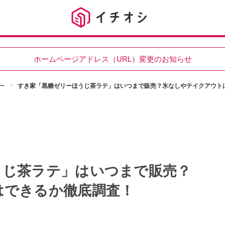
ホームページアドレス（URL）変更のお知らせ
ー
すき家「黒糖ゼリーほうじ茶ラテ」はいつまで販売？氷なしやテイクアウト
うじ茶ラテ」はいつまで販売？
はできるか徹底調査！