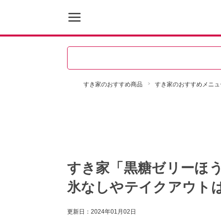
すき家のおすすめ商品
すき家のおすすめメニュ
すき家「黒糖ゼリーほ
氷なしやテイクアウト
更新日：
2024年01月02日