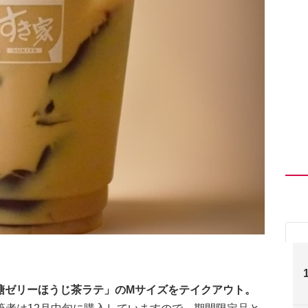
黒糖ゼリーほうじ茶ラテ」のMサイズをテイクアウト。