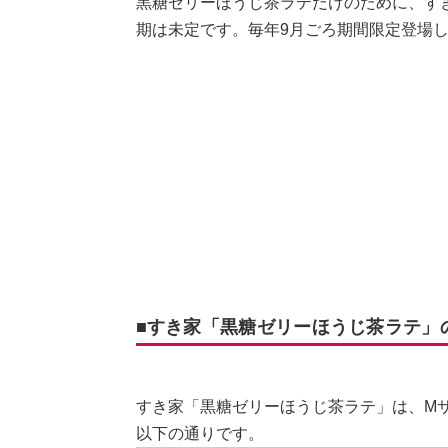
黒糖ゼリーほうじ茶ラテだけのために、す
期は未定です。毎年9月ごろ期間限定登場
■すき家「黒糖ゼリーほうじ茶ラテ」
すき家「黒糖ゼリーほうじ茶ラテ」は、M
以下の通りです。