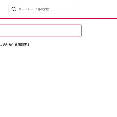
はできるか徹底調査！