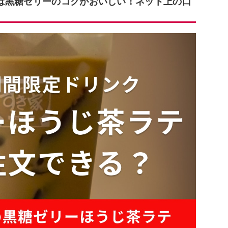
は黒糖ゼリーのコクがおいしい！ネット上の口