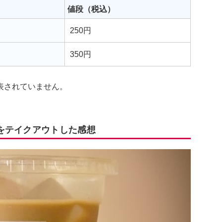
値段（税込）
250円
350円
表されていません。
をテイクアウトした感想