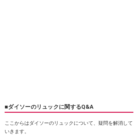
■ダイソーのリュックに関するQ&A
ここからはダイソーのリュックについて、疑問を解消して
いきます。