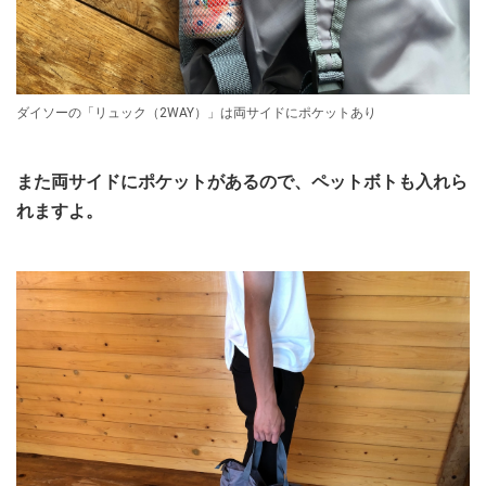
ダイソーの「リュック（2WAY）」は両サイドにポケットあり
また両サイドにポケットがあるので、ペットボトも入れら
れますよ。