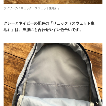
ダイソーの「リュック（スウェット生地）」
グレーとネイビーの配色の「リュック（スウェット生
地）」は、洋服にも合わせやすい色合いです。