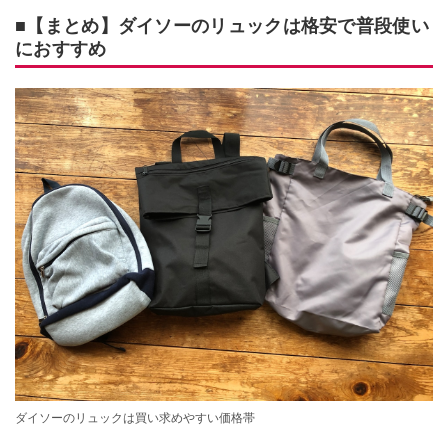
■【まとめ】ダイソーのリュックは格安で普段使い
におすすめ
ダイソーのリュックは買い求めやすい価格帯