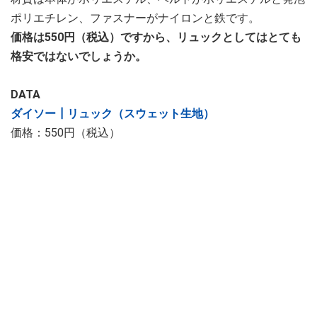
ポリエチレン、ファスナーがナイロンと鉄です。
価格は550円（税込）ですから、リュックとしてはとても
格安ではないでしょうか。
DATA
ダイソー┃リュック（スウェット生地）
価格：550円（税込）