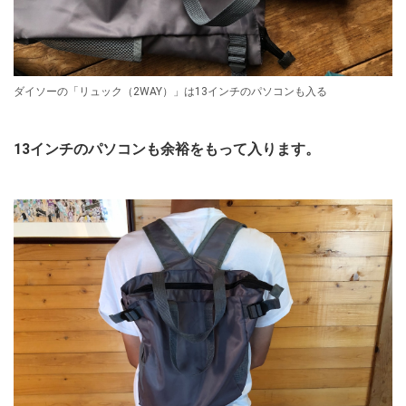
ダイソーの「リュック（2WAY）」は13インチのパソコンも入る
13インチのパソコンも余裕をもって入ります。