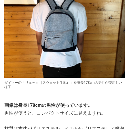
ダイソーの「リュック（スウェット生地）」を身長178cmの男性が使用した
様子
画像は身長178cmの男性が使っています。
男性が使うと、コンパクトサイズに見えますね。
材質は本体がポリエステル、ベルトがポリエステルと発泡