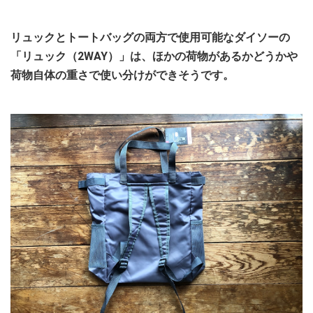
リュックとトートバッグの両方で使用可能なダイソーの
「リュック（2WAY）」は、ほかの荷物があるかどうかや
荷物自体の重さで使い分けができそうです。