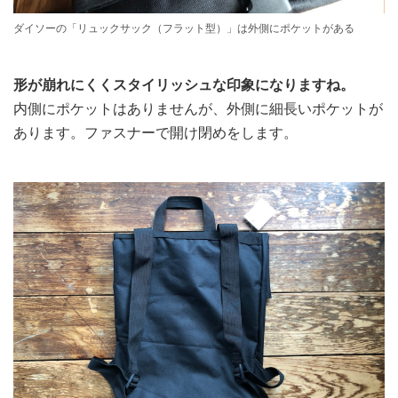
ダイソーの「リュックサック（フラット型）」は外側にポケットがある
形が崩れにくくスタイリッシュな印象になりますね。
内側にポケットはありませんが、外側に細長いポケットが
あります。ファスナーで開け閉めをします。