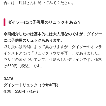
合には、店員さんに聞いてみてください。
ダイソーには子供用のリュックもある？
今回紹介したのは基本的には大人用なのですが、ダイソー
には子供用のリュックもあります。
取り扱いは店舗によって異なりますが、ダイソーのオンラ
インストアでは「リュック（ウサギ耳）」がありました。
ウサギの耳がついていて、可愛らしいデザインです。価格
は550円（税込）です。
DATA
ダイソー┃リュック（ウサギ耳）
価格：550円（税込）