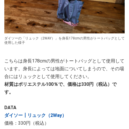
ダイソーの「リュック（2WAY）」を身長178cmの男性がトートバッグとして
使用した様子
こちらは身長178cmの男性がトートバッグとして使用して
います。身長によっては地面についてしまうので、その場
合にはリュックとして使用してください。
材質はポリエステル100％で、価格は330円（税込）で
す。
DATA
ダイソー┃リュック（2Way）
価格：330円（税込）