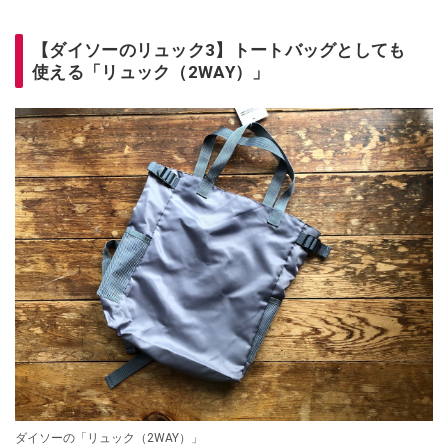
【ダイソーのリュック3】トートバッグとしても
使える「リュック（2WAY）」
ダイソーの「リュック（2WAY）」