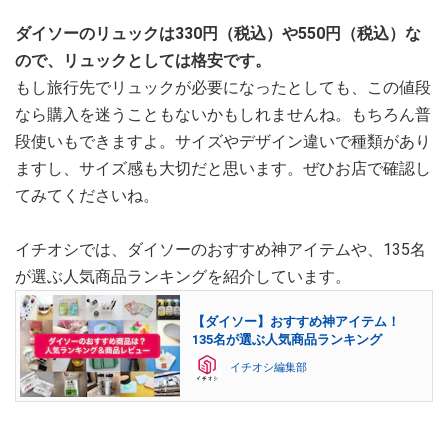
ダイソーのリュックは330円（税込）や550円（税込）な
ので、リュックとしては格安です。
もし旅行先でリュックが必要になったとしても、この値段
なら購入を迷うこともないかもしれませんね。もちろん普
段使いもできますよ。サイズやデザイン違いで種類があり
ますし、サイズ感も大切だと思います。ぜひお店で確認し
てみてくださいね。
イチオシでは、ダイソーのおすすめ神アイテムや、135名
が選ぶ人気商品ランキングを紹介しています。
【ダイソー】おすすめ神アイテム！
135名が選ぶ人気商品ランキング
イチオシ編集部