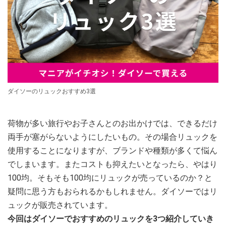
ダイソーのリュックおすすめ3選
荷物が多い旅行やお子さんとのお出かけでは、できるだけ
両手が塞がらないようにしたいもの。その場合リュックを
使用することになりますが、ブランドや種類が多くて悩ん
でしまいます。またコストも抑えたいとなったら、やはり
100均。そもそも100均にリュックが売っているのか？と
疑問に思う方もおられるかもしれません。ダイソーではリ
ュックが販売されています。
今回はダイソーでおすすめのリュックを3つ紹介していき