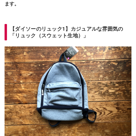
ます。
【ダイソーのリュック1】カジュアルな雰囲気の
「リュック（スウェット生地）」