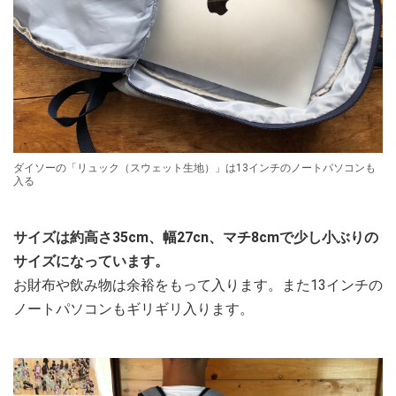
ダイソーの「リュック（スウェット生地）」は13インチのノートパソコンも
入る
サイズは約高さ35cm、幅27cn、マチ8cmで少し小ぶりの
サイズになっています。
お財布や飲み物は余裕をもって入ります。また13インチの
ノートパソコンもギリギリ入ります。