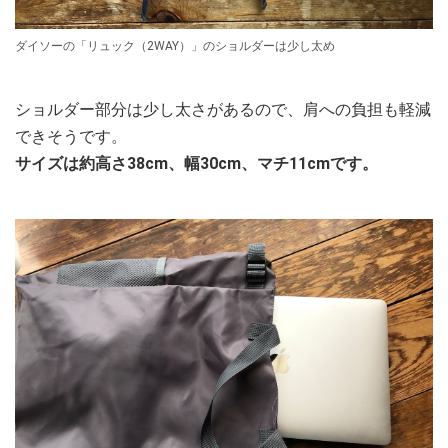
ダイソーの「リュック（2WAY）」のショルダーは少し太め
ショルダー部分は少し太さがあるので、肩への負担も軽減
できそうです。
サイズは約高さ38cm、幅30cm、マチ11cmです。