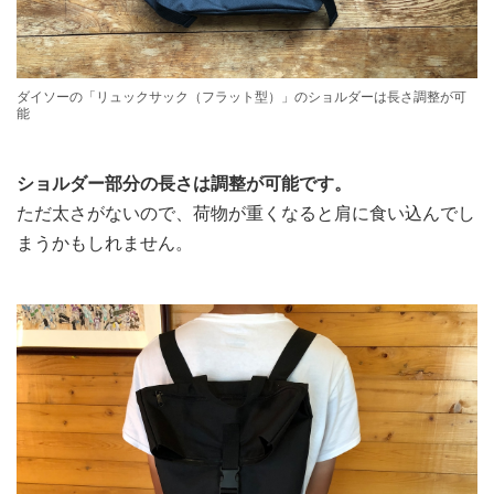
ダイソーの「リュックサック（フラット型）」のショルダーは長さ調整が可
能
ショルダー部分の長さは調整が可能です。
ただ太さがないので、荷物が重くなると肩に食い込んでし
まうかもしれません。