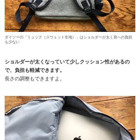
ダイソーの「リュック（スウェット生地）」はショルダーが太く肩への負担
も少ない
ショルダーが太くなっていて少しクッション性があるの
で、負担も軽減できます。
長さの調整もできますよ。