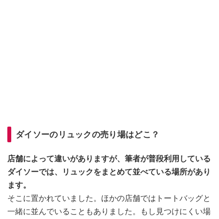
ダイソーのリュックの売り場はどこ？
店舗によって違いがありますが、筆者が普段利用している
ダイソーでは、リュックをまとめて並べている場所があり
ます。
そこに置かれていました。ほかの店舗ではトートバッグと
一緒に並んでいることもありました。もし見つけにくい場