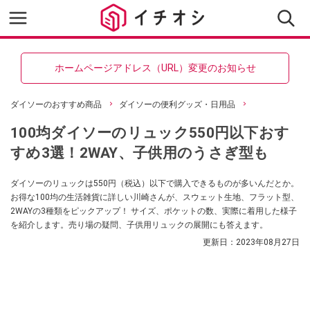
ホームページアドレス（URL）変更のお知らせ
ダイソーのおすすめ商品
ダイソーの便利グッズ・日用品
100均ダイソーのリュック550円以下おす
すめ3選！2WAY、子供用のうさぎ型も
ダイソーのリュックは550円（税込）以下で購入できるものが多いんだとか。
お得な100均の生活雑貨に詳しい川崎さんが、スウェット生地、フラット型、
2WAYの3種類をピックアップ！ サイズ、ポケットの数、実際に着用した様子
を紹介します。売り場の疑問、子供用リュックの展開にも答えます。
更新日：
2023年08月27日