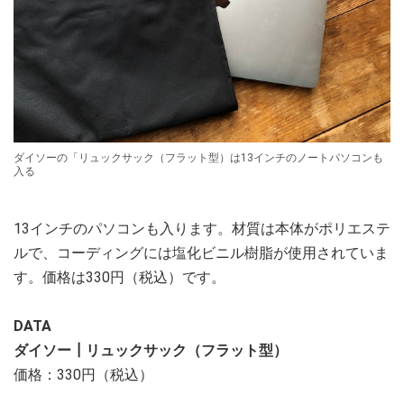
ダイソーの「リュックサック（フラット型）は13インチのノートパソコンも
入る
13インチのパソコンも入ります。材質は本体がポリエステ
ルで、コーディングには塩化ビニル樹脂が使用されていま
す。価格は330円（税込）です。
DATA
ダイソー┃リュックサック（フラット型）
価格：330円（税込）