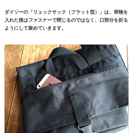
ダイソーの「リュックサック（フラット型）」は、荷物を
入れた後はファスナーで閉じるのではなく、口部分を折る
ようにして留めていきます。