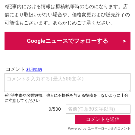
※記事内における情報は原稿執筆時のものになります。店
舗により取扱いがない場合や、価格変更および販売終了の
可能性もございます。あらかじめご了承ください。
Googleニュースでフォローする