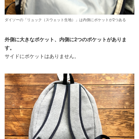
ダイソーの「リュック（スウェット生地）」は内側にポケットが2つある
外側に大きなポケット、内側に2つのポケットがありま
す。
サイドにポケットはありません。