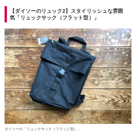
【ダイソーのリュック2】スタイリッシュな雰囲
気「リュックサック（フラット型）」
ダイソーの「リュックサック（フラット型）」