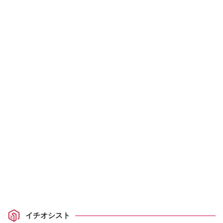
イチオシスト