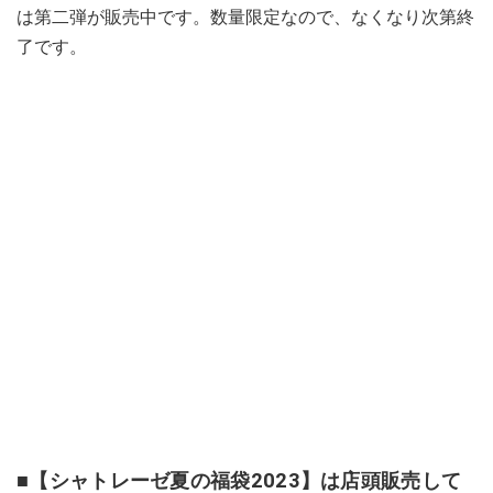
は第二弾が販売中です。数量限定なので、なくなり次第終
了です。
■【シャトレーゼ夏の福袋2023】は店頭販売して