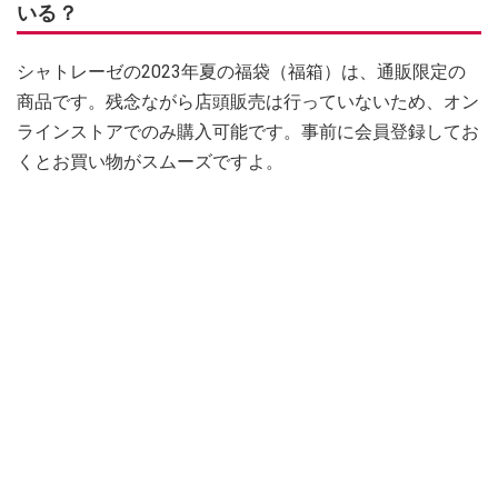
いる？
シャトレーゼの2023年夏の福袋（福箱）は、通販限定の
商品です。残念ながら店頭販売は行っていないため、オン
ラインストアでのみ購入可能です。事前に会員登録してお
くとお買い物がスムーズですよ。