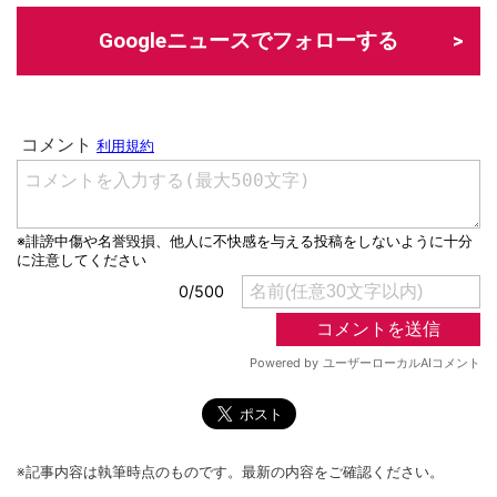
Googleニュースでフォローする
※記事内容は執筆時点のものです。最新の内容をご確認ください。