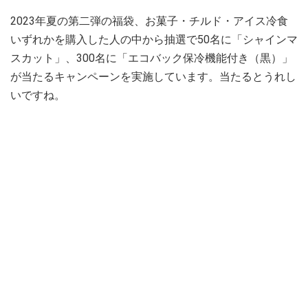
2023年夏の第二弾の福袋、お菓子・チルド・アイス冷食
いずれかを購入した人の中から抽選で50名に「シャインマ
スカット」、300名に「エコバック保冷機能付き（黒）」
が当たるキャンペーンを実施しています。当たるとうれし
いですね。