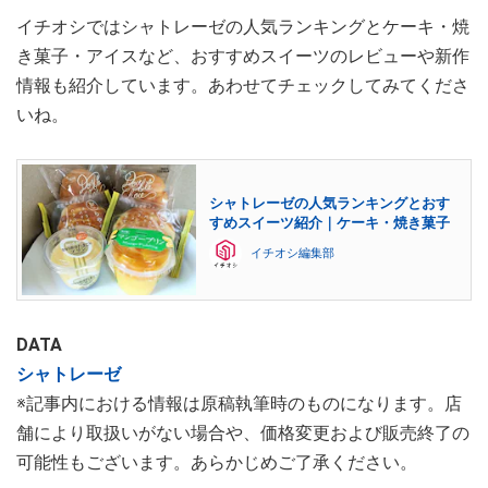
イチオシではシャトレーゼの人気ランキングとケーキ・焼
き菓子・アイスなど、おすすめスイーツのレビューや新作
情報も紹介しています。あわせてチェックしてみてくださ
いね。
シャトレーゼの人気ランキングとおす
すめスイーツ紹介｜ケーキ・焼き菓子
イチオシ編集部
DATA
シャトレーゼ
※記事内における情報は原稿執筆時のものになります。店
舗により取扱いがない場合や、価格変更および販売終了の
可能性もございます。あらかじめご了承ください。