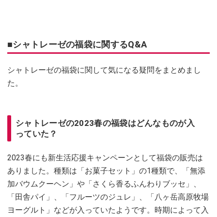
■シャトレーゼの福袋に関するQ&A
シャトレーゼの福袋に関して気になる疑問をまとめまし
た。
シャトレーゼの2023春の福袋はどんなものが入
っていた？
2023春にも新生活応援キャンペーンとして福袋の販売は
ありました。種類は「お菓子セット」の1種類で、「無添
加バウムクーヘン」や「さくら香るふんわりブッセ」、
「田舎パイ」、「フルーツのジュレ」、「八ヶ岳高原牧場
ヨーグルト」などが入っていたようです。時期によって入