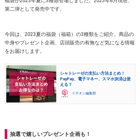
福袋が2023年夏に3種類登場しました。2023年8月現在、
第二弾として発売中です。
今回は、2023夏の福袋（福箱）の3種類をご紹介。商品の
中身やプレゼント企画、店頭販売の有無など気になる情報
をお届けします。
シャトレーゼの支払い方法まとめ！
PayPay、電子マネー、スマホ決済は使
える？
イチオシ編集部
抽選で嬉しいプレゼント企画も！