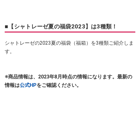
■【シャトレーゼ夏の福袋2023】は3種類！
シャトレーゼの2023夏の福袋（福箱）を3種類ご紹介しま
す。
※商品情報は、2023年8月時点の情報になります。最新の
情報は
公式HP
をご確認ください。