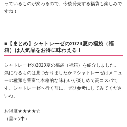
っているものが変わるので、今後発売する福袋も楽しみで
すね！
■【まとめ】シャトレーゼの2023夏の福袋（福
箱）は人気品をお得に味わえる！
シャトレーゼの2023夏の福袋（福箱）を紹介しました。
気になるものは見つかりましたか？シャトレーゼはメニュ
ーの種類も豊富で本格的な味わいが楽しめて高コスパで
す。シャトレーゼへ行く前に、ぜひ参考にしてみてくださ
いね。
お得度★★★★☆
（星5つ中）