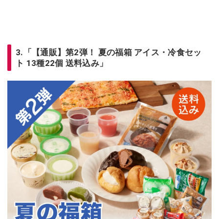
3.「【通販】第2弾！ 夏の福箱 アイス・冷食セッ
ト 13種22個 送料込み」