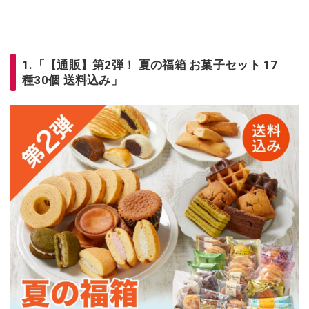
1.「【通販】第2弾！ 夏の福箱 お菓子セット 17
種30個 送料込み」