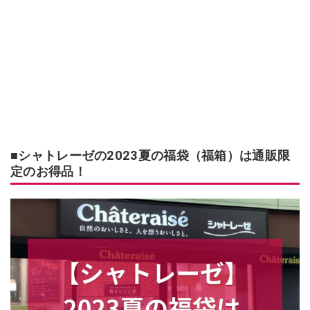
■シャトレーゼの2023夏の福袋（福箱）は通販限
定のお得品！