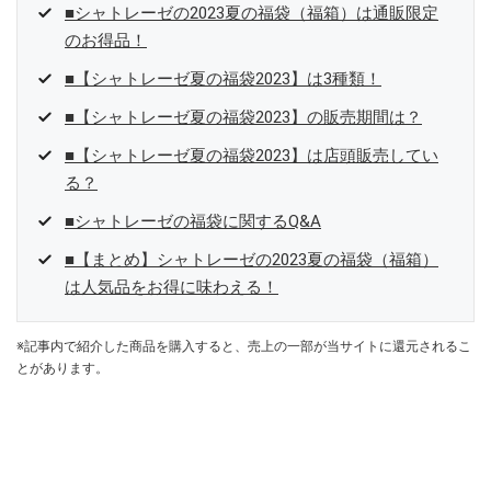
■シャトレーゼの2023夏の福袋（福箱）は通販限定
のお得品！
■【シャトレーゼ夏の福袋2023】は3種類！
■【シャトレーゼ夏の福袋2023】の販売期間は？
■【シャトレーゼ夏の福袋2023】は店頭販売してい
る？
■シャトレーゼの福袋に関するQ&A
■【まとめ】シャトレーゼの2023夏の福袋（福箱）
は人気品をお得に味わえる！
※記事内で紹介した商品を購入すると、売上の一部が当サイトに還元されるこ
とがあります。