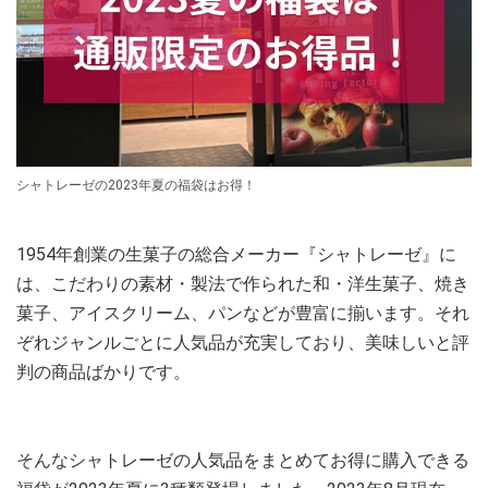
シャトレーゼの2023年夏の福袋はお得！
1954年創業の生菓子の総合メーカー『シャトレーゼ』に
は、こだわりの素材・製法で作られた和・洋生菓子、焼き
菓子、アイスクリーム、パンなどが豊富に揃います。それ
ぞれジャンルごとに人気品が充実しており、美味しいと評
判の商品ばかりです。
そんなシャトレーゼの人気品をまとめてお得に購入できる