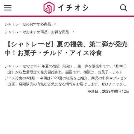
シャトレーゼのおすすめ商品
シャトレーゼおすすめ商品・お得な商品
【シャトレーゼ】夏の福袋、第二弾が発売
中！お菓子・チルド・アイス冷食
シャトレーゼでは2023年夏の福袋（福箱）、第二弾を販売中です。6月30日
（金）から数量限定で発売開始され、話題です。種類は、お菓子・チルド・
アイス冷食の3種類！ 今回は2023夏の福袋をご紹介。商品の中身やプレゼン
ト企画、店頭販売の有無など気になる情報をお届けします。ぜひチェックし
てください。
更新日：
2023年08月12日