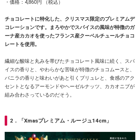
・価格：4,860円 （税込）
チョコレートに特化した、クリスマス限定のプレミアムデ
コレーションです。まろやかでスパイスの風味が特徴のガ
ーナ産カカオを使ったフランス産クーベルチュールチョコ
レートを使用。
繊細な酸味と丸みを帯びたチョコレート風味に続く、スパ
イスの香りと、やわらかな苦味が特徴のチョコムースと、
バニラの香りと味わいがあと引くブリュレと、食感のアク
セントとなるアーモンドやヘーゼルナッツ、カカオニブが
組み合わさっているのだそう。
2．「Xmasプレミアム・ルージュ14cm」