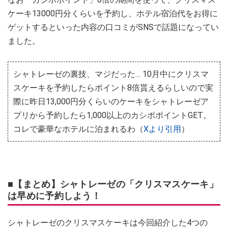
ケーキ13000円分くらいを予約し、ホテル宿泊代をお得に
ゲットするといった内容の口コミがSNSで話題になってい
ました。
シャトレーゼの裏技、マジだった… 10月中にクリスマ
スケーキを予約したらポイント8倍貰えるらしいので実
際に昨日13,000円分くらいのケーキをシャトレーゼア
プリから予約したら1,000以上のカシポポイントGET。
コレで豪華なホテルに泊まれるわ（
Xより引用
）
■【まとめ】シャトレーゼの「クリスマスケーキ」
は早めに予約しよう！
シャトレーゼのクリスマスケーキは今回紹介した4つの