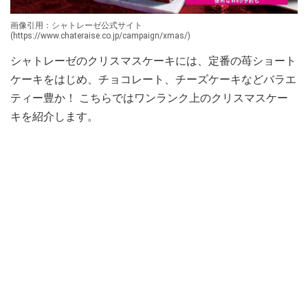
画像引用：シャトレーゼ公式サイト
(https://www.chateraise.co.jp/campaign/xmas/)
シャトレーゼのクリスマスケーキには、定番の苺ショート
ケーキをはじめ、チョコレート、チーズケーキなどバラエ
ティー豊か！ こちらではワンランク上のクリスマスケー
キを紹介します。