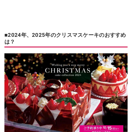
■2024年、2025年のクリスマスケーキのおすすめ
は？