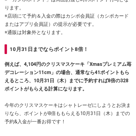
ります。
※店頭にて予約＆入金の際はカシポ会員証（カシポカード
またはアプリ会員証）の提示が必要です。
※通販は対象外となります。
10月31日までならポイント8倍！
例えば、4,104円のクリスマスケーキ「Xmasプレミアム苺
デコレーション11cm」の場合、通常なら41ポイントもら
えるところ、10月31日（木）までに予約すれば8倍の328
ポイントがもらえる計算になります。
今年のクリスマスケーキはシャトレーゼにしようとお決ま
りなら、ポイントが8倍ももらえる10月31日（木）までの
予約&入金が一番お得です！