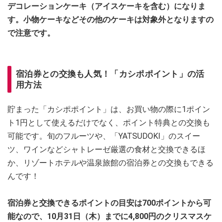
デコレーションケーキ（アイスケーキを含む）になりま
す。小物ケーキなどその他のケーキは対象外となりますの
で注意です。
宿泊券との交換も人気！「カシポポイント」の活
用方法
貯まった「カシポポイント」は、お買い物の際に1ポイン
ト1円として使えるだけでなく、ポイント特典との交換も
可能です。旬のフルーツや、「YATSUDOKI」のスイー
ツ、ワインなどシャトレーゼ厳選の食材と交換できるほ
か、リゾートホテルや温泉旅館の宿泊券との交換もできる
んです！
宿泊券と交換できるポイントの目安は700ポイントから可
能なので、10月31日（木）までに4,800円のクリスマスケ