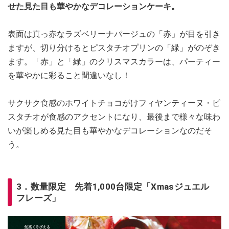
せた見た目も華やかなデコレーションケーキ。
表面は真っ赤なラズベリーナパージュの「赤」が目を引き
ますが、切り分けるとピスタチオプリンの「緑」がのぞき
ます。「赤」と「緑」のクリスマスカラーは、パーティー
を華やかに彩ること間違いなし！
サクサク食感のホワイトチョコがけフィヤンティーヌ・ピ
スタチオが食感のアクセントになり、最後まで様々な味わ
いが楽しめる見た目も華やかなデコレーションなのだそ
う。
3．数量限定 先着1,000台限定「Xmasジュエル
フレーズ」