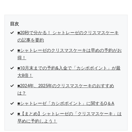
目次
■20秒で分かる！ シャトレーゼのクリスマスケーキ
の記事を要約
■シャトレーゼのクリスマスケーキは早めの予約がお
得！
■10月末までの予約&入金で「カシポポイント」が最
大8倍！
■2024年、2025年のクリスマスケーキのおすすめ
は？
■シャトレーゼ「カシポポイント」に関するQ＆A
■【まとめ】シャトレーゼの「クリスマスケーキ」は
早めに予約しよう！