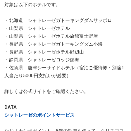
対象は以下のホテルです。
・北海道 シャトレーゼガトーキングダムサッポロ
・山梨県 シャトレーゼホテル
・山梨県 シャトレーゼホテル旅館富士野屋
・長野県 シャトレーゼガトーキングダム小海
・長野県 シャトレーゼホテル野辺山
・静岡県 シャトレーゼロッジ熱海
・佐賀県 唐津シーサイドホテル（宿泊ご優待券・別途1
人当たり5000円支払いが必要）
詳しくは公式サイトをご確認ください。
DATA
シャトレーゼのポイントサービス
なお「カシポポイント」8倍の期間を使って、クリスマス