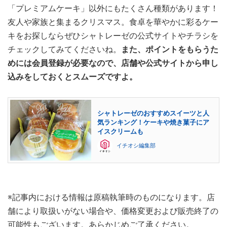
「プレミアムケーキ」以外にもたくさん種類があります！
友人や家族と集まるクリスマス。食卓を華やかに彩るケー
キをお探しならぜひシャトレーゼの公式サイトやチラシを
チェックしてみてくださいね。
また、ポイントをもらうた
めには会員登録が必要なので、店舗や公式サイトから申し
込みをしておくとスムーズですよ。
シャトレーゼのおすすめスイーツと人
気ランキング！ケーキや焼き菓子にア
イスクリームも
イチオシ編集部
※記事内における情報は原稿執筆時のものになります。店
舗により取扱いがない場合や、価格変更および販売終了の
可能性もございます。あらかじめご了承ください。