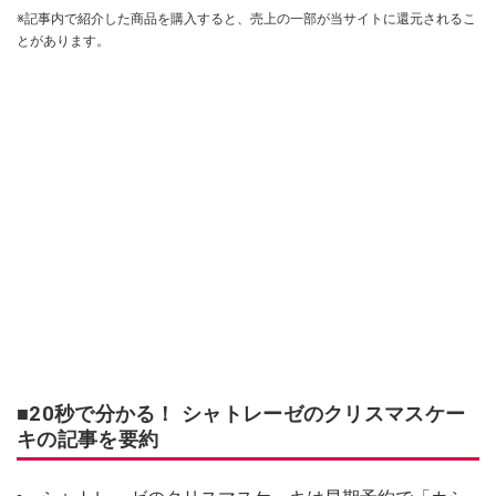
※記事内で紹介した商品を購入すると、売上の一部が当サイトに還元されるこ
とがあります。
■20秒で分かる！ シャトレーゼのクリスマスケー
キの記事を要約