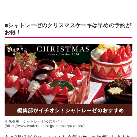
■シャトレーゼのクリスマスケーキは早めの予約が
お得！
画像引用：シャトレーゼ公式サイト
(https://www.chateraise.co.jp/campaign/xmas/)