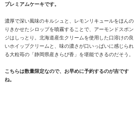
プレミアムケーキです。
濃厚で深い風味のキルシュと、レモンリキュールをほんの
りきかせたシロップを噴霧することで、アーモンドスポン
ジはしっとり。北海道産生クリームを使用した口溶けの良
いホイップクリームと、味の濃さが口いっぱいに感じられ
る大粒苺の「静岡県産きらぴ香」を堪能できるのだそう。
こちらは数量限定なので、お早めに予約するのが吉です
ね。