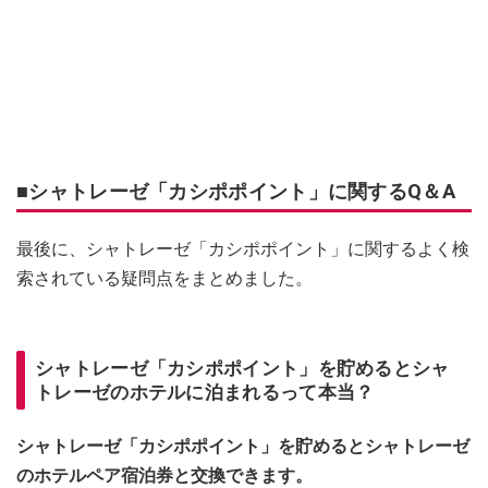
■シャトレーゼ「カシポポイント」に関するQ＆A
最後に、シャトレーゼ「カシポポイント」に関するよく検
索されている疑問点をまとめました。
シャトレーゼ「カシポポイント」を貯めるとシャ
トレーゼのホテルに泊まれるって本当？
シャトレーゼ「カシポポイント」を貯めるとシャトレーゼ
のホテルペア宿泊券と交換できます。