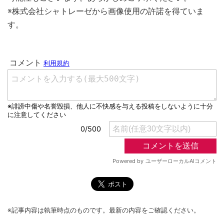
※株式会社シャトレーゼから画像使用の許諾を得ていま
す。
※記事内容は執筆時点のものです。最新の内容をご確認ください。