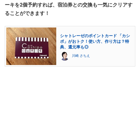
ーキを2個予約すれば、宿泊券との交換も一気にクリアす
ることができます！
シャトレーゼのポイントカード 「カシ
ポ」がおトク！使い方、作り方は？特
典、還元率も◎
川崎 さちえ