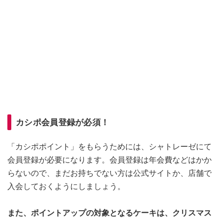
カシポ会員登録が必須！
「カシポポイント」をもらうためには、シャトレーゼにて
会員登録が必要になります。会員登録は年会費などはかか
らないので、まだお持ちでない方は公式サイトか、店舗で
入会しておくようにしましょう。
また、ポイントアップの対象となるケーキは、クリスマス