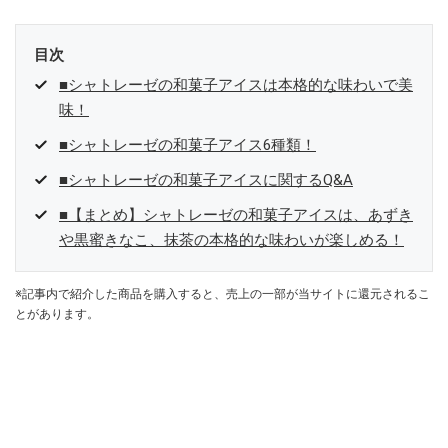
目次
■シャトレーゼの和菓子アイスは本格的な味わいで美
味！
■シャトレーゼの和菓子アイス6種類！
■シャトレーゼの和菓子アイスに関するQ&A
■【まとめ】シャトレーゼの和菓子アイスは、あずき
や黒蜜きなこ、抹茶の本格的な味わいが楽しめる！
※記事内で紹介した商品を購入すると、売上の一部が当サイトに還元されるこ
とがあります。