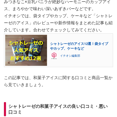
みつきなこ×豆乳バニラが絶妙なハーモニーのカップアイ
ス、まろやかで味わい深いあずきバーなどです。
イチオシでは、袋タイプやカップ、ケーキなど「シャトレ
ーゼのアイス」のレビューや新作情報をまとめた記事も紹
介しています。合わせてチェックしてみてください。
シャトレーゼのアイス12選！袋タイプ
やカップ、ケーキなど
イチオシ編集部
この記事では、和菓子アイスに関する口コミと商品一覧か
ら見ていきましょう。
シャトレーゼの和菓子アイスの良い口コミ・悪い
口コミ