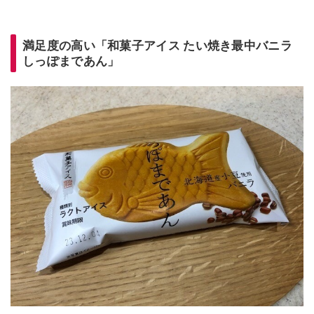
満足度の高い「和菓子アイス たい焼き最中バニラ
しっぽまであん」