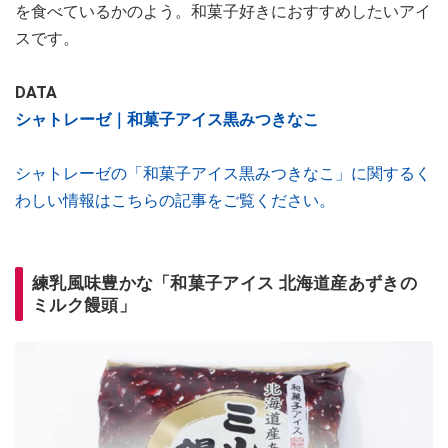
を食べているかのよう。和菓子好きにおすすめしたいアイ
スです。
DATA
シャトレーゼ｜和菓子アイス黒みつきなこ
シャトレーゼの「和菓子アイス黒みつきなこ」に関するく
わしい情報はこちらの記事をご覧ください。
練乳風味豊かな「和菓子アイス 北海道産あずきの
ミルク饅頭」