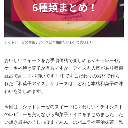
シャトレーゼの和菓子アイスは本格的な味わいで美味しい！
おいしいスイーツをお手頃価格で楽しめるシャトレーゼ。
ケーキや焼き菓子が有名ですが、アイスも人気があり種類
豊富で高コスパ揃いです！ 中でもこだわりの素材で作ら
れた「和菓子アイス」シリーズは、どれも本格和菓子の味
わいを楽しめます。
今回は、シャトレーゼのスイーツにくわしいイチオシスト
のレビューを交えながら和菓子アイスをまとめました。た
い焼き最中の「しっぽまであん」のバニラや宇治抹茶、黒