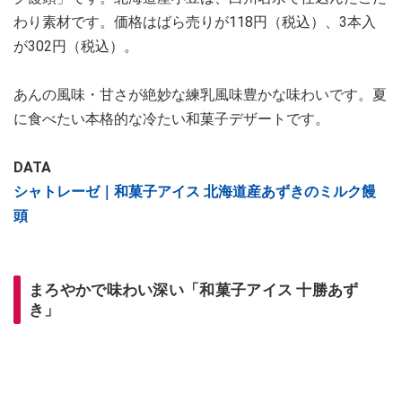
わり素材です。価格はばら売りが118円（税込）、3本入
が302円（税込）。
あんの風味・甘さが絶妙な練乳風味豊かな味わいです。夏
に食べたい本格的な冷たい和菓子デザートです。
DATA
シャトレーゼ｜和菓子アイス 北海道産あずきのミルク饅
頭
まろやかで味わい深い「和菓子アイス 十勝あず
き」