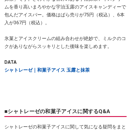
ムを香り高いまろやかな宇治玉露のアイスキャンディーで
包んだアイスバー。価格はばら売りが75円（税込）、6本
入が367円（税込）。
氷菓とアイスクリームの組み合わせが絶妙で、ミルクのコ
クがありながらスッキリとした後味を楽しめます。
DATA
シャトレーゼ｜和菓子アイス 玉露と抹茶
■シャトレーゼの和菓子アイスに関するQ&A
シャトレーゼの和菓子アイスに関して気になる疑問をまと