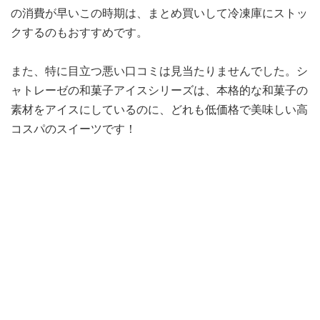
の消費が早いこの時期は、まとめ買いして冷凍庫にストッ
クするのもおすすめです。
また、特に目立つ悪い口コミは見当たりませんでした。シ
ャトレーゼの和菓子アイスシリーズは、本格的な和菓子の
素材をアイスにしているのに、どれも低価格で美味しい高
コスパのスイーツです！