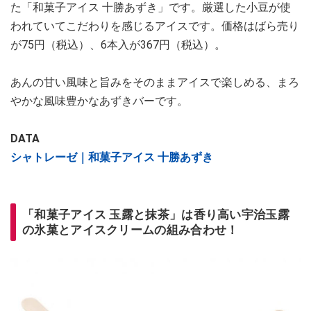
た「和菓子アイス 十勝あずき」です。厳選した小豆が使
われていてこだわりを感じるアイスです。価格はばら売り
が75円（税込）、6本入が367円（税込）。
あんの甘い風味と旨みをそのままアイスで楽しめる、まろ
やかな風味豊かなあずきバーです。
DATA
シャトレーゼ｜和菓子アイス 十勝あずき
「和菓子アイス 玉露と抹茶」は香り高い宇治玉露
の氷菓とアイスクリームの組み合わせ！