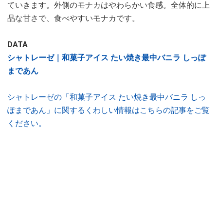
ていきます。外側のモナカはやわらかい食感。全体的に上
品な甘さで、食べやすいモナカです。
DATA
シャトレーゼ｜和菓子アイス たい焼き最中バニラ しっぽ
まであん
シャトレーゼの「和菓子アイス たい焼き最中バニラ しっ
ぽまであん」に関するくわしい情報はこちらの記事をご覧
ください。