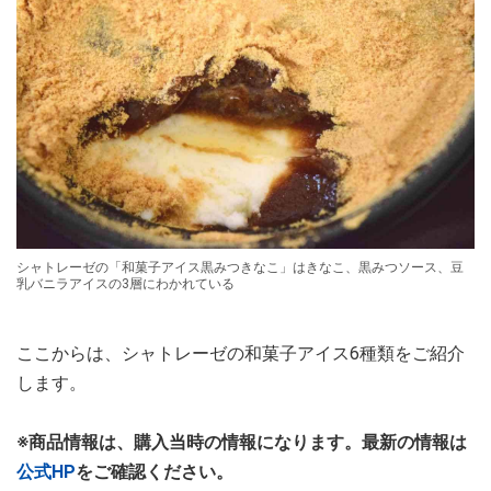
シャトレーゼの「和菓子アイス黒みつきなこ」はきなこ、黒みつソース、豆
乳バニラアイスの3層にわかれている
ここからは、シャトレーゼの和菓子アイス6種類をご紹介
します。
※商品情報は、購入当時の情報になります。最新の情報は
公式HP
をご確認ください。