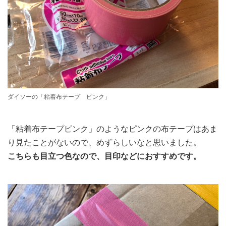
ダイソーの「粘着布テープ ピンク」
「粘着布テープピンク」のようなピンクの布テープはあま
り見たことがないので、めずらしいなと思いました。
こちらも目立つ色なので、目印などにおすすめです。