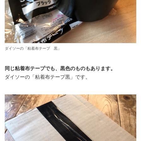
ダイソーの「粘着布テープ 黒」
同じ粘着布テープでも、黒色のものもあります。
ダイソーの「粘着布テープ黒」です。