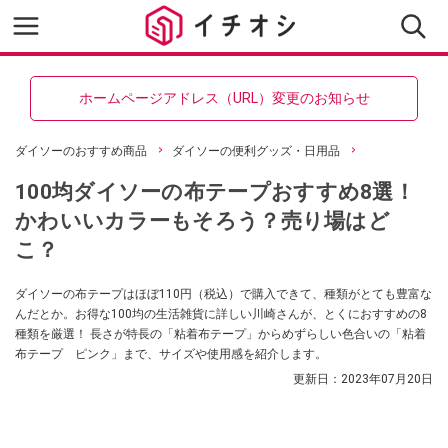
ホームページアドレス（URL）変更のお知らせ
ダイソーのおすすめ商品
ダイソーの便利グッズ・日用品
100均ダイソーの布テープおすすめ8選！
かわいいカラーもそろう？売り場はど
こ？
ダイソーの布テープはほぼ110円（税込）で購入できて、種類がとても豊富な
んだとか。お得な100均の生活雑貨に詳しい川崎さんが、とくにおすすめの8
種類を厳選！ 長さが特長の「粘着布テープ」からめずらしい色合いの「粘着
布テープ ピンク」まで、サイズや使用感を紹介します。
更新日：
2023年07月20日