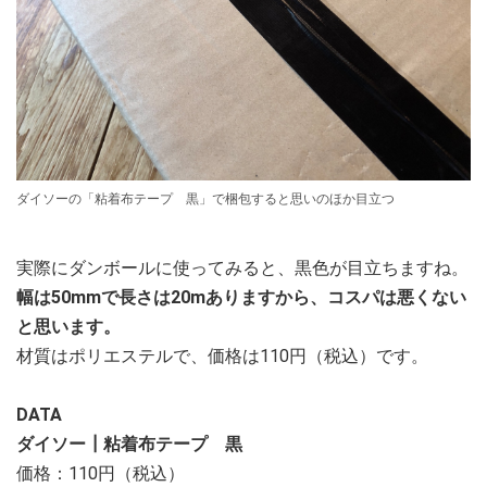
ダイソーの「粘着布テープ 黒」で梱包すると思いのほか目立つ
実際にダンボールに使ってみると、黒色が目立ちますね。
幅は50mmで長さは20mありますから、コスパは悪くない
と思います。
材質はポリエステルで、価格は110円（税込）です。
DATA
ダイソー┃粘着布テープ 黒
価格：110円（税込）