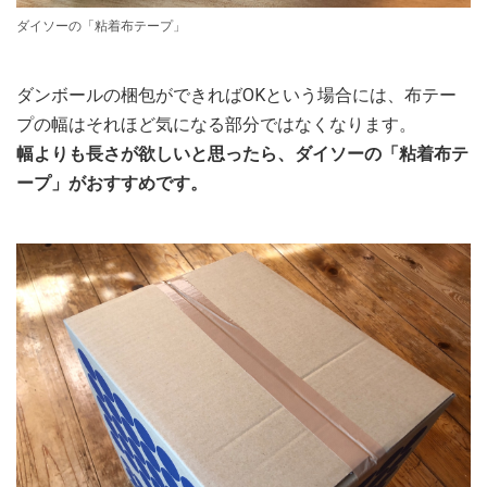
ダイソーの「粘着布テープ」
ダンボールの梱包ができればOKという場合には、布テー
プの幅はそれほど気になる部分ではなくなります。
幅よりも長さが欲しいと思ったら、ダイソーの「粘着布テ
ープ」がおすすめです。