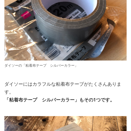
ダイソーの「粘着布テープ シルバーカラー」
ダイソーにはカラフルな粘着布テープがたくさんありま
す。
「粘着布テープ シルバーカラー」もその1つです。