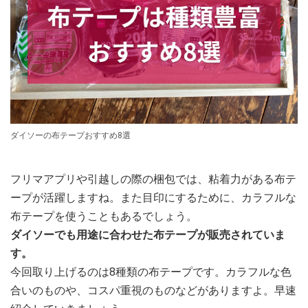
ダイソーの布テープおすすめ8選
フリマアプリや引越しの際の梱包では、粘着力がある布テ
ープが活躍しますね。また目印にするために、カラフルな
布テープを使うこともあるでしょう。
ダイソーでも用途に合わせた布テープが販売されていま
す。
今回取り上げるのは8種類の布テープです。カラフルな色
合いのものや、コスパ重視のものなどがありますよ。早速