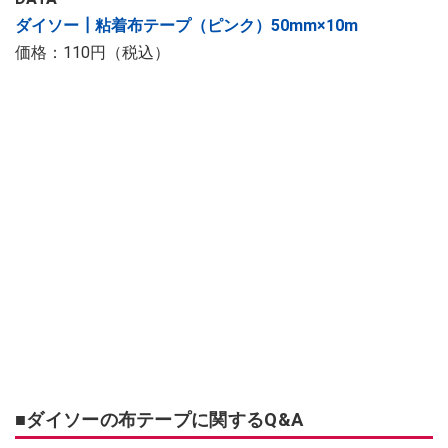
ダイソー┃粘着布テープ（ピンク）50mm×10m
価格：110円（税込）
■ダイソーの布テープに関するQ&A