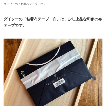
ダイソーの「粘着布テープ 白」
ダイソーの「粘着布テープ 白」は、少し上品な印象の布
テープです。