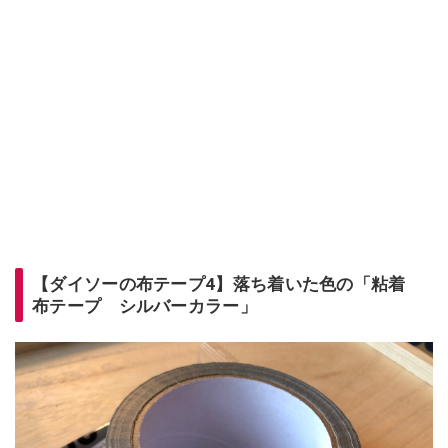
【ダイソーの布テープ4】落ち着いた色の「粘着
布テープ シルバーカラー」