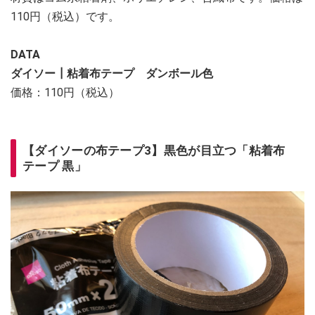
110円（税込）です。
DATA
ダイソー┃粘着布テープ ダンボール色
価格：110円（税込）
【ダイソーの布テープ3】黒色が目立つ「粘着布
テープ 黒」