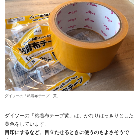
ダイソーの「粘着布テープ 黄」
ダイソーの「粘着布テープ黄」は、かなりはっきりとした
黄色をしています。
目印にするなど、目立たせるときに使うのもよさそうで