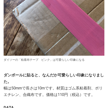
ダイソーの「粘着布テープ ピンク」は可愛らしい印象になる
ダンボールに貼ると、なんだか可愛らしい印象になりまし
た。
幅は50mmで長さは10mです。材質はゴム系粘着剤、ポリ
エチレン、合織布です。価格は110円（税込）です。
DATA