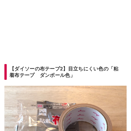
【ダイソーの布テープ2】目立ちにくい色の「粘
着布テープ ダンボール色」