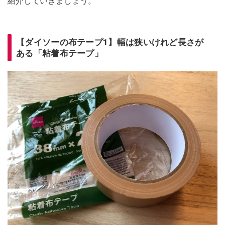
紹介していきましょう。
【ダイソーの布テープ1】幅は狭いけれど長さが
ある「粘着布テープ」