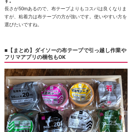
す。
長さが50mあるので、布テープよりもコスパは良くなりま
すが、粘着力は布テープの方が強いです。使いやすい方を
選びたいですね。
■【まとめ】ダイソーの布テープで引っ越し作業や
フリマアプリの梱包もOK