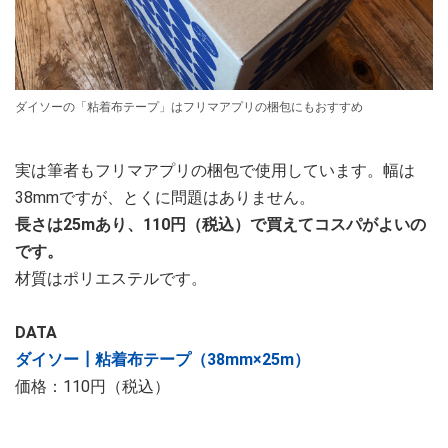
ダイソーの「粘着布テープ」はフリマアプリの梱包にもおすすめ
実は筆者もフリマアプリの梱包で使用しています。幅は
38mmですが、とくに問題はありません。
長さは25mあり、110円（税込）で買えてコスパがよいの
です。
材質はポリエステルです。
DATA
ダイソー┃粘着布テープ（38mm×25m）
価格：110円（税込）