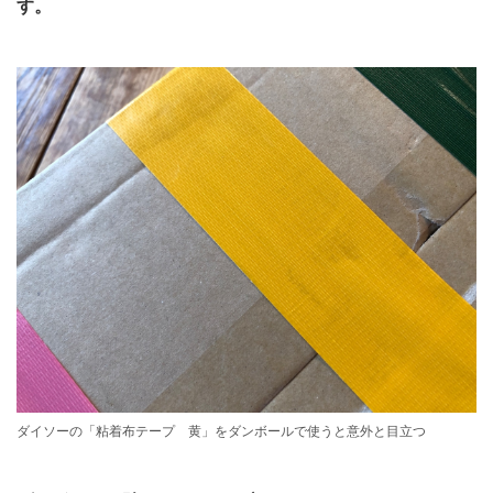
す。
ダイソーの「粘着布テープ 黄」をダンボールで使うと意外と目立つ