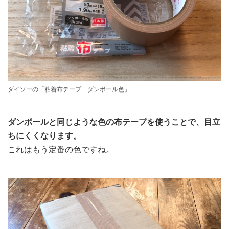
ダイソーの「粘着布テープ ダンボール色」
ダンボールと同じような色の布テープを使うことで、目立
ちにくくなります。
これはもう定番の色ですね。