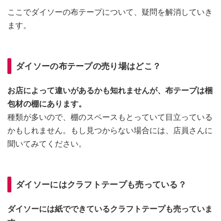
ここでダイソーの布テープについて、疑問を解消していき
ます。
ダイソーの布テープの売り場はどこ？
お店によって違いがあるかも知れませんが、布テープは梱
包材の棚にあります。
種類が多いので、棚のスペースもとっていて目立っている
かもしれません。もし見つからない場合には、店員さんに
聞いてみてください。
ダイソーにはクラフトテープも売っている？
ダイソーには紙でできているクラフトテープも売っていま