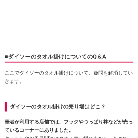
■ダイソーのタオル掛けについてのQ＆A
ここでダイソーのタオル掛けについて、疑問を解消してい
きます。
ダイソーのタオル掛けの売り場はどこ？
筆者が利用する店舗では、フックやつっぱり棒などが売っ
ているコーナーにありました。