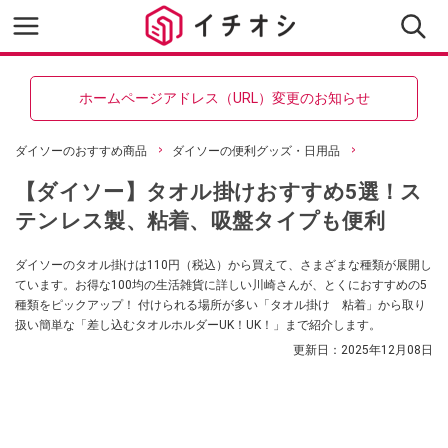
ホームページアドレス（URL）変更のお知らせ
ダイソーのおすすめ商品
ダイソーの便利グッズ・日用品
【ダイソー】タオル掛けおすすめ5選！ス
テンレス製、粘着、吸盤タイプも便利
ダイソーのタオル掛けは110円（税込）から買えて、さまざまな種類が展開し
ています。お得な100均の生活雑貨に詳しい川崎さんが、とくにおすすめの5
種類をピックアップ！ 付けられる場所が多い「タオル掛け 粘着」から取り
扱い簡単な「差し込むタオルホルダーUK！UK！」まで紹介します。
更新日：
2025年12月08日