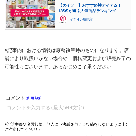
【ダイソー】おすすめ神アイテム！
135名が選ぶ人気商品ランキング
イチオシ編集部
※記事内における情報は原稿執筆時のものになります。店
舗により取扱いがない場合や、価格変更および販売終了の
可能性もございます。あらかじめご了承ください。