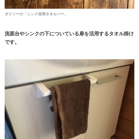
ダイソーの「シンク扉用タオルバー」
洗面台やシンクの下についている扉を活用するタオル掛け
です。