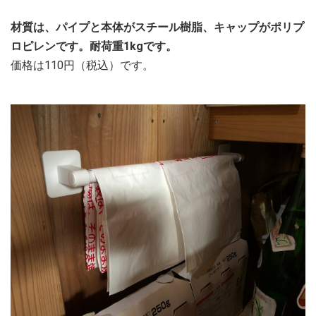
材質は、パイプと本体がスチール樹脂、キャップがポリプ
ロピレンです。耐荷重1kgです。
価格は110円（税込）です。