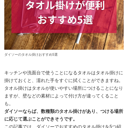
ダイソーのタオル掛けおすすめ5選
キッチンや洗面台で使うことになるタオルはタオル掛けに
掛けておくと、濡れた手をすぐに拭くことができますね。
タオル掛けはタオルが使いやすい場所につけることになり
ますが、壁などの素材によって付け方が違ってくること
も。
ダイソーならば、数種類のタオル掛けがあり、つける場所
に応じて選ぶことができそうです。
この記事では、ダイソーでおすすめのタオル掛けを5つ紹