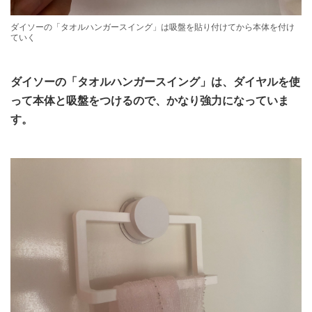
ダイソーの「タオルハンガースイング」は吸盤を貼り付けてから本体を付け
ていく
ダイソーの「タオルハンガースイング」は、ダイヤルを使
って本体と吸盤をつけるので、かなり強力になっていま
す。