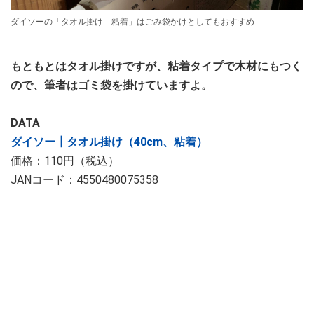
ダイソーの「タオル掛け 粘着」はごみ袋かけとしてもおすすめ
もともとはタオル掛けですが、粘着タイプで木材にもつく
ので、筆者はゴミ袋を掛けていますよ。
DATA
ダイソー┃タオル掛け（40cm、粘着）
価格：110円（税込）
JANコード：4550480075358