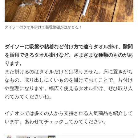
ダイソーのタオル掛けで整理整頓がはかどる！
ダイソーに吸盤や粘着など付け方で違うタオル掛け、隙間
を活用できるタオル掛けなど、さまざまな種類のものがあ
ります。
また掛けるのはタオルだけとは限りません。床に置きがち
なもの、取り出しにくいものを掛けておくことで、片付け
や整理になります。幅広く使えるタオル掛け、ぜひ取り入
れてみてくださいね。
イチオシでは多くの人から支持される人気商品も紹介して
います。あわせてチェックしてみてください。