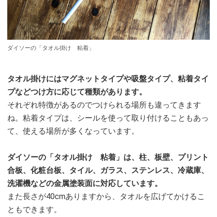
ダイソーの「タオル掛け 粘着」
タオル掛けにはマグネットタイプや吸盤タイプ、粘着タイ
プなどつけ方に応じて種類があります。
それぞれ特徴があるのでつけられる場所も違ってきます
ね。粘着タイプは、シールを使って取り付けることもあっ
て、使える場所が多くなっています。
ダイソーの「タオル掛け 粘着」は、柱、板壁、プリント
合板、化粧台板、タイル、ガラス、ステンレス、冷蔵庫、
洗濯機などの金属塗装面に対応しています。
また長さが40cmありますから、タオルを広げてかけるこ
ともできます。