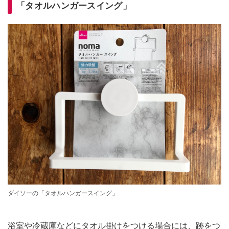
「タオルハンガースイング」
ダイソーの「タオルハンガースイング」
浴室や冷蔵庫などにタオル掛けをつける場合には、跡をつ