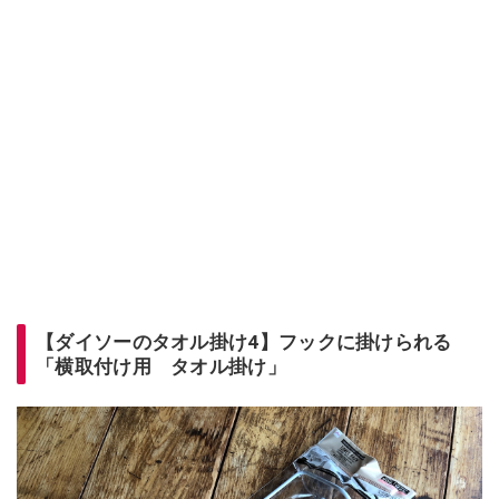
【ダイソーのタオル掛け4】フックに掛けられる
「横取付け用 タオル掛け」