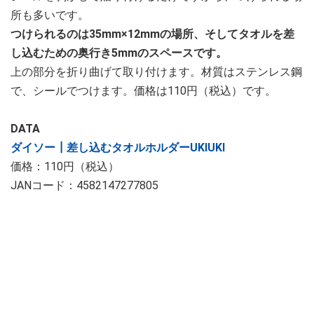
所も多いです。
つけられるのは35mm×12mmの場所、そしてタオルを差
し込むための奥行き5mmのスペースです。
上の部分を折り曲げて取り付けます。材質はステンレス鋼
で、シールでつけます。価格は110円（税込）です。
DATA
ダイソー┃差し込むタオルホルダーUKIUKI
価格：110円（税込）
JANコード：4582147277805