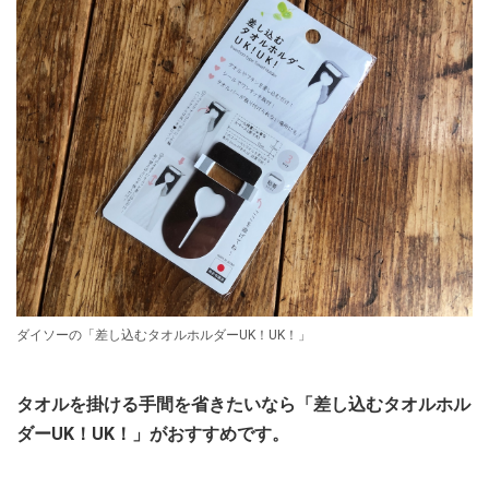
ダイソーの「差し込むタオルホルダーUK！UK！」
タオルを掛ける手間を省きたいなら「差し込むタオルホル
ダーUK！UK！」がおすすめです。