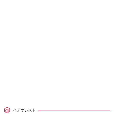
イチオシスト