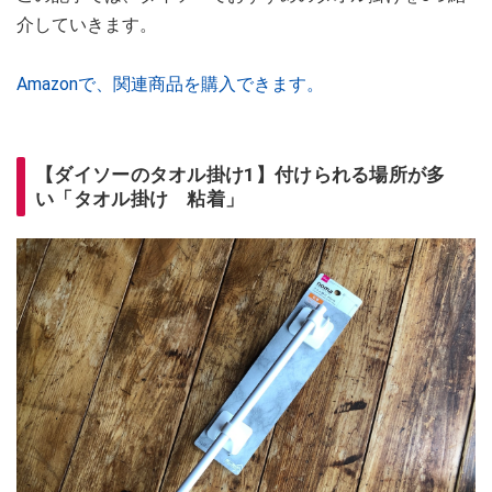
介していきます。
Amazonで、関連商品を購入できます。
【ダイソーのタオル掛け1】付けられる場所が多
い「タオル掛け 粘着」