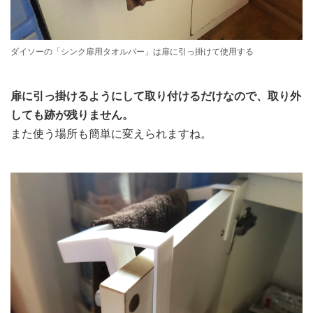
ダイソーの「シンク扉用タオルバー」は扉に引っ掛けて使用する
扉に引っ掛けるようにして取り付けるだけなので、取り外
しても跡が残りません。
また使う場所も簡単に変えられますね。