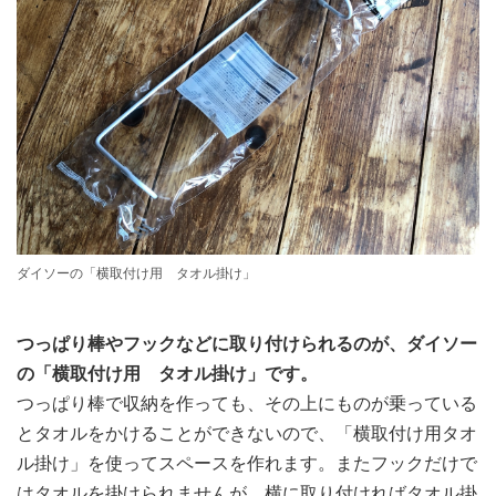
ダイソーの「横取付け用 タオル掛け」
つっぱり棒やフックなどに取り付けられるのが、ダイソー
の「横取付け用 タオル掛け」です。
つっぱり棒で収納を作っても、その上にものが乗っている
とタオルをかけることができないので、「横取付け用タオ
ル掛け」を使ってスペースを作れます。またフックだけで
はタオルを掛けられませんが、横に取り付ければタオル掛