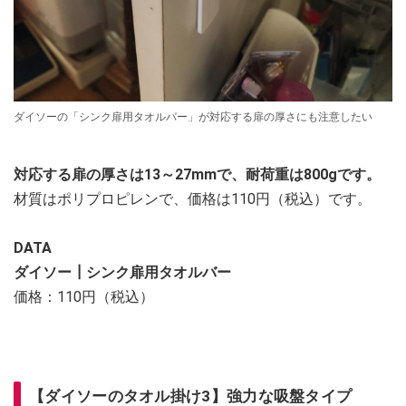
ダイソーの「シンク扉用タオルバー」が対応する扉の厚さにも注意したい
対応する扉の厚さは13～27mmで、耐荷重は800gです。
材質はポリプロピレンで、価格は110円（税込）です。
DATA
ダイソー┃シンク扉用タオルバー
価格：110円（税込）
【ダイソーのタオル掛け3】強力な吸盤タイプ