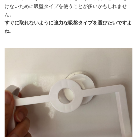
けないために吸盤タイプを使うことが多いかもしれませ
ん。
すぐに取れないように強力な吸盤タイプを選びたいですよ
ね。