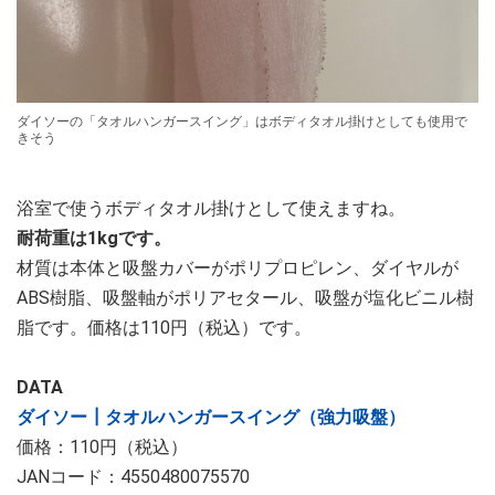
ダイソーの「タオルハンガースイング」はボディタオル掛けとしても使用で
きそう
浴室で使うボディタオル掛けとして使えますね。
耐荷重は1kgです。
材質は本体と吸盤カバーがポリプロピレン、ダイヤルが
ABS樹脂、吸盤軸がポリアセタール、吸盤が塩化ビニル樹
脂です。価格は110円（税込）です。
DATA
ダイソー┃タオルハンガースイング（強力吸盤）
価格：110円（税込）
JANコード：4550480075570