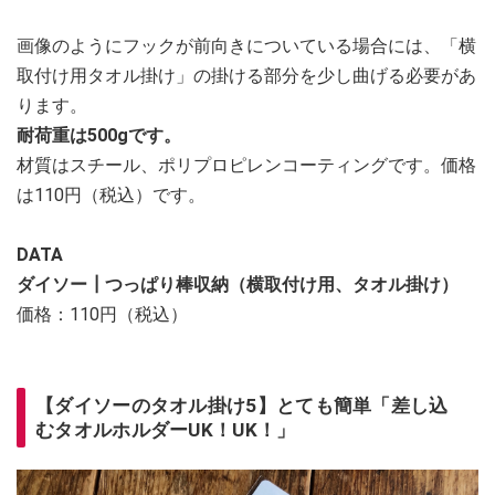
画像のようにフックが前向きについている場合には、「横
取付け用タオル掛け」の掛ける部分を少し曲げる必要があ
ります。
耐荷重は500gです。
材質はスチール、ポリプロピレンコーティングです。価格
は110円（税込）です。
DATA
ダイソー┃つっぱり棒収納（横取付け用、タオル掛け）
価格：110円（税込）
【ダイソーのタオル掛け5】とても簡単「差し込
むタオルホルダーUK！UK！」