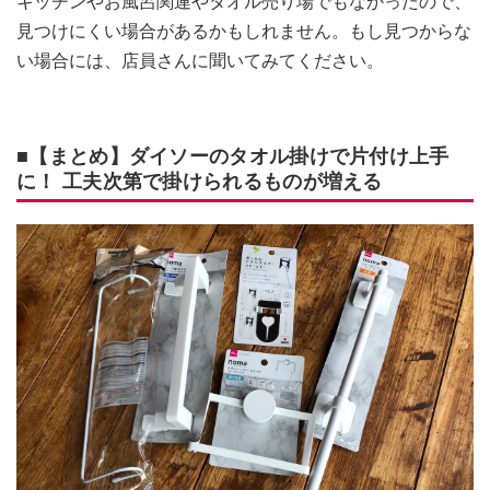
キッチンやお風呂関連やタオル売り場でもなかったので、
見つけにくい場合があるかもしれません。もし見つからな
い場合には、店員さんに聞いてみてください。
■【まとめ】ダイソーのタオル掛けで片付け上手
に！ 工夫次第で掛けられるものが増える