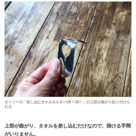
ダイソーの「差し込むタオルホルダーUK！UK！」の上部が曲がり貼り付けら
れる
上部が曲がり、タオルを差し込むだけなので、掛ける手間
がいりません。