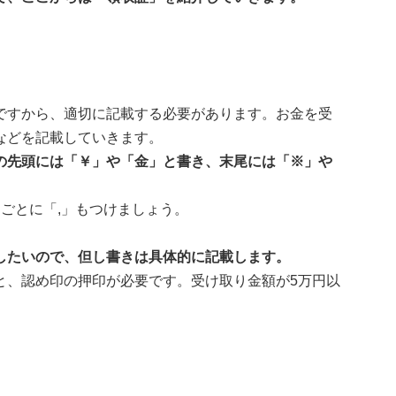
ですから、適切に記載する必要があります。お金を受
などを記載していきます。
の先頭には「￥」や「金」と書き、末尾には「※」や
ごとに「,」もつけましょう。
したいので、但し書きは具体的に記載します。
と、認め印の押印が必要です。受け取り金額が5万円以