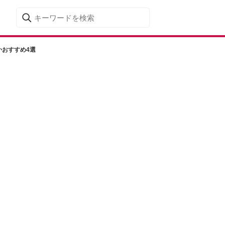
かおすすめ4選