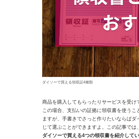
ダイソーで買える領収証4種類
商品を購入してもらったりサービスを受け
この場合、支払いの証拠に領収書を使うこ
ますが、手書きでさっと作りたいならばダ
じて選ぶことができますよ。この記事では
ダイソーで買える4つの領収書を紹介して