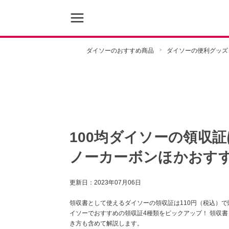
ダイソーのおすすめ商品
ダイソーの便利グッズ
100均ダイソーの領収
ノーカーボンほかおすす
更新日：
2023年07月06日
領収書として使えるダイソーの領収証は110円（税込）で
イソーでおすすめの領収証4種類をピックアップ！ 領収
き方も含めて解説します。