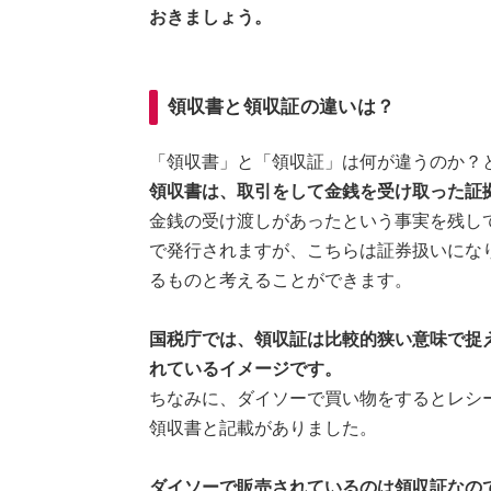
おきましょう。
領収書と領収証の違いは？
「領収書」と「領収証」は何が違うのか？
領収書は、取引をして金銭を受け取った証
金銭の受け渡しがあったという事実を残し
で発行されますが、こちらは証券扱いにな
るものと考えることができます。
国税庁では、領収証は比較的狭い意味で捉
れているイメージです。
ちなみに、ダイソーで買い物をするとレシ
領収書と記載がありました。
ダイソーで販売されているのは領収証なの