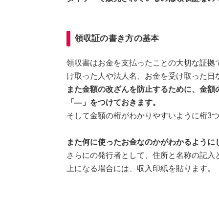
領収証の書き方の基本
領収書はお金を支払ったことの大切な証拠
け取った人や法人名、お金を受け取った日
また金額の改ざんを防止するために、金額
「―」をつけておきます。
そして金額の桁がわかりやすいように桁3つ
また何に使ったお金なのかがわかるように
さらにの発行者として、住所と名称の記入
上になる場合には、収入印紙を貼ります。