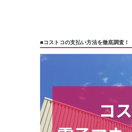
■コストコの支払い方法を徹底調査！