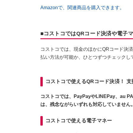
Amazonで、関連商品を購入できます。
■コストコではQRコード決済や電子
コストコでは、現金のほかにQRコード決
払い方法が可能か、ひとつずつチェックし
コストコで使えるQRコード決済！ 支払
コストコでは、PayPayやLINEPay、a
は、残念ながらいずれも対応していません
コストコで使える電子マネー