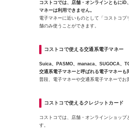
コストコでは、店舗・オンラインともにiD、QU
マネーは利用できません。
電子マネーに近いものとして「コストコプ
舗のみ使うことができます。
コストコで使える交通系電子マネー
Suica、PASMO、manaca、SUGOCA、T
交通系電子マネーと呼ばれる電子マネーも
普段、電子マネーや交通系電子マネーでお
コストコで使えるクレジットカード
コストコでは、店舗・オンラインショップ
す。