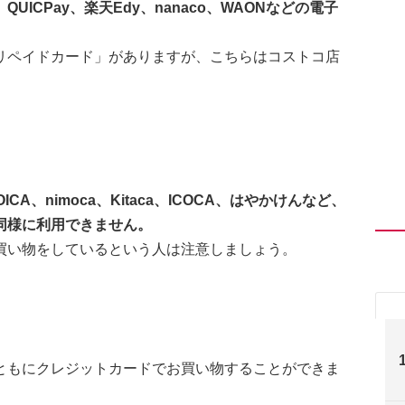
ICPay、楽天Edy、nanaco、WAONなどの電子
リペイドカード」がありますが、こちらはコストコ店
OICA、nimoca、Kitaca、ICOCA、はやかけんなど、
同様に利用できません。
買い物をしているという人は注意しましょう。
ともにクレジットカードでお買い物することができま