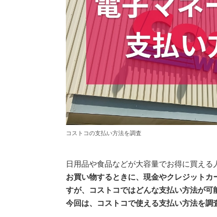
コストコの支払い方法を調査
日用品や食品などが大容量でお得に買える
お買い物するときに、現金やクレジットカ
すが、コストコではどんな支払い方法が可
今回は、コストコで使える支払い方法を調