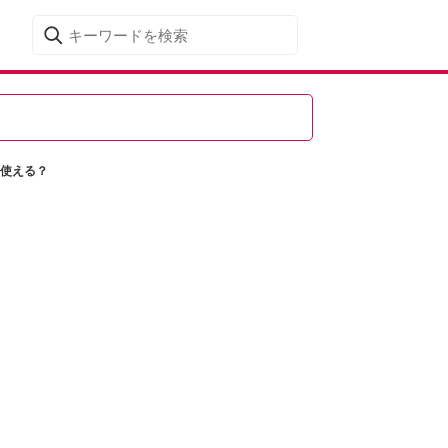
は使える？