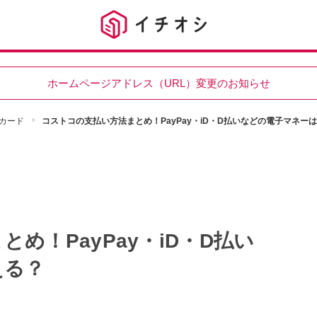
ホームページアドレス（URL）変更のお知らせ
カード
コストコの支払い方法まとめ！PayPay・iD・D払いなどの電子マネー
め！PayPay・iD・D払い
える？