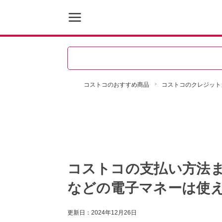
コストコのおすすめ商品
コストコのクレジット
コストコの支払い方法まと
などの電子マネーは使
更新日：
2024年12月26日