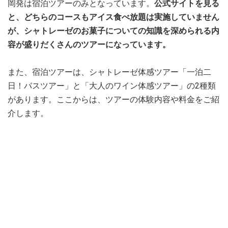
岡発は宿泊ツアーのみとなっています。
公式サイトを見る
と、どちらのコースもアイス食べ放題は実施していません
が、シャトレーゼのお菓子についての知識を深められる内
容が盛りだくさんのツアーになっています。
また、宿泊ツアーは、シャトレーゼ体感ツアー「一泊二
日！バスツアー」と「大人のワイン体感ツアー」の2種類
があります。ここからは、ツアーの体験内容や料金をご紹
介します。