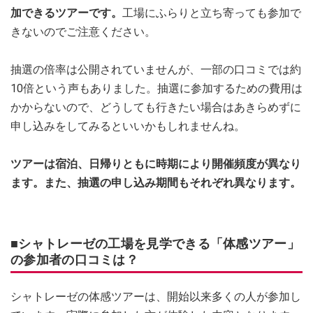
加できるツアーです。
工場にふらりと立ち寄っても参加で
きないのでご注意ください。
抽選の倍率は公開されていませんが、一部の口コミでは約
10倍という声もありました。抽選に参加するための費用は
かからないので、どうしても行きたい場合はあきらめずに
申し込みをしてみるといいかもしれませんね。
ツアーは宿泊、日帰りともに時期により開催頻度が異なり
ます。また、抽選の申し込み期間もそれぞれ異なります。
■シャトレーゼの工場を見学できる「体感ツアー」
の参加者の口コミは？
シャトレーゼの体感ツアーは、開始以来多くの人が参加し