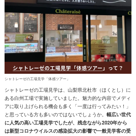
シャトレーゼの工場見学「体感ツアー」
シャトレーゼの工場見学は、山梨県北杜市（ほくとし）に
ある白州工場で実施していました。魅力的な内容でメディ
アに取り上げられる機会も多く「一度は行ってみたい！」
と思っている方も多いのではないでしょうか。
幅広い世代
に人気の高い工場見学でしたが、残念ながら2020年から
は新型コロナウイルスの感染拡大の影響で一般見学客の受