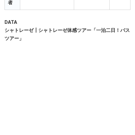
者
DATA
シャトレーゼ┃シャトレーゼ体感ツアー「一泊二日！バス
ツアー」