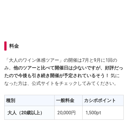
料金
「大人のワイン体感ツアー」の開催は7月と9月に1回の
み。
他のツアーと比べて開催日は少ないですが、好評だっ
たので今後も引き続き開催が予定されているそう！
気に
なった方は、公式サイトをチェックしてみてください。
種別
一般料金
カシポポイント
大人（20歳以上）
20,000円
1,500pt