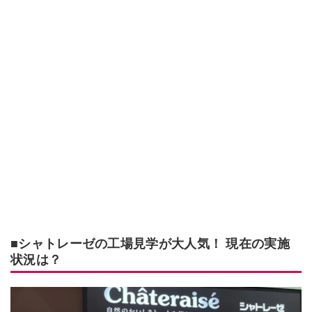
■シャトレーゼの工場見学が大人気！ 現在の実施
状況は？