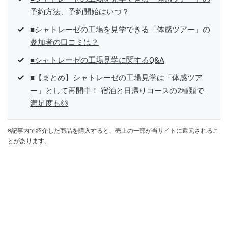
予約方法、予約開始はいつ？
■シャトレーゼの工場を見学できる「体感ツアー」の
参加者の口コミは？
■シャトレーゼの工場見学に関するQ&A
■【まとめ】シャトレーゼの工場見学は「体感ツア
ー」として再開中！ 宿泊と日帰りコースの2種類で
満足度も◎
※記事内で紹介した商品を購入すると、売上の一部が当サイトに還元されるこ
とがあります。