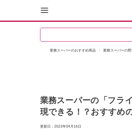
業務スーパーのおすすめ商品
業務スーパーの野
業務スーパーの「フラ
現できる！？おすすめ
更新日：
2023年04月16日