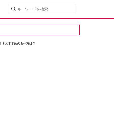
！？おすすめの食べ方は？