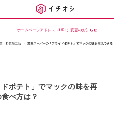
ホームページアドレス（URL）変更のお知らせ
菜・野菜加工品
業務スーパーの「フライドポテト」でマックの味を再現できる
イドポテト」でマックの味を再
の食べ方は？