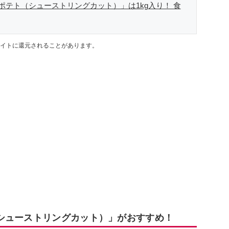
ポテト（シューストリングカット）」は1kg入り！ 食
イトに還元されることがあります。
シューストリングカット）」がおすすめ！