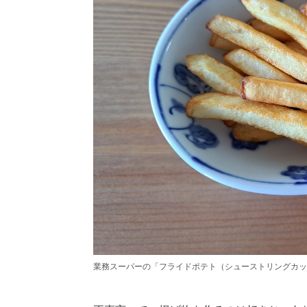
業務スーパーの「フライドポテト（シューストリングカッ