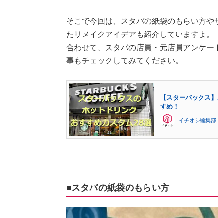
そこで今回は、スタバの紙袋のもらい方や
たリメイクアイデアも紹介していますよ。
合わせて、スタバの店員・元店員アンケー
事もチェックしてみてください。
【スターバックス】
すめ！
イチオシ編集部
■スタバの紙袋のもらい方