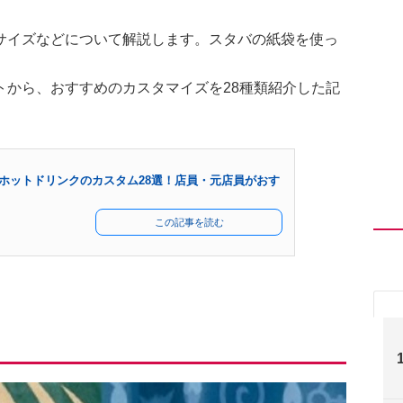
サイズなどについて解説します。スタバの紙袋を使っ
トから、おすすめのカスタマイズを28種類紹介した記
ホットドリンクのカスタム28選！店員・元店員がおす
この記事を読む