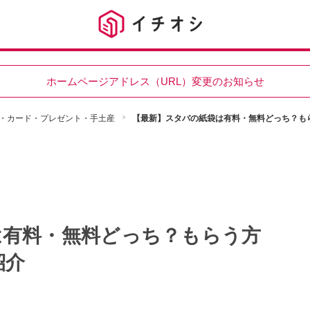
ホームページアドレス（URL）変更のお知らせ
・カード・プレゼント・手土産
【最新】スタバの紙袋は有料・無料どっち？も
は有料・無料どっち？もらう方
紹介