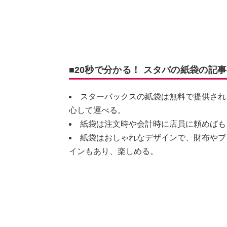
■20秒で分かる！ スタバの紙袋の記
スターバックスの紙袋は無料で提供され
心して運べる。
紙袋は注文時や会計時に店員に頼めばもらえ
紙袋はおしゃれなデザインで、財布やブ
インもあり、楽しめる。