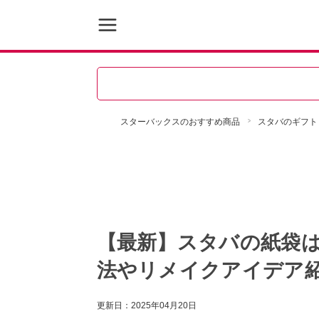
スターバックスのおすすめ商品
スタバのギフト
【最新】スタバの紙袋
法やリメイクアイデア
更新日：
2025年04月20日