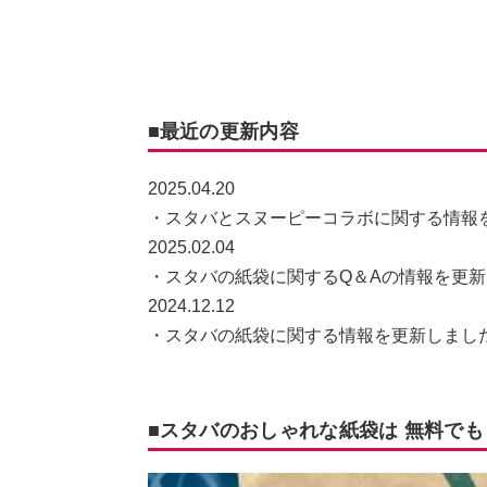
■最近の更新内容
2025.04.20
・スタバとスヌーピーコラボに関する情報
2025.02.04
・スタバの紙袋に関するQ＆Aの情報を更
2024.12.12
・スタバの紙袋に関する情報を更新しまし
■スタバのおしゃれな紙袋は 無料で