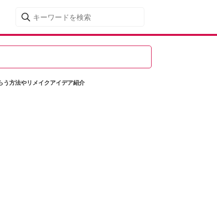
らう方法やリメイクアイデア紹介