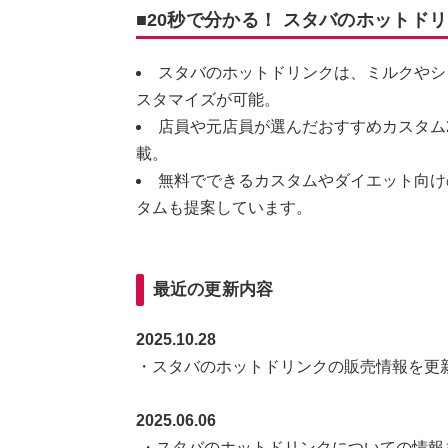
■20秒で分かる！ スタバのホットド
スタバのホットドリンクは、ミルクやシ
スタマイズが可能。
店員や元店員が選んだおすすめカスタム
載。
無料でできるカスタムやダイエット向け
タムも提案しています。
最近の更新内容
2025.10.28
・スタバのホットドリンクの販売情報を更
2025.06.06
・スタバのホットドリンクについての情報