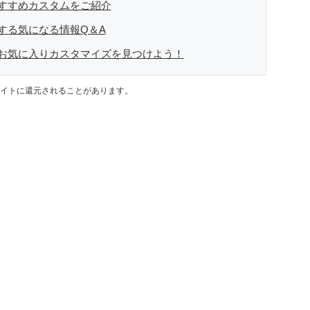
すすめカスタムをご紹介
する気になる情報Q＆A
お気に入りカスタマイズを見つけよう！
イトに還元されることがあります。