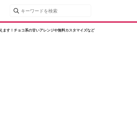
教えます！チョコ系の甘いアレンジや無料カスタマイズなど