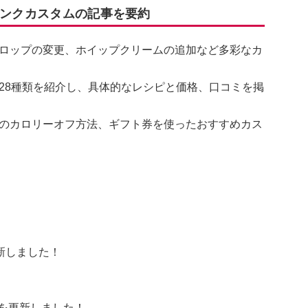
リンクカスタムの記事を要約
ロップの変更、ホイップクリームの追加など多彩なカ
28種類を紹介し、具体的なレシピと価格、口コミを掲
のカロリーオフ方法、ギフト券を使ったおすすめカス
新しました！
を更新しました！