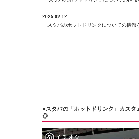
2025.02.12
・スタバのホットドリンクについての情
■スタバの「ホットドリンク」カスタ
◎