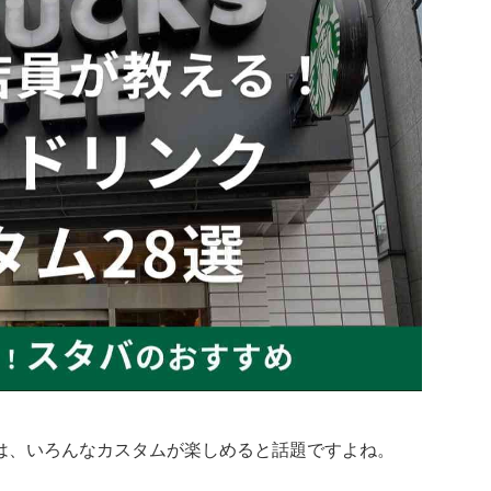
は、いろんなカスタムが楽しめると話題ですよね。