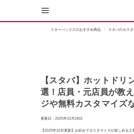
スターバックスのおすすめ商品
スタバのカスタ
【スタバ】ホットドリン
選！店員・元店員が教
ジや無料カスタマイズ
更新日：
2025年10月28日
【2025年10月更新】お好みでカスタマイズが楽しめる