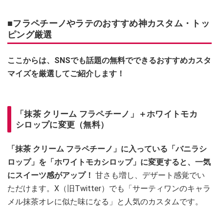
■フラペチーノやラテのおすすめ神カスタム・トッ
ピング厳選
ここからは、SNSでも話題の無料でできるおすすめカスタ
マイズを厳選してご紹介します！
「抹茶 クリーム フラペチーノ」＋ホワイトモカ
シロップに変更（無料）
「抹茶 クリーム フラペチーノ」に入っている「バニラシ
ロップ」を「ホワイトモカシロップ」に変更すると、一気
にスイーツ感がアップ！
甘さも増し、デザート感覚でい
ただけます。X（旧Twitter）でも「サーティワンのキャラ
メル抹茶オレに似た味になる」と人気のカスタムです。