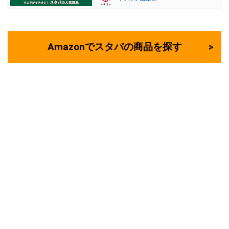
Amazonでスタバの商品を探す