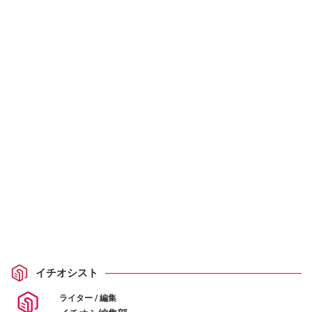
イチオシスト
ライター / 編集