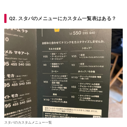
Q2. スタバのメニューにカスタム一覧表はある？
スタバのカスタムメニュー一覧