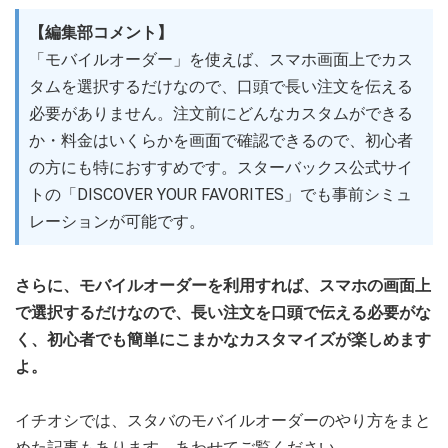
【編集部コメント】
「モバイルオーダー」を使えば、スマホ画面上でカス
タムを選択するだけなので、口頭で長い注文を伝える
必要がありません。注文前にどんなカスタムができる
か・料金はいくらかを画面で確認できるので、初心者
の方にも特におすすめです。スターバックス公式サイ
トの「DISCOVER YOUR FAVORITES」でも事前シミュ
レーションが可能です。
さらに、モバイルオーダーを利用すれば、スマホの画面上
で選択するだけなので、長い注文を口頭で伝える必要がな
く、初心者でも簡単にこまかなカスタマイズが楽しめます
よ。
イチオシでは、スタバのモバイルオーダーのやり方をまと
めた記事もあります。あわせてご覧ください。