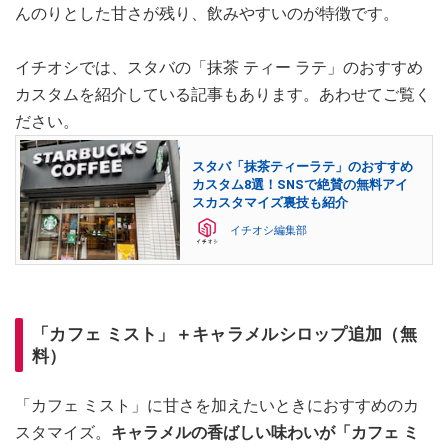
んのりとした甘さが残り、飲みやすいのが特徴です。
イチオシでは、スタバの「抹茶 ティー ラテ」のおすすめ
カスタムを紹介している記事もあります。あわせてご覧く
ださい。
スタバ「抹茶ティーラテ」のおすすめ
カスタム8選！SNSで絶賛の無料アイ
スカスタマイズ裏技も紹介
イチオシ編集部
「カフェ ミスト」＋キャラメルシロップ追加（無
料）
「カフェ ミスト」に甘さを加えたいときにおすすめのカ
スタマイズ。
キャラメルの香ばしい味わいが「カフェ ミ