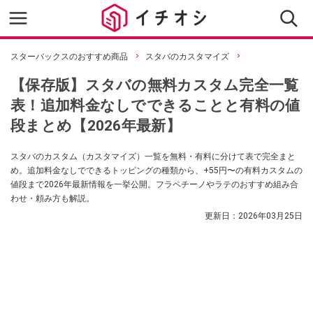
スターバックスのおすすめ商品
スタバのカスタマイズ
【保存版】スタバの無料カスタム完全一覧
表！追加料金なしでできることと有料の値
段まとめ【2026年最新】
スタバのカスタム（カスタマイズ）一覧を無料・有料に分けて表で完全まと
め。追加料金なしでできるトッピングの種類から、+55円〜の有料カスタムの
値段まで2026年最新情報を一挙公開。フラペチーノやラテのおすすめ組み合
わせ・頼み方も解説。
更新日：
2026年03月25日