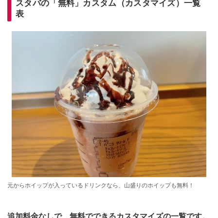
スタバの「無料」カスタム（カスタマイズ）一覧
表
元からホイップが入っているドリンクなら、山盛りのホイップも無料！
追加料金なしで、無料でできるカスタマイズの一覧です。