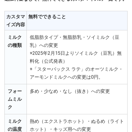
カスタマ
無料でできること
イズ内容
ミルク
低脂肪タイプ・無脂肪乳・ソイミルク（豆
の種類
乳）への変更
※2025年2月15日よりソイミルク（豆乳）無
料化（公式発表）
※「スターバックス ラテ」のオーツミルク・
アーモンドミルクへの変更は0円。
フォー
多め・少なめ・なし（抜き）への変更
ムミル
ク
ミルク
熱め（エクストラホット）・ぬるめ（ライト
の温度
ホット）・キッズ用への変更