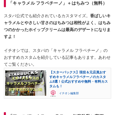
「キャラメル フラペチーノ」＋はちみつ（無料）
スタバ公式でも紹介されているカスタマイズ。
香ばしいキ
ャラメルとやさしい甘さのはちみつは相性がよく、はちみ
つのかかったホイップクリームは最高のデザートになりま
すよ！
イチオシでは、スタバの「キャラメル フラペチーノ」の
おすすめカスタムを紹介している記事もあります。あわせ
てご覧ください。
【スターバックス】現役＆元店員おす
すめキャラメルフラペチーノのカスタ
ム5選！公式おすすめや無料・有料カス
タムも！
イチオシ編集部