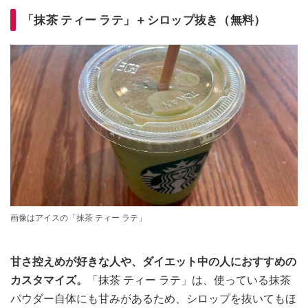
「抹茶 ティー ラテ」＋シロップ抜き（無料）
画像はアイスの「抹茶 ティー ラテ」
甘さ控えめが好きな人や、ダイエット中の人におすすめの
カスタマイズ。
「抹茶 ティー ラテ」は、使っている抹茶
パウダー自体にも甘みがあるため、シロップを抜いてもほ