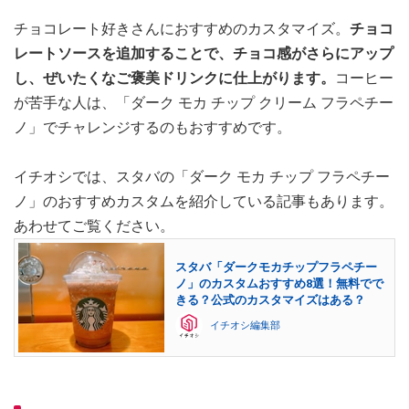
チョコレート好きさんにおすすめのカスタマイズ。
チョコ
レートソースを追加することで、チョコ感がさらにアップ
し、ぜいたくなご褒美ドリンクに仕上がります。
コーヒー
が苦手な人は、「ダーク モカ チップ クリーム フラペチー
ノ」でチャレンジするのもおすすめです。
イチオシでは、スタバの「ダーク モカ チップ フラペチー
ノ」のおすすめカスタムを紹介している記事もあります。
あわせてご覧ください。
スタバ「ダークモカチップフラペチー
ノ」のカスタムおすすめ8選！無料でで
きる？公式のカスタマイズはある？
イチオシ編集部