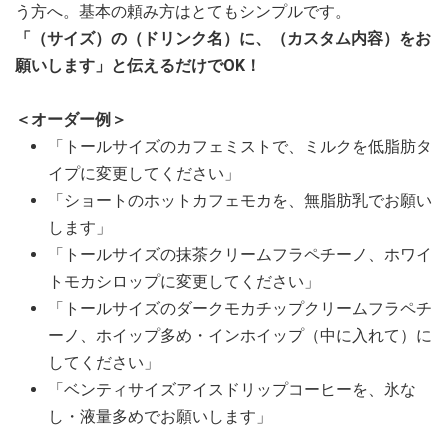
う方へ。基本の頼み方はとてもシンプルです。
「（サイズ）の（ドリンク名）に、（カスタム内容）をお
願いします」
と伝えるだけでOK！
＜オーダー例＞
「トールサイズのカフェミストで、ミルクを低脂肪タ
イプに変更してください」
「ショートのホットカフェモカを、無脂肪乳でお願い
します」
「トールサイズの抹茶クリームフラペチーノ、ホワイ
トモカシロップに変更してください」
「トールサイズのダークモカチップクリームフラペチ
ーノ、ホイップ多め・インホイップ（中に入れて）に
してください」
「ベンティサイズアイスドリップコーヒーを、氷な
し・液量多めでお願いします」