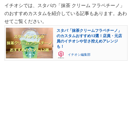
イチオシでは、スタバの「抹茶 クリーム フラペチーノ」
のおすすめカスタムを紹介している記事もあります。あわ
せてご覧ください。
スタバ「抹茶クリームフラペチーノ」
のカスタムおすすめ12選！店員・元店
員のイチオシや甘さ控えめアレンジ
も！
イチオシ編集部