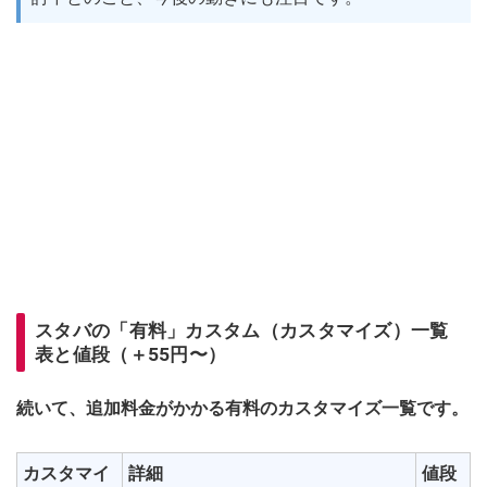
スタバの「有料」カスタム（カスタマイズ）一覧
表と値段（＋55円〜）
続いて、追加料金がかかる有料のカスタマイズ一覧です。
カスタマイ
詳細
値段