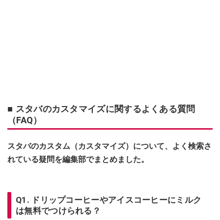
■ スタバのカスタマイズに関するよくある質問
（FAQ）
スタバのカスタム（カスタマイズ）について、よく検索さ
れている疑問を編集部でまとめました。
Q1. ドリップコーヒーやアイスコーヒーにミルク
は無料でつけられる？