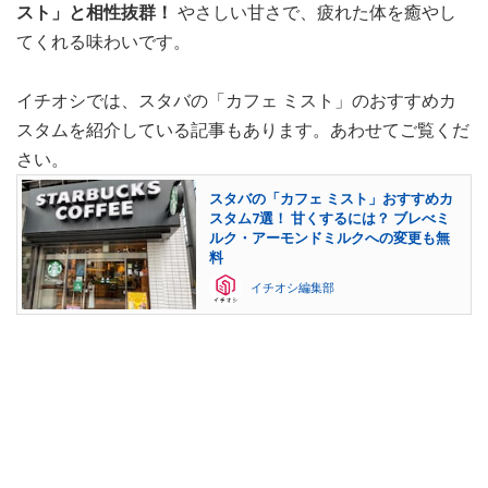
スト」と相性抜群！
やさしい甘さで、疲れた体を癒やし
てくれる味わいです。
イチオシでは、スタバの「カフェ ミスト」のおすすめカ
スタムを紹介している記事もあります。あわせてご覧くだ
さい。
スタバの「カフェ ミスト」おすすめカ
スタム7選！ 甘くするには？ ブレべミ
ルク・アーモンドミルクへの変更も無
料
イチオシ編集部