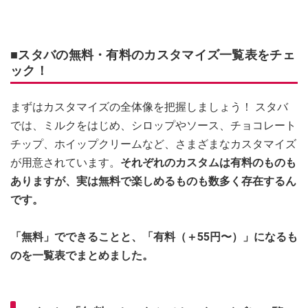
■スタバの無料・有料のカスタマイズ一覧表をチェ
ック！
まずはカスタマイズの全体像を把握しましょう！ スタバ
では、ミルクをはじめ、シロップやソース、チョコレート
チップ、ホイップクリームなど、さまざまなカスタマイズ
が用意されています。
それぞれのカスタムは有料のものも
ありますが、実は無料で楽しめるものも数多く存在するん
です。
「無料」でできることと、「有料（＋55円〜）」になるも
のを一覧表でまとめました。