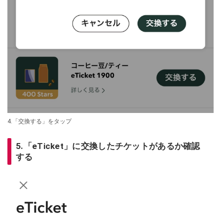
4.「交換する」をタップ
5.「eTicket」に交換したチケットがあるか確認
する