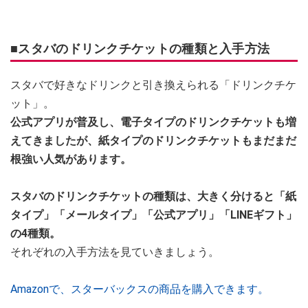
■スタバのドリンクチケットの種類と入手方法
スタバで好きなドリンクと引き換えられる「ドリンクチケ
ット」。
公式アプリが普及し、電子タイプのドリンクチケットも増
えてきましたが、紙タイプのドリンクチケットもまだまだ
根強い人気があります。
スタバのドリンクチケットの種類は、大きく分けると「紙
タイプ」「メールタイプ」「公式アプリ」「LINEギフト」
の4種類。
それぞれの入手方法を見ていきましょう。
Amazonで、スターバックスの商品を購入できます。