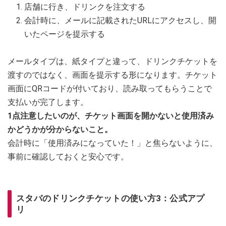
店舗に行き、ドリンクを注文する
会計時に、メールに記載されたURLにアクセスし、開
いたページを提示する
メールタイプは、紙タイプと違って、ドリンクチケットを
渡すのではなく、画面を提示する形になります。チケット
画面にQRコードが付いており、読み取ってもらうことで
支払いが完了します。
1点注意したいのが、チケット画面を開かないと使用済み
かどうかが分からないこと。
会計時に「使用済みになっていた！」と焦らないように、
事前に確認しておくと安心です。
スタバのドリンクチケットの使い方3：公式アプ
リ