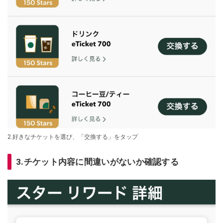
2.好きなチケットを選び、「交換する」をタップ
3.チケット内容に間違いがないか確認する