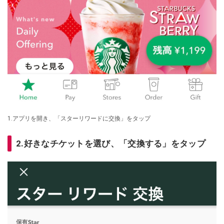
1.アプリを開き、「スターリワードに交換」をタップ
2.好きなチケットを選び、「交換する」をタップ