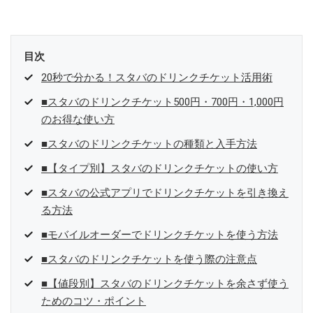
目次
20秒で分かる！スタバのドリンクチケット活用術
■スタバのドリンクチケット500円・700円・1,000円
のお得な使い方
■スタバのドリンクチケットの種類と入手方法
■【タイプ別】スタバのドリンクチケットの使い方
■スタバの公式アプリでドリンクチケットを引き換え
る方法
■モバイルオーダーでドリンクチケットを使う方法
■スタバのドリンクチケットを使う際の注意点
■【値段別】スタバのドリンクチケットを余さず使う
ためのコツ・ポイント