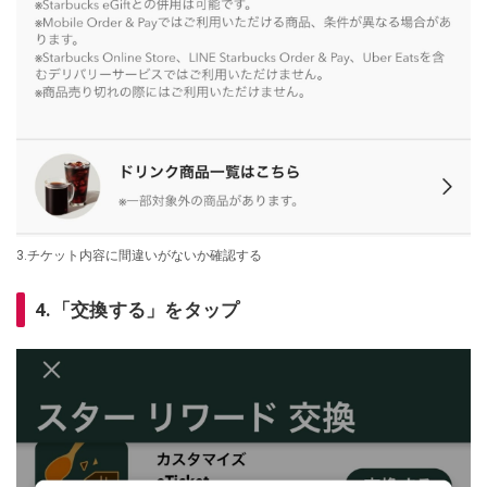
3.チケット内容に間違いがないか確認する
4.「交換する」をタップ