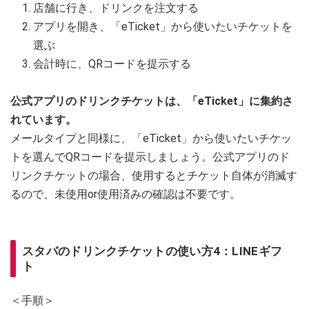
店舗に行き、ドリンクを注文する
アプリを開き、「eTicket」から使いたいチケットを
選ぶ
会計時に、QRコードを提示する
公式アプリのドリンクチケットは、「eTicket」に集約さ
れています。
メールタイプと同様に、「eTicket」から使いたいチケッ
トを選んでQRコードを提示しましょう。公式アプリのド
リンクチケットの場合、使用するとチケット自体が消滅す
るので、未使用or使用済みの確認は不要です。
スタバのドリンクチケットの使い方4：LINEギフ
ト
＜手順＞