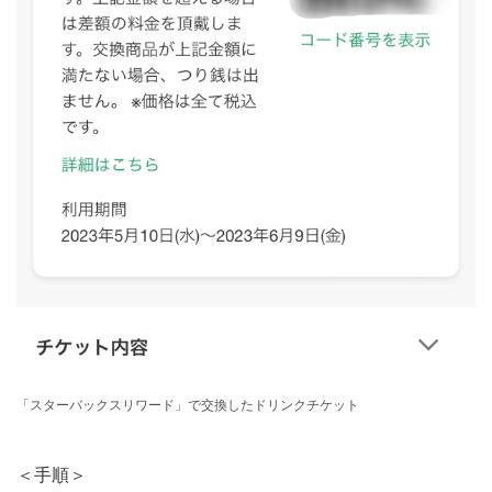
「スターバックスリワード」で交換したドリンクチケット
＜手順＞