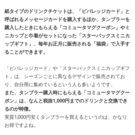
紙タイプのドリンクチケットは、「ビバレッジカード」と
呼ばれるメッセージカードを購入するほか、タンブラーを
購入したときにもらえる「コミュータマグクーポン」やミ
ニカップと巾着がセットになった「スターバックスミニカ
ップギフト」、毎年お正月に販売される「福袋」で入手す
ることができます。
「ビバレッジカード」や「スターバックスミニカップギフ
ト」は、シーズンごとに異なるデザインで販売されてお
り、自分用に集めているという人も多いようです。
また、タンブラー購入時にもらえる「コミュータマグクー
ポン」は、なんと税抜1,000円までのドリンクと交換でき
るのが特徴。
実質1,000円安くタンブラーを買えるというのは、かなり
お得ですよね。