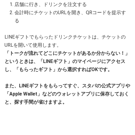
店舗に行き、ドリンクを注文する
会計時にチケットのURLを開き、QRコードを提示す
る
LINEギフトでもらったドリンクチケットは、チケットの
URLを開いて使用します。
「トークが流れてどこにチケットがあるか分からない！」
というときは、「LINEギフト」のマイページにアクセス
し、「もらったギフト」から選択すればOKです。
また、LINEギフトをもらってすぐ、スタバの公式アプリや
「Apple Wallet」などのウォレットアプリに保存しておく
と、探す手間が省けますよ。