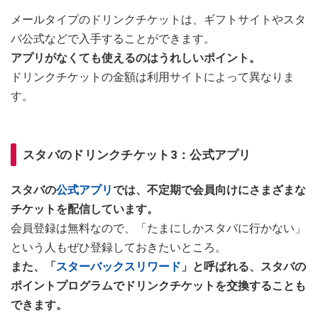
メールタイプのドリンクチケットは、ギフトサイトやスタ
バ公式などで入手することができます。
アプリがなくても使えるのはうれしいポイント。
ドリンクチケットの金額は利用サイトによって異なりま
す。
スタバのドリンクチケット3：公式アプリ
スタバの
公式アプリ
では、不定期で会員向けにさまざまな
チケットを配信しています。
会員登録は無料なので、「たまにしかスタバに行かない」
という人もぜひ登録しておきたいところ。
また、「
スターバックスリワード
」と呼ばれる、スタバの
ポイントプログラムでドリンクチケットを交換することも
できます。