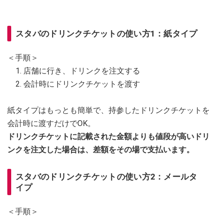
スタバのドリンクチケットの使い方1：紙タイプ
＜手順＞
店舗に行き、ドリンクを注文する
会計時にドリンクチケットを渡す
紙タイプはもっとも簡単で、持参したドリンクチケットを
会計時に渡すだけでOK。
ドリンクチケットに記載された金額よりも値段が高いドリ
ンクを注文した場合は、差額をその場で支払います。
スタバのドリンクチケットの使い方2：メールタ
イプ
＜手順＞