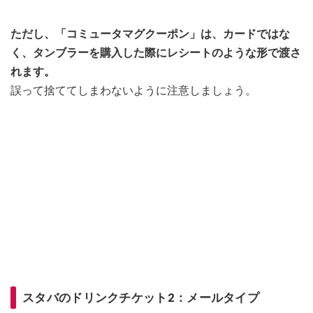
ただし、「コミュータマグクーポン」は、カードではな
く、タンブラーを購入した際にレシートのような形で渡さ
れます。
誤って捨ててしまわないように注意しましょう。
スタバのドリンクチケット2：メールタイプ