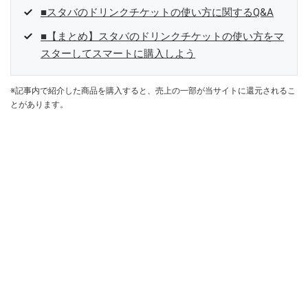
■スタバのドリンクチケットの使い方に関するQ&A
■【まとめ】スタバのドリンクチケットの使い方をマ
スターしてスマートに購入しよう
※記事内で紹介した商品を購入すると、売上の一部が当サイトに還元されるこ
とがあります。