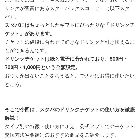
リンクが豊富にあるスターバックスコーヒー（以下スタ
バ）。
スタバにはちょっとしたギフトにぴったりな「ドリンクチ
ケット」があります。
チケットの値段に合わせて好きなドリンクと引き換えるこ
とができるんです。
ドリンクチケットは紙と電子に分かれており、500円・
700円・1,000円という金額設定。
おつりが出ないことを考えると、できればお得に使いたい
ところ。
そこで今回は、スタバのドリンクチケットの使い方を徹底
解説！
タイプ別の特徴・使い方に加え、公式アプリでのチケット
交換方法や金額別のおすすめ商品をご紹介します。