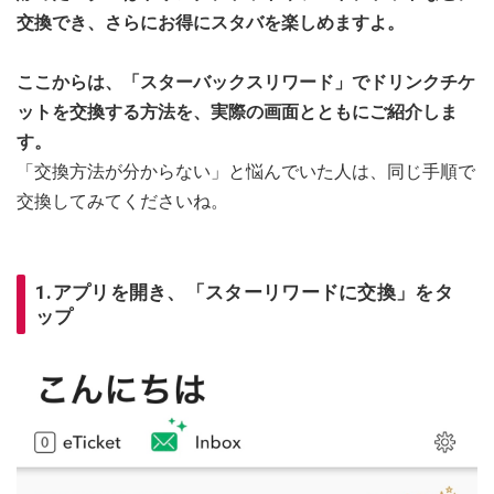
交換でき、さらにお得にスタバを楽しめますよ。
ここからは、「スターバックスリワード」でドリンクチケ
ットを交換する方法を、実際の画面とともにご紹介しま
す。
「交換方法が分からない」と悩んでいた人は、同じ手順で
交換してみてくださいね。
1.アプリを開き、「スターリワードに交換」をタ
ップ