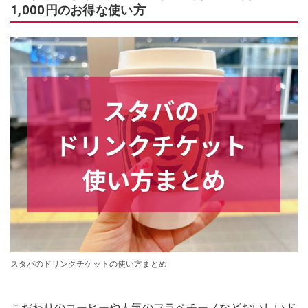
1,000円のお得な使い方
スタバのドリンクチケットの使い方まとめ
こだわりのコーヒーや人気のフラペチーノなどおいしいド