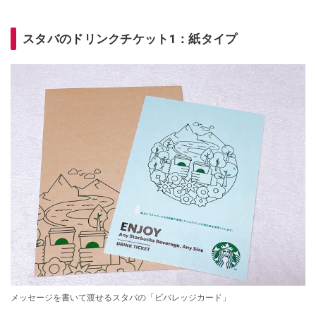
スタバのドリンクチケット1：紙タイプ
メッセージを書いて渡せるスタバの「ビバレッジカード」