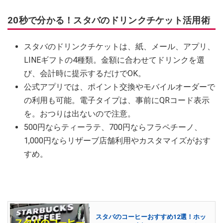
20秒で分かる！スタバのドリンクチケット活用術
スタバのドリンクチケットは、紙、メール、アプリ、
LINEギフトの4種類。金額に合わせてドリンクを選
び、会計時に提示するだけでOK。
公式アプリでは、ポイント交換やモバイルオーダーで
の利用も可能。電子タイプは、事前にQRコード表示
を。おつりは出ないので注意。
500円ならティーラテ、700円ならフラペチーノ、
1,000円ならリザーブ店舗利用やカスタマイズがおす
すめ。
スタバのコーヒーおすすめ12選！ホッ