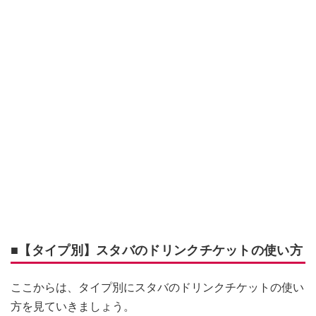
■【タイプ別】スタバのドリンクチケットの使い方
ここからは、タイプ別にスタバのドリンクチケットの使い
方を見ていきましょう。