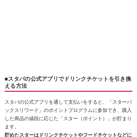
■スタバの公式アプリでドリンクチケットを引き換
える方法
スタバの公式アプリを通して支払いをすると、「スターバ
ックスリワード」のポイントプログラムに参加でき、購入
した商品の値段に応じた「スター（ポイント）」が貯まり
ます。
貯めたスターはドリンクチケットやフードチケットなどに