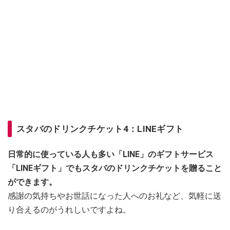
スタバのドリンクチケット4：LINEギフト
日常的に使っている人も多い「LINE」のギフトサービス
「LINEギフト」でもスタバのドリンクチケットを贈ること
ができます。
感謝の気持ちやお世話になった人へのお礼など、気軽に送
り合えるのがうれしいですよね。