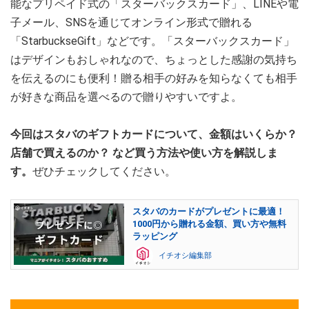
能なプリペイド式の「スターバックスカード」、LINEや電
子メール、SNSを通じてオンライン形式で贈れる
「StarbuckseGift」などです。「スターバックスカード」
はデザインもおしゃれなので、ちょっとした感謝の気持ち
を伝えるのにも便利！贈る相手の好みを知らなくても相手
が好きな商品を選べるので贈りやすいですよ。
今回はスタバのギフトカードについて、金額はいくらか？
店舗で買えるのか？ など買う方法や使い方を解説しま
す。
ぜひチェックしてください。
スタバのカードがプレゼントに最適！
1000円から贈れる金額、買い方や無料
ラッピング
イチオシ編集部