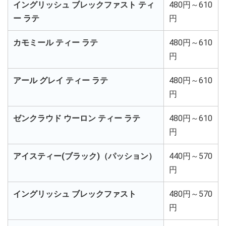
イングリッシュ ブレックファスト ティ
480円～610
ー ラテ
円
カモミール ティー ラテ
480円～610
円
アール グレイ ティー ラテ
480円～610
円
ゼンクラウド ウーロン ティー ラテ
480円～610
円
アイスティー(ブラック)（パッション）
440円～570
円
イングリッシュ ブレックファスト
480円～570
円