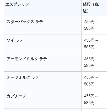
エスプレッソ
値段（税
込）
スターバックス ラテ
455円～
585円
ソイ ラテ
455円～
585円
アーモンドミルク ラテ
455円～
585円
オーツミルク ラテ
455円～
585円
カプチーノ
455円～
585円