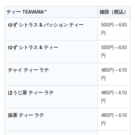
ティー TEAVANA™
値段（税込）
ゆず シトラス & パッション ティー
500円～630
円
ゆず シトラス & ティー
500円～630
円
チャイ ティー ラテ
480円～610
円
ほうじ茶 ティー ラテ
480円～610
円
抹茶 ティー ラテ
480円～610
円