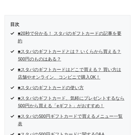
目次
■20秒で分かる！ スタバのギフトカードの記事を要
約
■スタバのギフトカードとは？ いくらから買える？
500円のものはある？
■スタバのギフトカードはどこで買える？ 買い方は
店舗やオンライン、コンビニで購入OK！
■スタバのギフトカードの使い方
■スタバのギフトカード、気軽にプレゼントするなら
500円から買える「eギフト」がおすすめ！
■スタバの500円ギフトカードで買えるメニュー一覧
表
■スタバの500円ギフトカードに関するQ&A