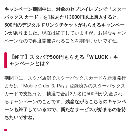
キャンペーン期間中に、対象のセブンイレブンで「スター
バックス カード」を1枚あたり3000円以上購入すると、
500円のデジタルドリンクチケットがもらえるキャンペー
ンがありました。
現在は終了していますが、お得なキャン
ペーンなので再度開催されることを期待したいですね。
【終了】スタバで500円もらえる「W LUCK」キ
ャンペーンとは？
期間中に、スタバ店舗でスターバックスカードを新規発行
または「Mobile Order ＆ Pay」登録済みのスターバックス
カードで支払うと、抽選で合計2万名に500円が入金され
るキャンペーンのことです。
残念ながらこちらのキャンペ
ーンも終了しているので、新たなサービスが始まるのを待
ちたいですね。