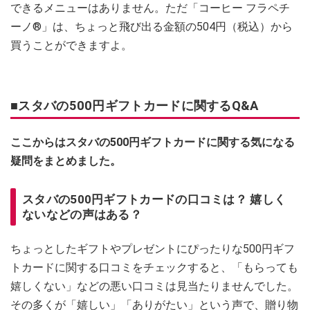
できるメニューはありません。ただ「コーヒー フラペチ
ーノ®」は、ちょっと飛び出る金額の504円（税込）から
買うことができますよ。
■スタバの500円ギフトカードに関するQ&A
ここからはスタバの500円ギフトカードに関する気になる
疑問をまとめました。
スタバの500円ギフトカードの口コミは？ 嬉しく
ないなどの声はある？
ちょっとしたギフトやプレゼントにぴったりな500円ギフ
トカードに関する口コミをチェックすると、「もらっても
嬉しくない」などの悪い口コミは見当たりませんでした。
その多くが「嬉しい」「ありがたい」という声で、贈り物