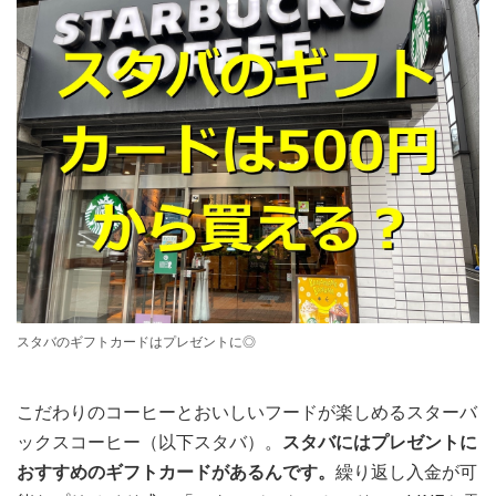
スタバのギフトカードはプレゼントに◎
こだわりのコーヒーとおいしいフードが楽しめるスターバ
ックスコーヒー（以下スタバ）。
スタバにはプレゼントに
おすすめのギフトカードがあるんです。
繰り返し入金が可