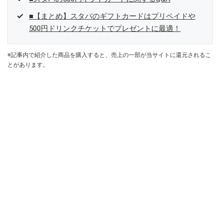
■【まとめ】スタバのギフトカードはプリペイドや
500円ドリンクチケットでプレゼントに最適！
※記事内で紹介した商品を購入すると、売上の一部が当サイトに還元されるこ
とがあります。