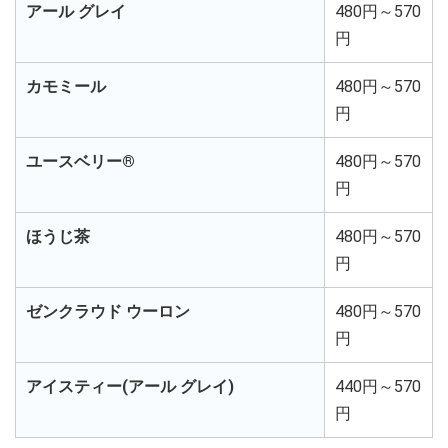
アール グレイ
480円～570
円
カモミール
480円～570
円
ユースベリー®
480円～570
円
ほうじ茶
480円～570
円
ゼンクラウド ウーロン
480円～570
円
アイスティー(アール グレイ)
440円～570
円