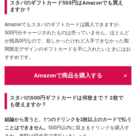
スタバのギフトカード500円はAmazonでも買え
ますか？
Amazonでもスタバのギフトカードは購入できますが、
500円分チャージされたものは売っていません。ほとんど
が残高0円なので、欲しかったけれど入手できなかった期
間限定デザインのギフトカードを手に入れたいときにはお
すすめです。
Amazonで商品を購入する
スタバの500円ギフトカードは何枚まで？ 2枚で
も使えますか？
結論から言うと、1つのドリンクを2枚以上のカードで払う
ことはできません。
500円以内に収まるドリンクを購入す
るか、差額は現金等で支払いましょう。