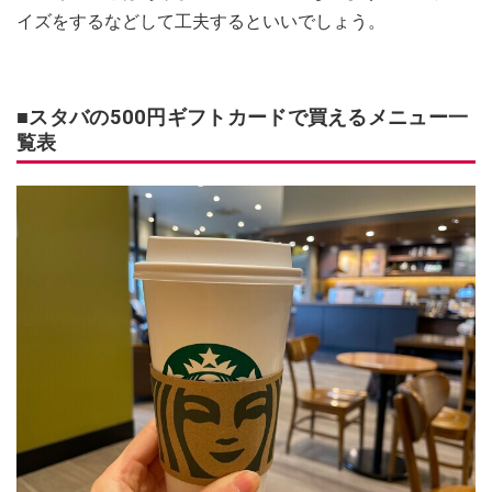
イズをするなどして工夫するといいでしょう。
■スタバの500円ギフトカードで買えるメニュー一
覧表