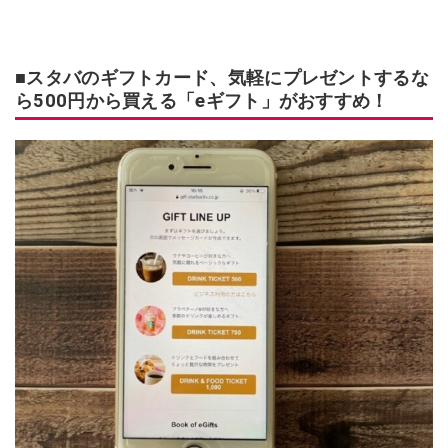
■スタバのギフトカード、気軽にプレゼントするな
ら500円から買える「eギフト」がおすすめ！