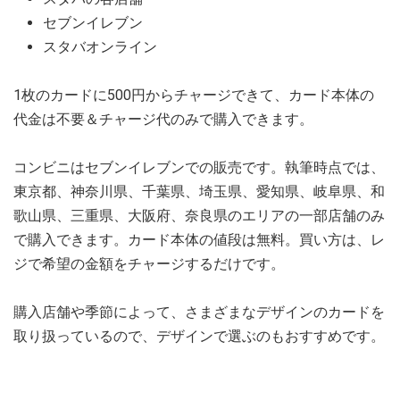
セブンイレブン
スタバオンライン
1枚のカードに500円からチャージできて、カード本体の
代金は不要＆チャージ代のみで購入できます。
コンビニはセブンイレブンでの販売です。執筆時点では、
東京都、神奈川県、千葉県、埼玉県、愛知県、岐阜県、和
歌山県、三重県、大阪府、奈良県のエリアの一部店舗のみ
で購入できます。カード本体の値段は無料。買い方は、レ
ジで希望の金額をチャージするだけです。
購入店舗や季節によって、さまざまなデザインのカードを
取り扱っているので、デザインで選ぶのもおすすめです。