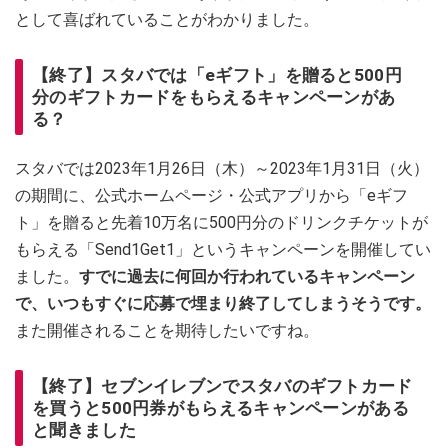
として喜ばれていることがわかりました。
【終了】スタバでは「eギフト」を贈ると500円
分のギフトカードをもらえるキャンペーンがあ
る？
スタバでは2023年1月26日（木）～2023年1月31日（火）
の期間に、公式ホームページ・公式アプリから「eギフ
ト」を贈ると先着10万名に500円分のドリンクチケットが
もらえる「Send1Get1」というキャンペーンを開催してい
ました。
すでに過去に何回か行われているキャンペーン
で、いつもすぐに応募で埋まり終了してしまうそうです。
また開催されることを期待したいですね。
【終了】セブンイレブンでスタバのギフトカード
を買うと500円券がもらえるキャンペーンがある
と聞きました