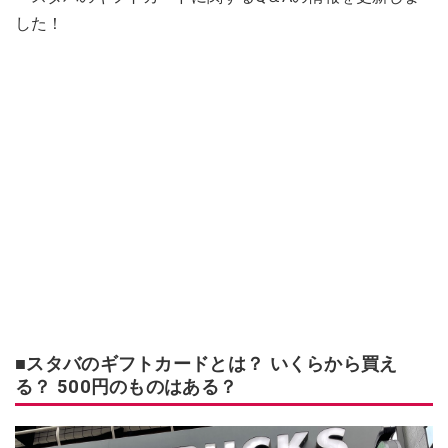
した！
■スタバのギフトカードとは？ いくらから買え
る？ 500円のものはある？