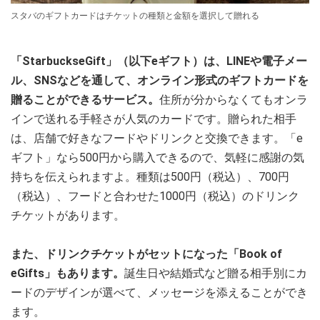
スタバのギフトカードはチケットの種類と金額を選択して贈れる
「StarbuckseGift」（以下eギフト）は、LINEや電子メー
ル、SNSなどを通して、オンライン形式のギフトカードを
贈ることができるサービス。
住所が分からなくてもオンラ
インで送れる手軽さが人気のカードです。贈られた相手
は、店舗で好きなフードやドリンクと交換できます。
「e
ギフト」なら500円から購入できるので、気軽に感謝の気
持ちを伝えられますよ。種類は500円（税込）、700円
（税込）、フードと合わせた1000円（税込）のドリンク
チケットがあります。
また、ドリンクチケットがセットになった「Book of
eGifts」もあります。
誕生日や結婚式など贈る相手別にカ
ードのデザインが選べて、メッセージを添えることができ
ます。