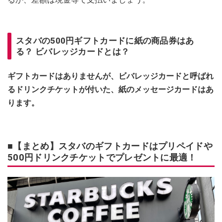
スタバの500円ギフトカードに紙の商品券はあ
る？ ビバレッジカードとは？
ギフトカードはありませんが、ビバレッジカードと呼ばれ
るドリンクチケットが付いた、紙のメッセージカードはあ
ります。
■【まとめ】スタバのギフトカードはプリペイドや
500円ドリンクチケットでプレゼントに最適！