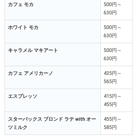
カフェ モカ
500円～
630円
ホワイト モカ
500円～
630円
キャラメル マキアート
500円～
630円
カフェ アメリカーノ
435円～
565円
エスプレッソ
415円～
455円
スターバックス ブロンド ラテ with オー
455円～
ツミルク
585円