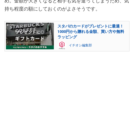
め。金額が大きくなると相手も気を遣ってしまうため、気
持ち程度の額にしておくのがよさそうです。
スタバのカードがプレゼントに最適！
1000円から贈れる金額、買い方や無料
ラッピング
イチオシ編集部