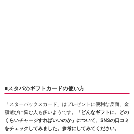
■スタバのギフトカードの使い方
「スターバックスカード」はプレゼントに便利な反面、金
額選びに悩む人も多いようです。
「どんなギフトに、どの
くらいチャージすればいいのか」について、SNSの口コミ
をチェックしてみました。参考にしてみてください。