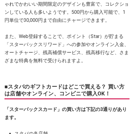
ゃれでかわいい期間限定のデザインも豊富で、コレクショ
ンしている人も多いようです。500円から購入可能で、1
円単位で30,000円まで自由にチャージできます。
また、Web登録することで、ポイント（Star）が貯まる
「スターバックスリワード」への参加やオンライン入金、
オートチャージ、残高補償サービス、残高移行など、さま
ざまな特典を無料で受けられますよ。
■スタバのギフトカードはどこで買える？ 買い方
は店舗やオンライン、コンビニで購入OK！
「スターバックスカード」の買い方は下記の3通りがあり
ます。
スタバの各店舗