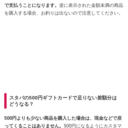
で支払うことになります。
逆に表示された金額未満の商品
を購入する場合、お釣りは出ないので注意してください。
スタバの500円ギフトカードで足りない差額分は
どうなる？
500円よりも少ない商品を購入した場合は、現金などで戻
ってくることはありません。
500円になるようにカスタマ