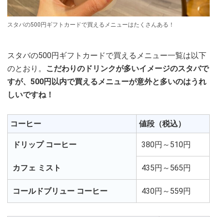
スタバの500円ギフトカードで買えるメニューはたくさんある！
スタバの500円ギフトカードで買えるメニュー一覧は以下
のとおり。
こだわりのドリンクが多いイメージのスタバで
すが、500円以内で買えるメニューが意外と多いのはうれ
しいですね！
コーヒー
値段（税込）
ドリップ コーヒー
380円～510円
カフェ ミスト
435円～565円
コールドブリュー コーヒー
430円～559円