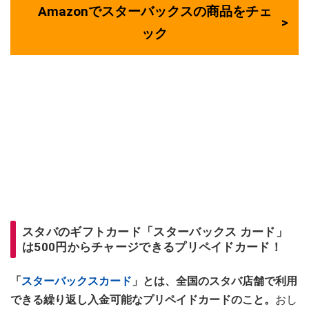
Amazonでスターバックスの商品をチェ
ック
スタバのギフトカード「スターバックス カード」
は500円からチャージできるプリペイドカード！
「
スターバックスカード
」とは、全国のスタバ店舗で利用
できる繰り返し入金可能なプリペイドカードのこと。
おし