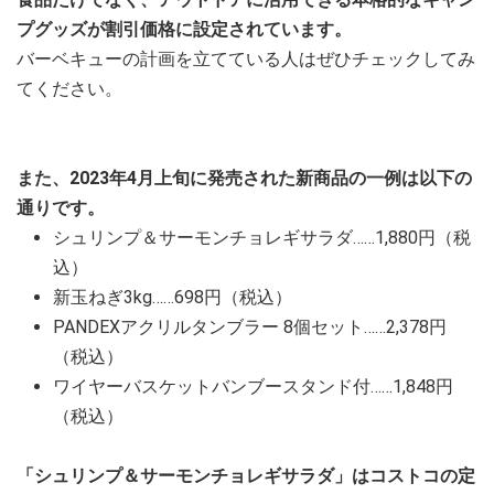
プグッズが割引価格に設定されています。
バーベキューの計画を立てている人はぜひチェックしてみ
てください。
また、2023年4月上旬に発売された新商品の一例は以下の
通りです。
シュリンプ＆サーモンチョレギサラダ……1,880円（税
込）
新玉ねぎ3kg……698円（税込）
PANDEXアクリルタンブラー 8個セット……2,378円
（税込）
ワイヤーバスケットバンブースタンド付……1,848円
（税込）
「シュリンプ＆サーモンチョレギサラダ」はコストコの定