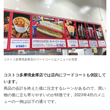
コストコ多摩境倉庫店のフードコートはメニューが充実
コストコ多摩境倉庫店では店内にフードコートも併設して
います。
商品の会計を終えた後に注文するレーンがあるので、買い
物の後に立ち寄りやすいのが特徴です。2023年4月のメニ
ューの一例は以下の通りです。