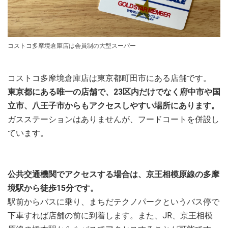
コストコ多摩境倉庫店は会員制の大型スーパー
コストコ多摩境倉庫店は東京都町田市にある店舗です。
東京都にある唯一の店舗で、23区内だけでなく府中市や国
立市、八王子市からもアクセスしやすい場所にあります。
ガスステーションはありませんが、フードコートを併設し
ています。
公共交通機関でアクセスする場合は、京王相模原線の多摩
境駅から徒歩15分です。
駅前からバスに乗り、まちだテクノパークというバス停で
下車すれば店舗の前に到着します。また、JR、京王相模