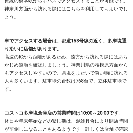
原線の橋本駅からもバスでアクセスすることが可能です。
神奈川方面から訪れる際にはこちらを利用してもよいでし
ょう。
車でアクセスする場合は、都道158号線の近く、多摩境通
り沿いに店舗があります。
高速のICから距離があるため、遠方から訪れる際にはあら
かじめ道順を確認しましょう。神奈川県の相模原方面から
もアクセスしやすいので、県境をまたいで買い物に訪れる
人も多くいます。駐車場の台数は768台で、立体駐車場で
す。
コストコ多摩境倉庫店の営業時間は10:00～20:00です。
休日や年末年始などの繁忙期は、混雑具合により開店時間
が前倒しになることもあるようです。詳しくは店舗で確認