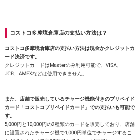
コストコ多摩境倉庫店の支払い方法は？
コストコ多摩境倉庫店の支払い方法は現金かクレジットカ
ード決済です。
クレジットカードはMasterのみ利用可能で、VISA、
JCB、AMEXなどは使用できません。
また、店舗で販売しているチャージ機能付きのプリペイド
カード「コストコプリペイドカード」での支払いも可能で
す。
5,000円と10,000円の2種類のカードを販売しており、店舗
に設置されたチャージ機で1,000円単位でチャージするこ