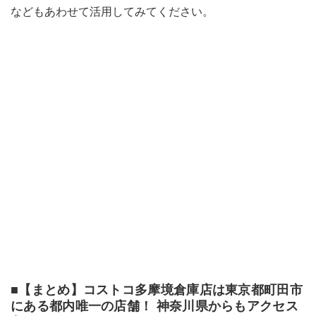
などもあわせて活用してみてください。
■【まとめ】コストコ多摩境倉庫店は東京都町田市
にある都内唯一の店舗！ 神奈川県からもアクセス