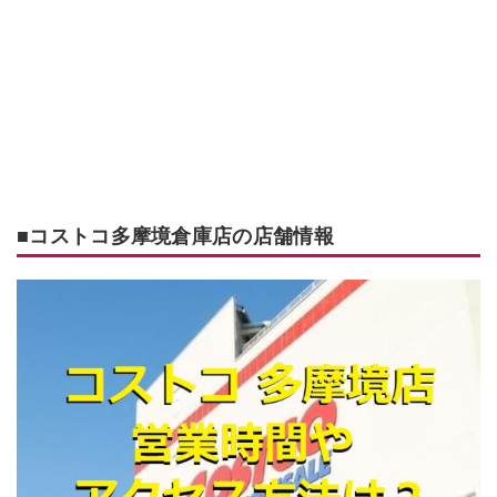
■コストコ多摩境倉庫店の店舗情報