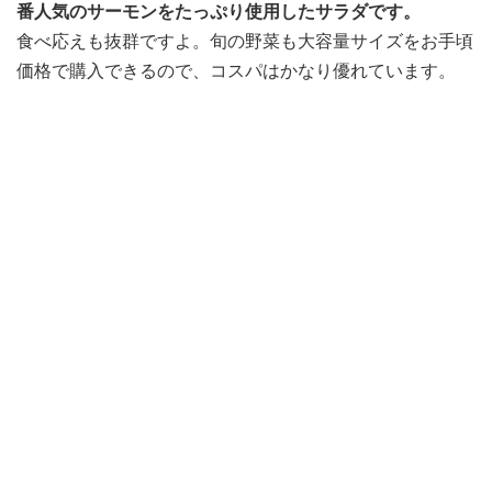
番人気のサーモンをたっぷり使用したサラダです。
食べ応えも抜群ですよ。旬の野菜も大容量サイズをお手頃
価格で購入できるので、コスパはかなり優れています。