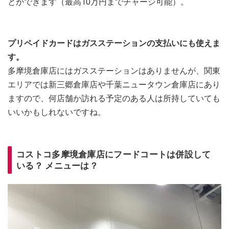
とができます（最高10万円までチャージ可能）。
プリペイドカードはガスステーションの支払いにも使えま
す。
多摩境倉庫店にはガスステーションはありませんが、関東
エリアでは新三郷倉庫店や千葉ニュータウン倉庫店にあり
ますので、何店舗か訪れる予定のある人は所持していても
いいかもしれないですね。
コストコ多摩境倉庫店にフードコートは併設して
いる？ メニューは？