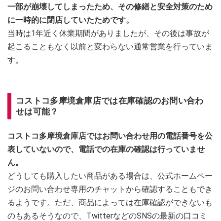
一部が崩壊してしまったため、その修繕と安全対策のため
に一時的に閉店していたためです。
当時は1年近く休業期間がありましたが、その後は事故が
起こることもなく以前と変わらない通常営業を行っていま
す。
コストコ多摩境倉庫店では在庫確認のお問い合わ
せは可能？
コストコ多摩境倉庫店ではお問い合わせ用の電話番号を公
表していないので、電話での在庫の確認は行っていませ
ん。
どうしても購入したい商品がある場合は、公式ホームペー
ジのお問い合わせ専用のチャットから確認することもでき
るようです。ただ、商品によっては在庫確認ができないも
のもあるそうなので、TwitterなどのSNSの最新の口コミ