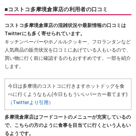
■コストコ多摩境倉庫店の利用者の口コミ
コストコ多摩境倉庫店の混雑状況や最新情報の口コミは
Twitterにも多く寄せられています。
キッチンペーパーやホノルルクッキー、フロランタンなど
人気商品の販売状況を口コミにあげている人もいるので、
買い物に行く前に確認するのもおすすめです。一部を紹介
します。
今日は多摩境のコストコに行きますホットドッグを食
べに行くようなもん(今日ももういいパーカー着てます)
（Twitterより引用）
多摩境倉庫店はフードコートのメニューが充実しているの
で、こちらの方のように食事を目当てに行くという人もい
るようです。