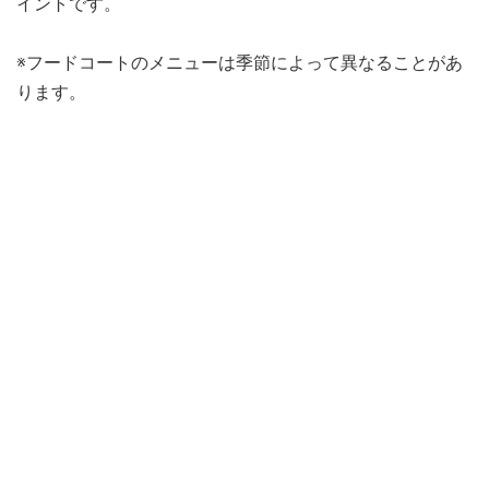
イントです。
※フードコートのメニューは季節によって異なることがあ
ります。