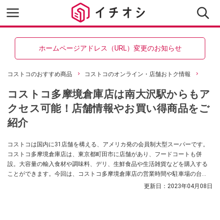
ホームページアドレス（URL）変更のお知らせ
コストコのおすすめ商品
コストコのオンライン・店舗おトク情報
コストコ多摩境倉庫店は南大沢駅からもア
クセス可能！店舗情報やお買い得商品をご
紹介
コストコは国内に31店舗を構える、アメリカ発の会員制大型スーパーです。
コストコ多摩境倉庫店は、東京都町田市に店舗があり、フードコートも併
設。大容量の輸入食材や調味料、デリ、生鮮食品や生活雑貨などを購入する
ことができます。今回は、コストコ多摩境倉庫店の営業時間や駐車場の台
数、公共交通機関でのアクセス方法を紹介します。
更新日：
2023年04月08日