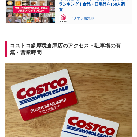
ランキング！食品・日用品を160人調
査
イチオシ編集部
コストコ多摩境倉庫店のアクセス・駐車場の有
無・営業時間