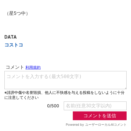
（星5つ中）
DATA
コストコ