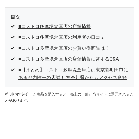
目次
■コストコ多摩境倉庫店の店舗情報
■コストコ多摩境倉庫店の利用者の口コミ
■コストコ多摩境倉庫店のお買い得商品は？
■コストコ多摩境倉庫店の店舗情報に関するQ&A
■【まとめ】コストコ多摩境倉庫店は東京都町田市に
ある都内唯一の店舗！ 神奈川県からもアクセス良好
※記事内で紹介した商品を購入すると、売上の一部が当サイトに還元されるこ
とがあります。