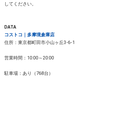
してください。
DATA
コストコ｜多摩境倉庫店
住所：東京都町田市小山ヶ丘3-6-1
営業時間：10:00～20:00
駐車場：あり（768台）