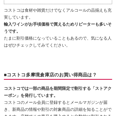
コストコは食材や雑貨だけでなくアルコールの品揃えも充
実しています。
輸入ワインがお手頃価格で買えるためリピーターも多いそ
うです。
たまに割引価格になっていることもあるので、気になる人
はぜひチェックしてみてください。
■コストコ多摩境倉庫店のお買い得商品は？
コストコでは一部の商品を期間限定で割引する「ストアク
ーポン」を発行しています。
コストコのメール会員に登録するとメールマガジンが届
き、新商品の情報や割引の対象商品の詳細を知ることがで