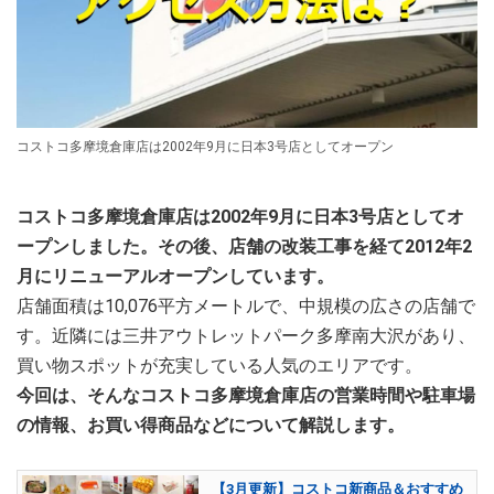
コストコ多摩境倉庫店は2002年9月に日本3号店としてオープン
コストコ多摩境倉庫店は2002年9月に日本3号店としてオ
ープンしました。その後、店舗の改装工事を経て2012年2
月にリニューアルオープンしています。
店舗面積は10,076平方メートルで、中規模の広さの店舗で
す。近隣には三井アウトレットパーク多摩南大沢があり、
買い物スポットが充実している人気のエリアです。
今回は、そんなコストコ多摩境倉庫店の営業時間や駐車場
の情報、お買い得商品などについて解説します。
【3月更新】コストコ新商品＆おすすめ