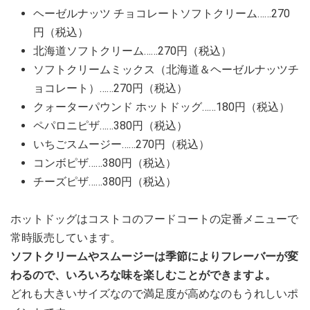
ヘーゼルナッツ チョコレートソフトクリーム……270
円（税込）
北海道ソフトクリーム……270円（税込）
ソフトクリームミックス（北海道＆ヘーゼルナッツチ
ョコレート）……270円（税込）
クォーターパウンド ホットドッグ……180円（税込）
ペパロニピザ……380円（税込）
いちごスムージー……270円（税込）
コンボピザ……380円（税込）
チーズピザ……380円（税込）
ホットドッグはコストコのフードコートの定番メニューで
常時販売しています。
ソフトクリームやスムージーは季節によりフレーバーが変
わるので、いろいろな味を楽しむことができますよ。
どれも大きいサイズなので満足度が高めなのもうれしいポ