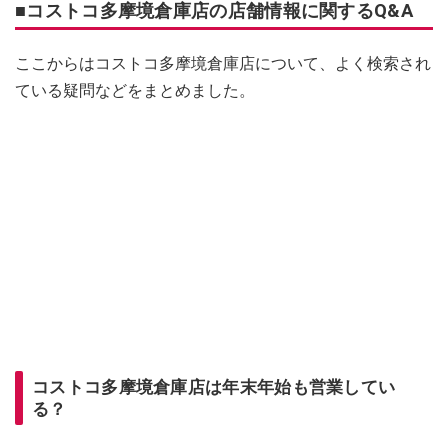
■コストコ多摩境倉庫店の店舗情報に関するQ&A
ここからはコストコ多摩境倉庫店について、よく検索され
ている疑問などをまとめました。
コストコ多摩境倉庫店は年末年始も営業してい
る？