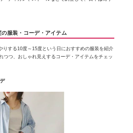
0度の服装・コーデ・アイテム
やりする10度～15度という日におすすめの服装を紹介
入れつつ、おしゃれ見えするコーデ・アイテムをチェッ
デ