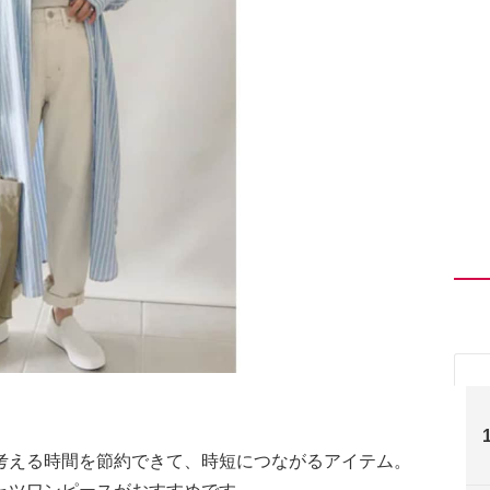
考える時間を節約できて、時短につながるアイテム。