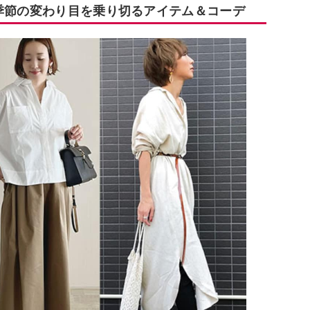
 季節の変わり目を乗り切るアイテム＆コーデ