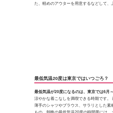
た、軽めのアウターを用意するなどして、
最低気温20度は東京ではいつごろ？
最低気温が20度になるのは、東京では6月～
涼やかな着こなしを満喫できる時期です。 
薄手のシャツやブラウス、サラリとした素
もの。朝晩の最低気温20度の時間帯には