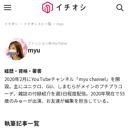
イチオシ
イチオシスト一覧
myu
ファッション系YouTuber
myu
経歴・資格・著書
2020年2月にYouTubeチャンネル「myu channel」を開
設。主にユニクロ、GU、しまむらがメインのプチプラコ
ーデ、雑誌の付録紹介を週3日程度配信。2020年現在で55
歳のみゅーが出演、お友達が編集を担当している。
執筆記事一覧