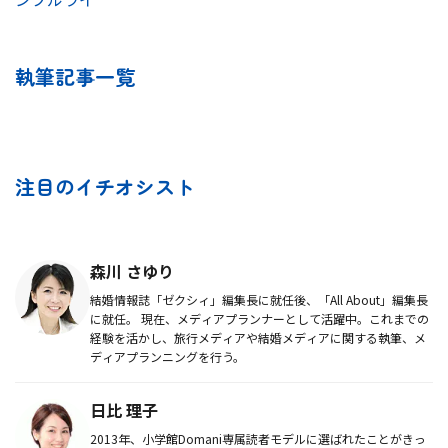
執筆記事一覧
注目のイチオシスト
森川 さゆり
結婚情報誌「ゼクシィ」編集長に就任後、「All About」編集長
に就任。 現在、メディアプランナーとして活躍中。これまでの
経験を活かし、旅行メディアや結婚メディアに関する執筆、メ
ディアプランニングを行う。
日比 理子
2013年、小学館Domani専属読者モデルに選ばれたことがきっ