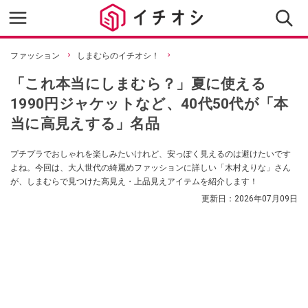
ファッション
しまむらのイチオシ！
「これ本当にしまむら？」夏に使える
1990円ジャケットなど、40代50代が「本
当に高見えする」名品
プチプラでおしゃれを楽しみたいけれど、安っぽく見えるのは避けたいです
よね。今回は、大人世代の綺麗めファッションに詳しい「木村えりな」さん
が、しまむらで見つけた高見え・上品見えアイテムを紹介します！
更新日：
2026年07月09日