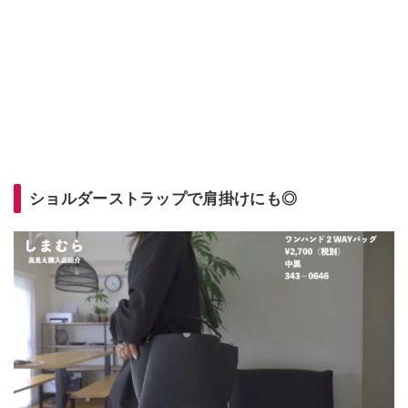
ショルダーストラップで肩掛けにも◎