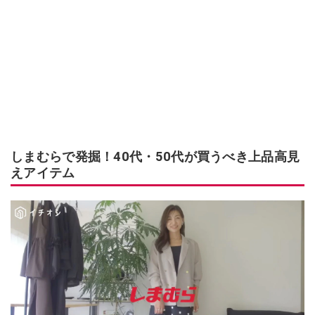
しまむらで発掘！40代・50代が買うべき上品高見
えアイテム