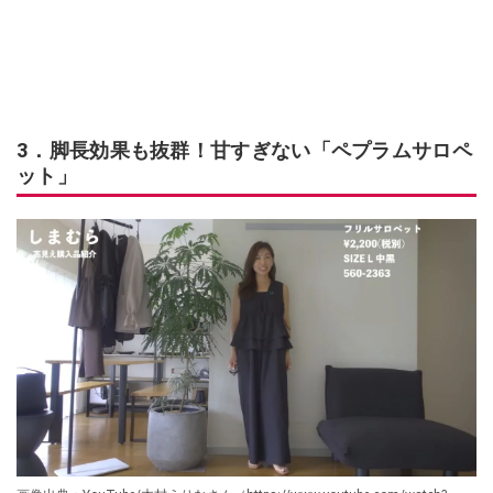
3．脚長効果も抜群！甘すぎない「ペプラムサロペ
ット」