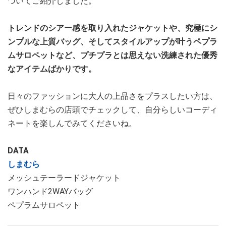
ついてご紹介しました。
トレンドのシアー感を取り入れたジャケットや、究極にシ
ンプルな上質バッグ、そしてスタイルアップが叶うペプラ
ムサロペットなど、プチプラとは思えない洗練された優秀
なアイテムばかりです。
日々のファッションに大人の上品さをプラスしたい方は、
ぜひしまむらの店頭でチェックして、自分らしいコーディ
ネートを楽しんでみてくださいね。
DATA
しまむら
メッシュテーラードジャケット
ワンハンド2WAYバッグ
ペプラムサロペット