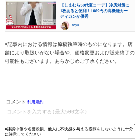
【しまむら50代夏コーデ】冷房対策に
1枚あると便利！1089円の高機能カー
ディガンが優秀
myu
※記事内における情報は原稿執筆時のものになります。店
舗により取扱いがない場合や、価格変更および販売終了の
可能性もございます。あらかじめご了承ください。