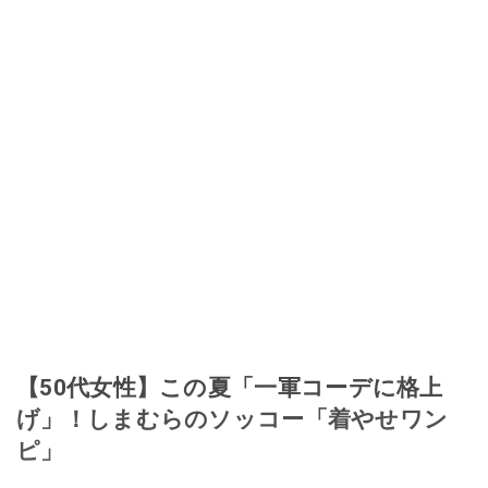
【50代女性】この夏「一軍コーデに格上
げ」！しまむらのソッコー「着やせワン
ピ」