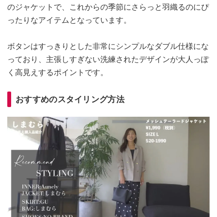
のジャケットで、これからの季節にさらっと羽織るのにぴ
ったりなアイテムとなっています。
ボタンはすっきりとした非常にシンプルなダブル仕様にな
っており、主張しすぎない洗練されたデザインが大人っぽ
く高見えするポイントです。
おすすめのスタイリング方法