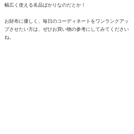
幅広く使える名品ばかりなのだとか！
お財布に優しく、毎日のコーディネートをワンランクアッ
プさせたい方は、ぜひお買い物の参考にしてみてください
ね。