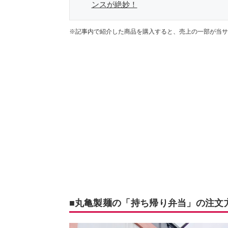
ンスが絶妙！
※記事内で紹介した商品を購入すると、売上の一部が当サ
■丸亀製麺の「持ち帰り弁当」の注文