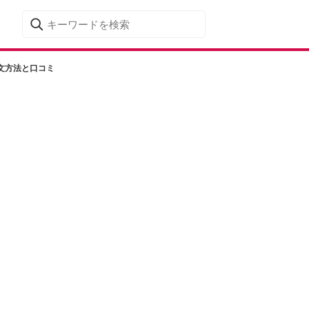
文方法と口コミ