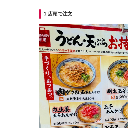
1.店頭で注文