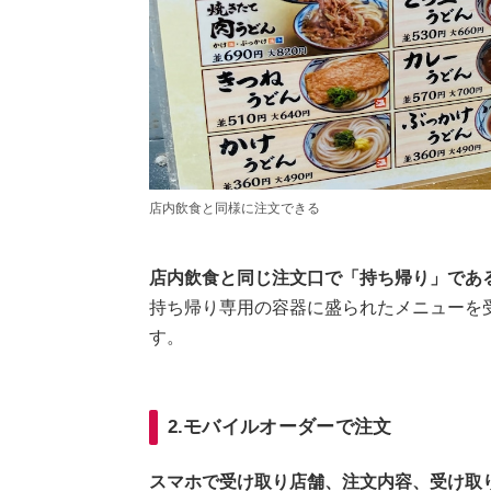
店内飲食と同様に注文できる
店内飲食と同じ注文口で「持ち帰り」であ
持ち帰り専用の容器に盛られたメニューを
す。
2.モバイルオーダーで注文
スマホで受け取り店舗、注文内容、受け取