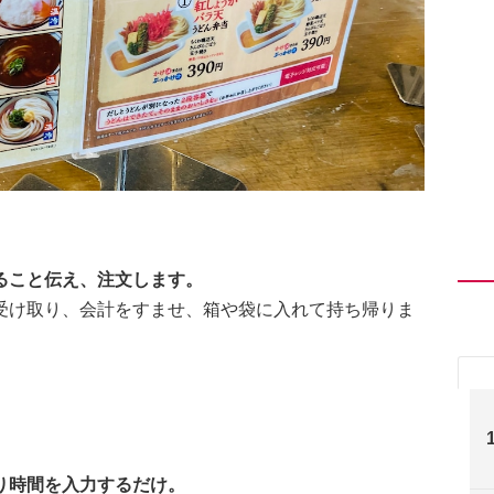
ること伝え、注文します。
受け取り、会計をすませ、箱や袋に入れて持ち帰りま
り時間を入力するだけ。