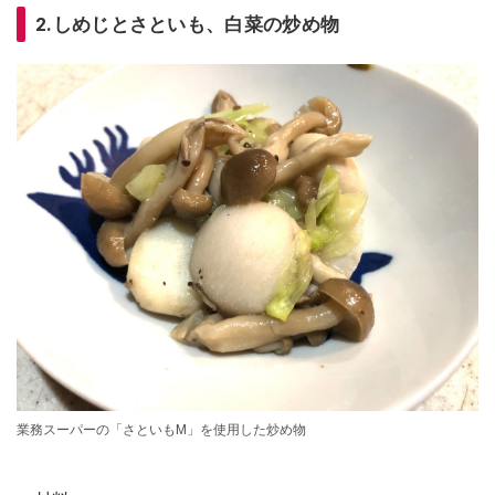
2.しめじとさといも、白菜の炒め物
業務スーパーの「さといもM」を使用した炒め物