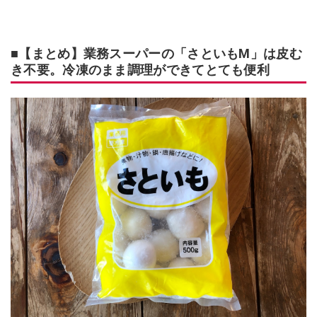
■【まとめ】業務スーパーの「さといもM」は皮む
き不要。冷凍のまま調理ができてとても便利