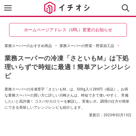
ホームページアドレス（URL）変更のお知らせ
業務スーパーのおすすめ商品
業務スーパーの野菜・野菜加工品
業務スーパーの冷凍「さといもM」は下処
理いらずで時短に最適！簡単アレンジレシ
ピ
業務スーパーの冷凍里芋「さといもM」は、500g入り289円（税込）。お得
な業務スーパーの買い方に詳しい川崎さんは、時短できて使いやすく、常備
したいと高評価！ コスパやカロリーを解説し、実食レポ。調理の仕方や簡単
にできる美味しいアレンジレシピも紹介します。
更新日：
2023年02月13日