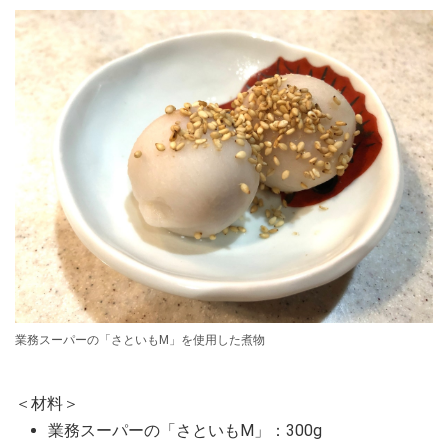
業務スーパーの「さといもM」を使用した煮物
＜材料＞
業務スーパーの「さといもM」：300g