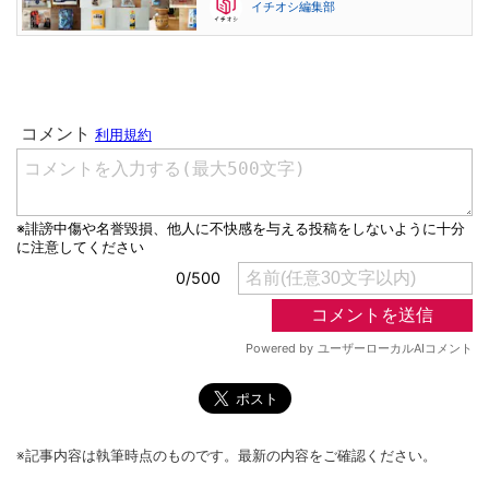
イチオシ編集部
※記事内容は執筆時点のものです。最新の内容をご確認ください。