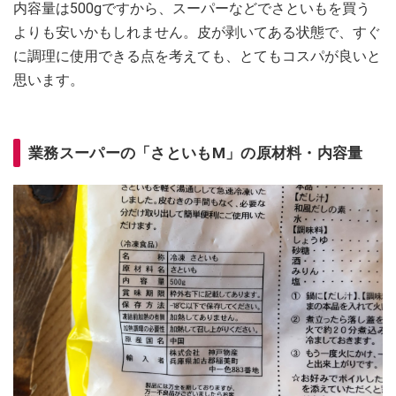
内容量は500gですから、スーパーなどでさといもを買う
よりも安いかもしれません。皮が剥いてある状態で、すぐ
に調理に使用できる点を考えても、とてもコスパが良いと
思います。
業務スーパーの「さといもM」の原材料・内容量