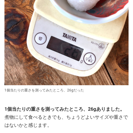
1個当たりの重さを測ってみたところ、26gだった
1個当たりの重さを測ってみたところ、26gありました。
煮物にして食べるときでも、ちょうどよいサイズや重さで
はないかと感じます。