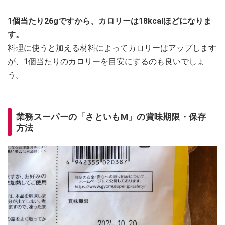
1個当たり26gですから、カロリーは18kcalほどになりま
す。
料理に使うと加える材料によってカロリーはアップします
が、1個当たりのカロリーを目安にするのも良いでしょ
う。
業務スーパーの「さといもM」の賞味期限・保存
方法