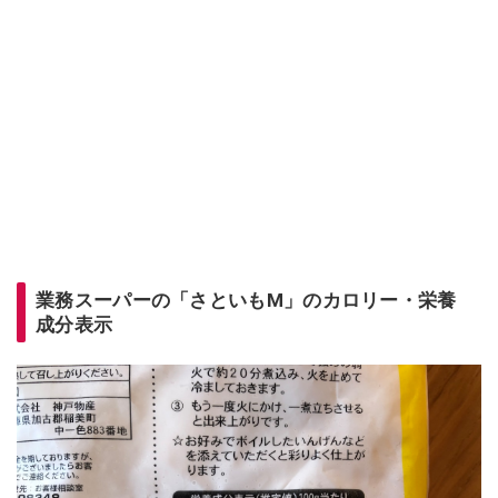
業務スーパーの「さといもM」のカロリー・栄養
成分表示