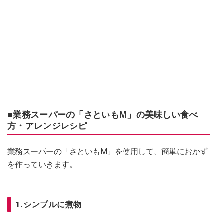
■業務スーパーの「さといもM」の美味しい食べ
方・アレンジレシピ
業務スーパーの「さといもM」を使用して、簡単におかず
を作っていきます。
1.シンプルに煮物