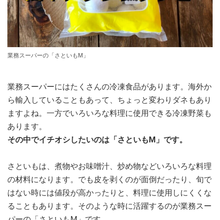
業務スーパーの「さといもM」
業務スーパーにはたくさんの冷凍食品があります。海外か
ら輸入していることもあって、ちょっと変わりダネもあり
ますよね。一方でいろいろな料理に使用できる冷凍野菜も
あります。
その中でイチオシしたいのは「さといもM」です。
さといもは、煮物やお味噌汁、炒め物などいろいろな料理
の材料になります。でも皮を剥くのが面倒だったり、旬で
はない時には値段が高かったりと、料理に使用しにくくな
ることもあります。そのような時に活躍するのが業務スー
パーの「さといもM」です。