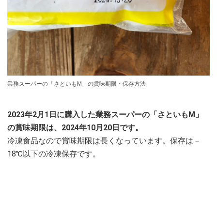
業務スーパーの「さといもM」の賞味期限・保存方法
2023年2月1日に購入した業務スーパーの「さといもM」
の賞味期限は、2024年10月20日です。
冷凍食品なので賞味期限は長くなっています。保存は－
18℃以下の冷凍保存です。