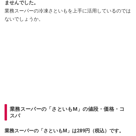
ませんでした。
業務スーパーの冷凍さといもを上手に活用しているのでは
ないでしょうか。
業務スーパーの「さといもM」の値段・価格・コ
スパ
業務スーパーの「さといもM」は289円（税込）です。