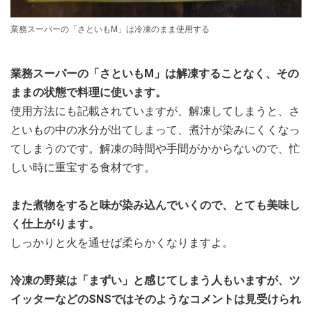
業務スーパーの「さといもM」は冷凍のまま使用する
業務スーパーの「さといもM」は解凍することなく、その
ままの状態で料理に使います。
使用方法にも記載されていますが、解凍してしまうと、さ
といもの中の水分が出てしまって、煮汁が染みにくくなっ
てしまうのです。解凍の時間や手間がかからないので、忙
しい時に重宝する食材です。
また煮物をすると味が染み込んでいくので、とても美味し
く仕上がります。
しっかりと火を通せば柔らかくなりますよ。
冷凍の野菜は「まずい」と感じてしまう人もいますが、ツ
イッターなどのSNSではそのようなコメントは見受けられ