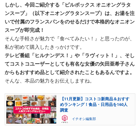
しかし、今回ご紹介する「ピルボックス オニオングラタ
ンスープ」（以下オニオングラタンスープ）は、お湯を注
いで付属のフランスパンをのせるだけで本格的なオニオン
スープが即完成！
そんな手軽さが魅力で『食べてみたい！』と思ったのが、
私が初めて購入したきっかけです。
テレビ番組「ヒルナンデス！」や「ラヴィット！」、そし
てコストコユーザーとしても有名な女優の矢田亜希子さん
からもおすすめ品として紹介されたこともあるんですよ。
そんな、本品の魅力をお伝えしますね。
【11月更新】コストコ新商品＆おすす
めランキング！食品・日用品を160人
調査
イチオシ編集部