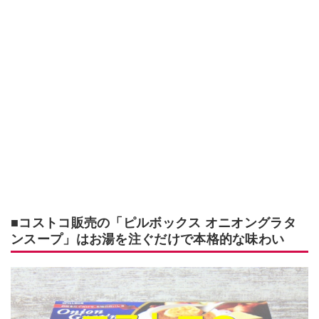
■コストコ販売の「ピルボックス オニオングラタ
ンスープ」はお湯を注ぐだけで本格的な味わい