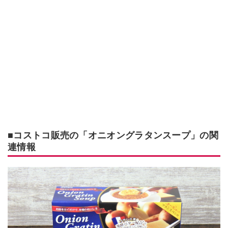
■コストコ販売の「オニオングラタンスープ」の関
連情報