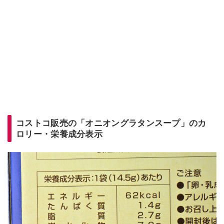
コストコ販売の「オニオングラタンスープ」のカ
ロリー・栄養成分表示