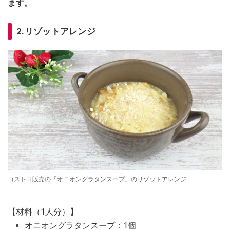
ます。
2.リゾットアレンジ
コストコ販売の「オニオングラタンスープ」のリゾットアレンジ
【材料（1人分）】
オニオングラタンスープ：1個