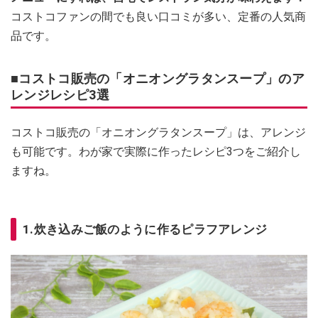
コストコファンの間でも良い口コミが多い、定番の人気商
品です。
■コストコ販売の「オニオングラタンスープ」のア
レンジレシピ3選
コストコ販売の「オニオングラタンスープ」は、アレンジ
も可能です。わが家で実際に作ったレシピ3つをご紹介し
ますね。
1.炊き込みご飯のように作るピラフアレンジ