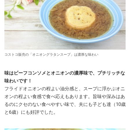
コストコ販売の「オニオングラタンスープ」は濃厚な味わい
味はビーフコンソメとオニオンの濃厚味で、プチリッチな
味わいです！
フライドオニオンの程よい油分感と、スープに浮かぶオニ
オンの程よい食感で食べ応えもあります。旨味や深みはあ
るのにクセのない食べやすい味で、夫にも子ども達（10歳
と6歳）にも好評でした。