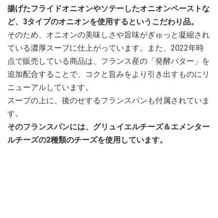
揚げたフライドオニオンやソテーしたオニオンペーストな
ど、3タイプのオニオンを使用するというこだわり品。
そのため、オニオンの美味しさや旨味がぎゅっと凝縮され
ている濃厚スープに仕上がっています。また、2022年時
点で販売している商品は、フランス産の「発酵バター」を
追加配合することで、コクと旨みをより引き出すものにリ
ニューアルしています。
スープの上に、後のせするフランスパンも付属されていま
す。
そのフランスパンには、グリュイエルチーズ＆エメンター
ルチーズの2種類のチーズを使用しています。