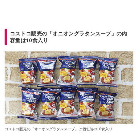
コストコ販売の「オニオングラタンスープ」の内
容量は10食入り
コストコ販売の「オニオングラタンスープ」は個包装の10食入り