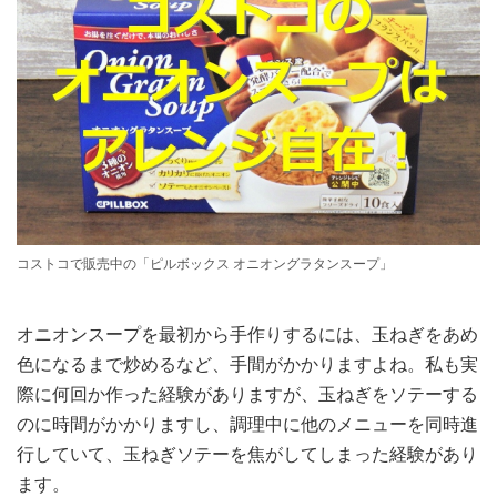
コストコで販売中の「ピルボックス オニオングラタンスープ」
オニオンスープを最初から手作りするには、玉ねぎをあめ
色になるまで炒めるなど、手間がかかりますよね。私も実
際に何回か作った経験がありますが、玉ねぎをソテーする
のに時間がかかりますし、調理中に他のメニューを同時進
行していて、玉ねぎソテーを焦がしてしまった経験があり
ます。