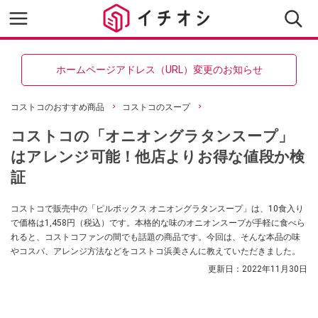
ホームページアドレス（URL）変更のお知らせ
コストコのおすすめ商品
コストコのスープ
コストコの「オニオングラタンスープ」
はアレンジ可能！他店よりお得な値段か検
証
コストコで販売中の「ピルボックス オニオングラタンスープ」は、10食入り
で価格は1,458円（税込）です。本格的な味のオニオンスープが手軽に食べら
れると、コストコファンの間でも話題の商品です。今回は、そんな本品の味
やコスパ、アレンジ方法などをコストコ浜美さんに教えていただきました。
更新日：
2022年11月30日