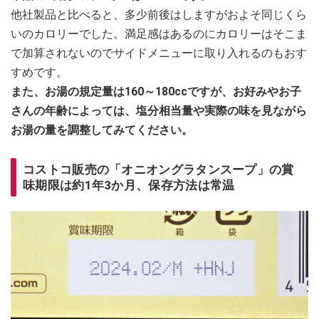
他社製品と比べると、多少前後はしますがおよそ同じくら
いのカロリーでした。満足感はあるのにカロリーはそこま
で加算されないのでサイドメニューに取り入れるのもおす
すめです。
また、お湯の規定量は160～180ccですが、お好みやお子
さんの年齢によっては、塩分相当量や実際の味を見ながら
お湯の量を調整してみてください。
コストコ販売の「オニオングラタンスープ」の賞
味期限は約1年3か月、保存方法は常温