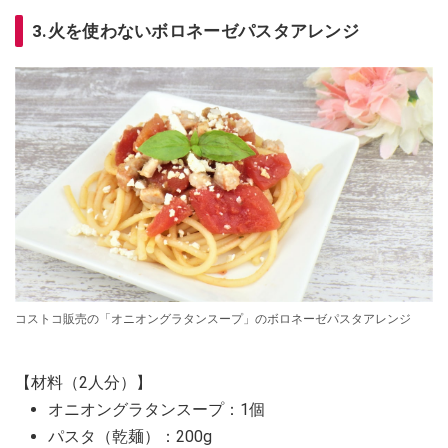
3.火を使わないボロネーゼパスタアレンジ
コストコ販売の「オニオングラタンスープ」のボロネーゼパスタアレンジ
【材料（2人分）】
オニオングラタンスープ：1個
パスタ（乾麺）：200g