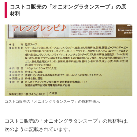
コストコ販売の「オニオングラタンスープ」の原
材料
コストコ販売の「オニオングラタンスープ」の原材料表示
コストコ販売の「オニオングラタンスープ」の原材料は、
次のように記載されています。