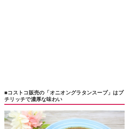
■コストコ販売の「オニオングラタンスープ」はプ
チリッチで濃厚な味わい