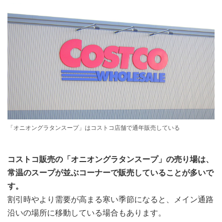
「オニオングラタンスープ」はコストコ店舗で通年販売している
コストコ販売の「オニオングラタンスープ」の売り場は、
常温のスープが並ぶコーナーで販売していることが多いで
す。
割引時やより需要が高まる寒い季節になると、メイン通路
沿いの場所に移動している場合もあります。