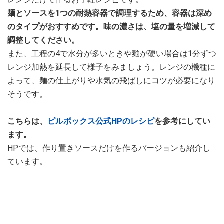
麺とソースを1つの耐熱容器で調理するため、容器は深め
のタイプがおすすめです。味の濃さは、塩の量を増減して
調整してください。
また、工程の4で水分が多いときや麺が硬い場合は1分ずつ
レンジ加熱を延長して様子をみましょう。レンジの機種に
よって、麺の仕上がりや水気の飛ばしにコツが必要になり
そうです。
こちらは、
ピルボックス公式HPのレシピ
を参考にしてい
ます。
HPでは、作り置きソースだけを作るバージョンも紹介し
ています。