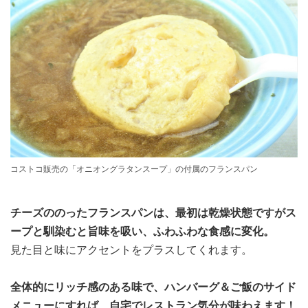
コストコ販売の「オニオングラタンスープ」の付属のフランスパン
チーズののったフランスパンは、最初は乾燥状態ですがス
ープと馴染むと旨味を吸い、ふわふわな食感に変化。
見た目と味にアクセントをプラスしてくれます。
全体的にリッチ感のある味で、ハンバーグ＆ご飯のサイド
メニューにすれば、自宅でレストラン気分が味わえます！