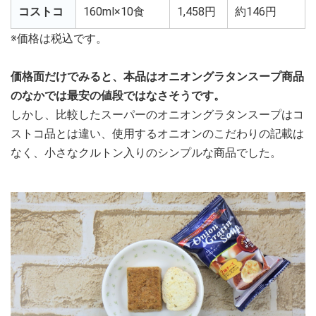
コストコ
160ml×10食
1,458円
約146円
※価格は税込です。
価格面だけでみると、本品はオニオングラタンスープ商品
のなかでは最安の値段ではなさそうです。
しかし、比較したスーパーのオニオングラタンスープはコ
ストコ品とは違い、使用するオニオンのこだわりの記載は
なく、小さなクルトン入りのシンプルな商品でした。