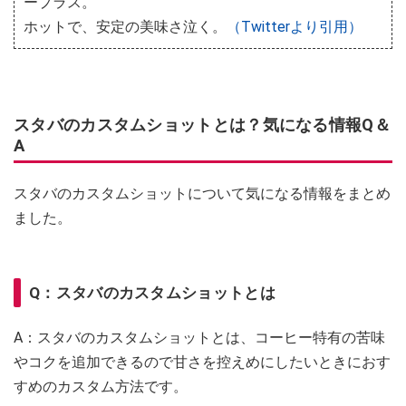
ープラス。
ホットで、安定の美味さ泣く。
（Twitterより引用）
スタバのカスタムショットとは？気になる情報Q＆
A
スタバのカスタムショットについて気になる情報をまとめ
ました。
Q：スタバのカスタムショットとは
A：スタバのカスタムショットとは、コーヒー特有の苦味
やコクを追加できるので甘さを控えめにしたいときにおす
すめのカスタム方法です。