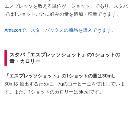
エスプレッソを数える単位が「ショット」であり、スタバ
では1ショットごとに好みの量を追加・増量できます。
Amazonで、スターバックスの商品を購入できます。
スタバ「エスプレッソショット」の1ショットの
量・カロリー
「エスプレッソショット」の1ショットの量は30ml。
30mlを抽出するために、7gのコーヒー豆を使用していま
す。また、1ショットのカロリーは5kcalです。