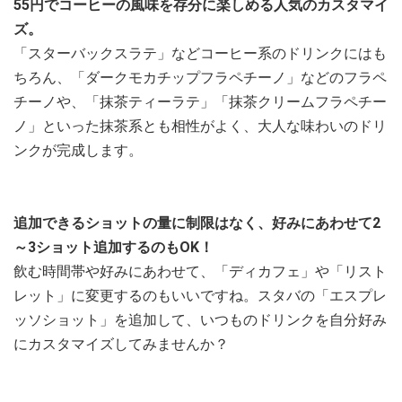
55円でコーヒーの風味を存分に楽しめる人気のカスタマイ
ズ。
「スターバックスラテ」などコーヒー系のドリンクにはも
ちろん、「ダークモカチップフラペチーノ」などのフラペ
チーノや、「抹茶ティーラテ」「抹茶クリームフラペチー
ノ」といった抹茶系とも相性がよく、大人な味わいのドリ
ンクが完成します。
追加できるショットの量に制限はなく、好みにあわせて2
～3ショット追加するのもOK！
飲む時間帯や好みにあわせて、「ディカフェ」や「リスト
レット」に変更するのもいいですね。スタバの「エスプレ
ッソショット」を追加して、いつものドリンクを自分好み
にカスタマイズしてみませんか？