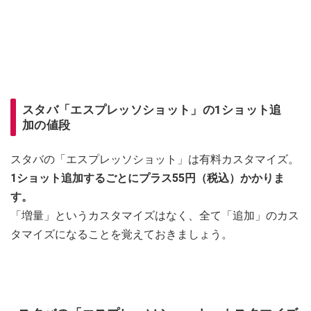
スタバ「エスプレッソショット」の1ショット追
加の値段
スタバの「エスプレッソショット」は有料カスタマイズ。
1ショット追加するごとにプラス55円（税込）かかりま
す。
「増量」というカスタマイズはなく、全て「追加」のカス
タマイズになることを覚えておきましょう。