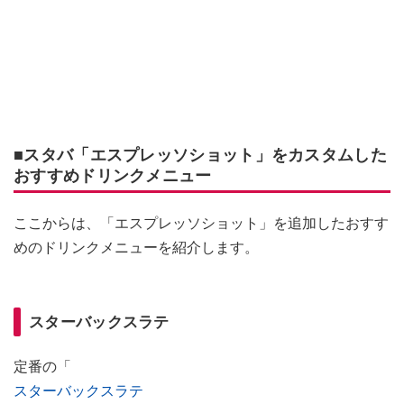
■スタバ「エスプレッソショット」をカスタムした
おすすめドリンクメニュー
ここからは、「エスプレッソショット」を追加したおすす
めのドリンクメニューを紹介します。
スターバックスラテ
定番の「
スターバックスラテ