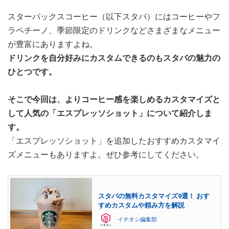
スターバックスコーヒー（以下スタバ）にはコーヒーやフ
ラペチーノ、季節限定のドリンクなどさまざまなメニュー
が豊富にありますよね。
ドリンクを自分好みにカスタムできるのもスタバの魅力の
ひとつです。
そこで今回は、よりコーヒー感を楽しめるカスタマイズと
して人気の「エスプレッソショット」について紹介しま
す。
「エスプレッソショット」を追加したおすすめカスタマイ
ズメニューもありますよ。ぜひ参考にしてください。
スタバの無料カスタマイズ9選！ おす
すめカスタムや頼み方を解説
イチオシ編集部