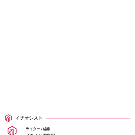
イチオシスト
ライター / 編集