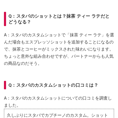
Q：スタバのショットとは？抹茶 ティー ラテだと
どうなる？
A：スタバのカスタムショットで「抹茶 ティー ラテ」を選
んだ場合もエスプレッソショットを追加することになるの
で、抹茶とコーヒーがミックスされた味わいになります。
ちょっと意外な組み合わせですが、パートナーからも人気
の商品なのだそう。
Q：スタバのカスタムショットの口コミは？
A：スタバのカスタムショットについての口コミを調査し
ました。
久しぶりにスタバでカプチーノのカスタム。ショット