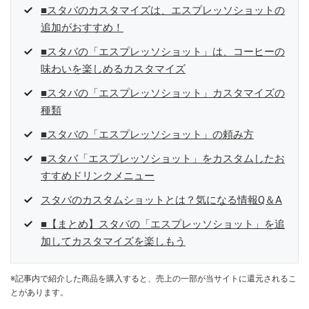
■スタバのカスタマイズは、エスプレッソショットの
追加がおすすめ！
■スタバの「エスプレッソショット」は、コーヒーの
味わいを楽しめるカスタマイズ
■スタバの「エスプレッソショット」カスタマイズの
種類
■スタバの「エスプレッソショット」の頼み方
■スタバ「エスプレッソショット」をカスタムしたお
すすめドリンクメニュー
スタバのカスタムショットとは？気になる情報Q＆A
■【まとめ】スタバの「エスプレッソショット」を追
加してカスタマイズを楽しもう
※記事内で紹介した商品を購入すると、売上の一部が当サイトに還元されるこ
とがあります。