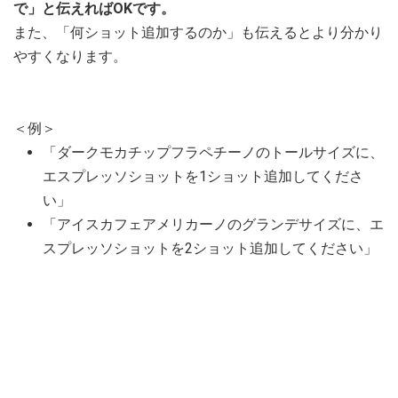
で」と伝えればOKです。
また、「何ショット追加するのか」も伝えるとより分かり
やすくなります。
＜例＞
「ダークモカチップフラペチーノのトールサイズに、
エスプレッソショットを1ショット追加してくださ
い」
「アイスカフェアメリカーノのグランデサイズに、エ
スプレッソショットを2ショット追加してください」