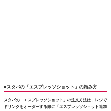
■スタバの「エスプレッソショット」の頼み方
スタバの「エスプレッソショット」の注文方法は、レジで
ドリンクをオーダーする際に「エスプレッソショット追加