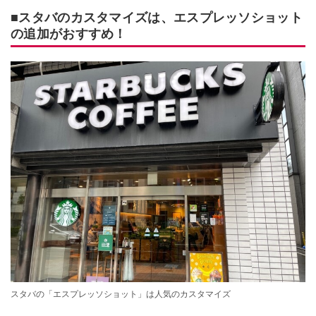
■スタバのカスタマイズは、エスプレッソショット
の追加がおすすめ！
スタバの「エスプレッソショット」は人気のカスタマイズ