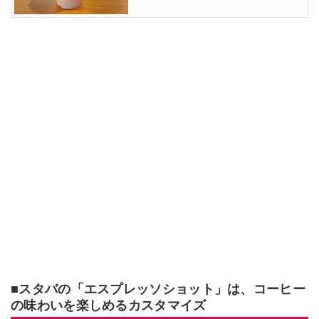
■スタバの「エスプレッソショット」は、コーヒー
の味わいを楽しめるカスタマイズ