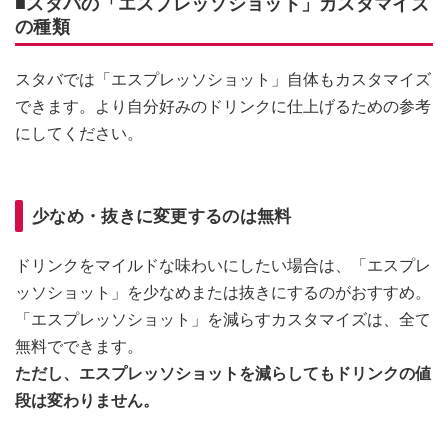
■スタバの「エスプレッソショット」カスタマイズ
の種類
スタバでは「エスプレッソショット」自体もカスタマイズ
できます。より自分好みのドリンクに仕上げるための参考
にしてください。
少なめ・抜きに変更するのは無料
ドリンクをマイルドな味わいにしたい場合は、「エスプレ
ッソショット」を少なめまたは抜きにするのがおすすめ。
「エスプレッソショット」を減らすカスタマイズは、全て
無料でできます。
ただし、エスプレッソショットを減らしてもドリンクの値
段は変わりません。