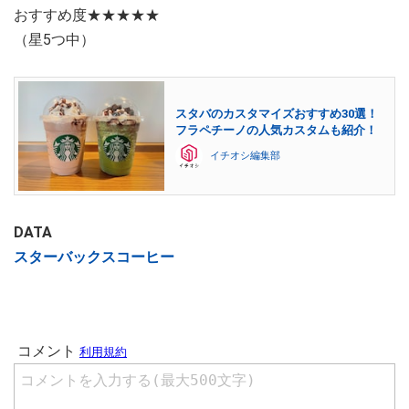
おすすめ度★★★★★
（星5つ中）
スタバのカスタマイズおすすめ30選！
フラペチーノの人気カスタムも紹介！
イチオシ編集部
DATA
スターバックスコーヒー